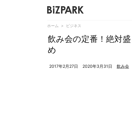
ホーム
>
ビジネス
飲み会の定番！絶対盛
め
2017年2月27日
2020年3月31日
飲み会