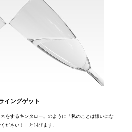
ライングゲット
マネをするキンタロー。のように「私のことは嫌いにな
でください！」と叫びます。