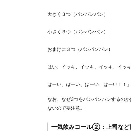
大きく３つ（パンパンパン）
小さく３つ（パンパンパン）
おまけに３つ（パンパンパン）
はい、イッキ、イッキ、イッキ、イッキ
はーい、はーい、はーい、はーい！！
なお、なぜ3つをバンバンバンするのか
ないので要注意。
一気飲みコール②：上司など