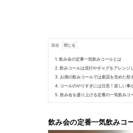
目次
1.
飲み会の定番一気飲みコールとは
2.
飲みコールは流行やギャグをアレンジ
3.
お酒の飲みコールでは童謡を含めた歌
4.
コールのやりすぎには注意！楽しい事
5.
飲み会を盛り上げる定番の一気飲みコ
飲み会の定番一気飲みコ