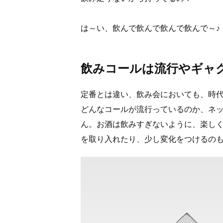
は～い、飲んで飲んで飲んで飲んで～♪ 
飲みコールは流行やギャ
定番とは違い、飲み会においても、時
どんなコールが流行っているのか、ネ
ん。お酒は飲みすぎないように、楽し
を取り入れたり、少し変化をつけるの