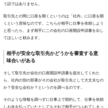
う話ではありません。
取引先との間に口座を開くというのは「社内」に口座を開
くという意味なのです。こちらが相手に仕事を依頼しよう
と思ったら、まず相手にこの会社の口座開設申請書を出し
てほしいと頼みます。
相手が安全な取引先かどうかを審査する意
味合いがある
そして取引先が会社の口座開設申請書を提出してくれた
ら、社内の別の部署がその会社が取引先として大丈夫なの
か？安全な会社か？というのを調べるのです。
そのような情報を調べずに仕事上で契約して、仕事を依頼
しお金を払っていたとしてもそれで相手がつぶれてしまっ