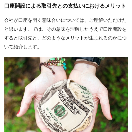
口座開設による取引先との支払いにおけるメリット
会社が口座を開く意味合いについては、ご理解いただけた
と思います。では、その意味を理解したうえで口座開設を
すると取引先と、どのようなメリットが生まれるのかにつ
いて紹介します。