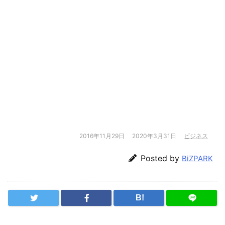
2016年11月29日
2020年3月31日
ビジネス
Posted by
BiZPARK
B!