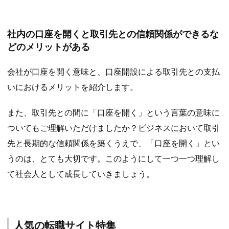
社内の口座を開くと取引先との信頼関係ができるな
どのメリットがある
会社が口座を開く意味と、口座開設による取引先との支払
いにおけるメリットを紹介します。
また、取引先との間に「口座を開く」という言葉の意味に
ついてもご理解いただけましたか？ビジネスにおいて取引
先と長期的な信頼関係を築くうえで、「口座を開く」とい
うのは、とても大切です。このようにして一つ一つ理解し
て社会人として成長していきましょう。
人気の転職サイト特集