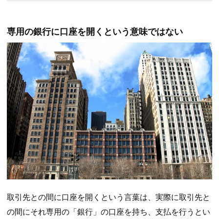
専用の銀行に口座を開くという意味ではない
取引先との間に口座を開くという言葉は、実際に取引先と
の間にそれ専用の「銀行」の口座を持ち、支払を行うとい