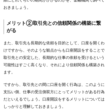
際にどれくらいの期間がかかるのかを、金融機関で調べて
おきましょう。
メリット②取引先との信頼関係の構築に繋
がる
また、取引先も長期的な依頼を目的として、口座を開くわ
けですから、そのような観点からも口座開設をすることで
取引先との安定した、長期的な仕事の依頼を受けるという
可能性はすごく高くなり、それにより信頼関係も構築され
ます。
ですから、取引先との間に口座を開く行為は、このように
支払い側、仕事の受注側双方にとってメリットがある行為
だといえるでしょう。口座開設をするメリットについては
しっかりと理解しておきましょう。