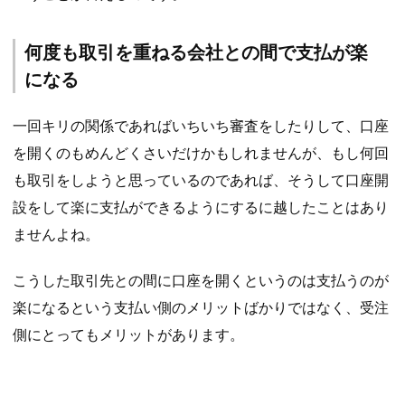
何度も取引を重ねる会社との間で支払が楽
になる
一回キリの関係であればいちいち審査をしたりして、口座
を開くのもめんどくさいだけかもしれませんが、もし何回
も取引をしようと思っているのであれば、そうして口座開
設をして楽に支払ができるようにするに越したことはあり
ませんよね。
こうした取引先との間に口座を開くというのは支払うのが
楽になるという支払い側のメリットばかりではなく、受注
側にとってもメリットがあります。