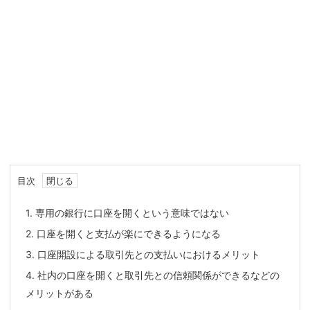
目次
1.
専用の銀行に口座を開くという意味ではない
2.
口座を開くと支払が楽にできるようになる
3.
口座開設による取引先との支払いにおけるメリット
4.
社内の口座を開くと取引先との信頼関係ができるなどの
メリットがある