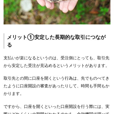
メリット①安定した長期的な取引につなが
る
支払いが楽になるというのは、受注側にとっても、取引先
から安定した受注が見込めるというメリットがあります。
取引先との間に口座を開くという行為は、先でものべてき
たように口座開設の審査があったりして、時間も手間もか
かります。
ですから、口座を開くといった口座開設を行う際には、実