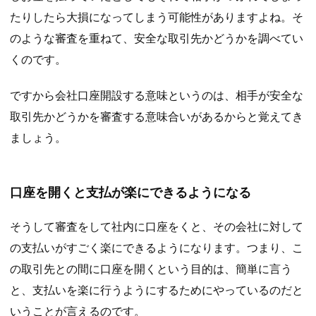
たりしたら大損になってしまう可能性がありますよね。そ
のような審査を重ねて、安全な取引先かどうかを調べてい
くのです。
ですから会社口座開設する意味というのは、相手が安全な
取引先かどうかを審査する意味合いがあるからと覚えてき
ましょう。
口座を開くと支払が楽にできるようになる
そうして審査をして社内に口座をくと、その会社に対して
の支払いがすごく楽にできるようになります。つまり、こ
の取引先との間に口座を開くという目的は、簡単に言う
と、支払いを楽に行うようにするためにやっているのだと
いうことが言えるのです。