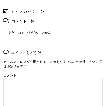
ディスカッション
コメント一覧
まだ、コメントがありません
コメントをどうぞ
メールアドレスが公開されることはありません。
*
が付いている欄
は必須項目です
コメント