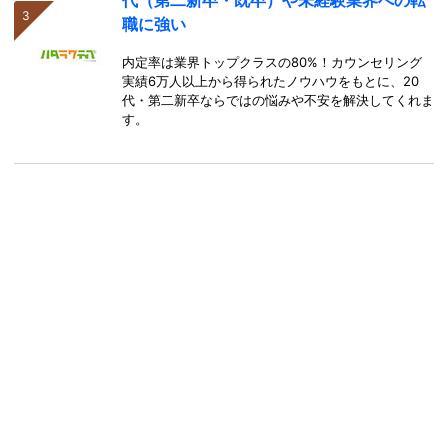
職に強い
内定率は業界トップクラスの80%！カウンセリング
実績6万人以上から得られたノウハウをもとに、20
代・第二新卒ならではの悩みや不安を解決してくれま
す。