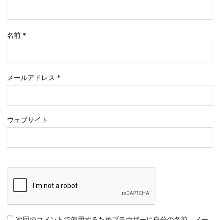
名前
*
メールアドレス
*
ウェブサイト
次回のコメントで使用するためブラウザーに自分の名前、メー