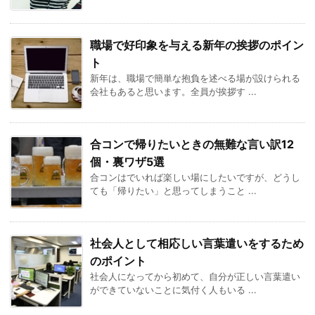
職場で好印象を与える新年の挨拶のポイン
ト
新年は、職場で簡単な抱負を述べる場が設けられる
会社もあると思います。全員が挨拶す ...
合コンで帰りたいときの無難な言い訳12
個・裏ワザ5選
合コンはでいれば楽しい場にしたいですが、どうし
ても「帰りたい」と思ってしまうこと ...
社会人として相応しい言葉遣いをするため
のポイント
社会人になってから初めて、自分が正しい言葉遣い
ができていないことに気付く人もいる ...