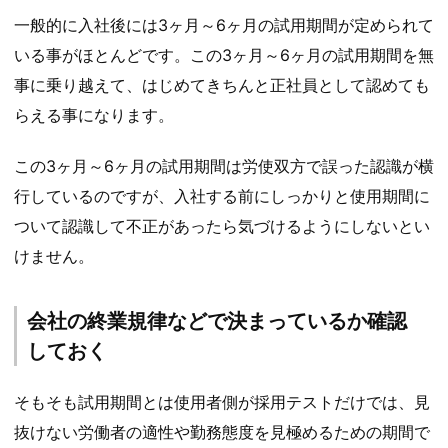
一般的に入社後には3ヶ月～6ヶ月の試用期間が定められて
いる事がほとんどです。この3ヶ月～6ヶ月の試用期間を無
事に乗り越えて、はじめてきちんと正社員として認めても
らえる事になります。
この3ヶ月～6ヶ月の試用期間は労使双方で誤った認識が横
行しているのですが、入社する前にしっかりと使用期間に
ついて認識して不正があったら気づけるようにしないとい
けません。
会社の終業規律などで決まっているか確認
しておく
そもそも試用期間とは使用者側が採用テストだけでは、見
抜けない労働者の適性や勤務態度を見極めるための期間で