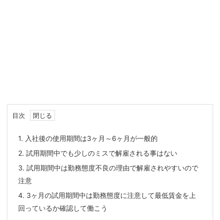
目次
1.
入社後の使用期間は3ヶ月～6ヶ月が一般的
2.
試用期間中でも少しのミスで解雇される事はない
3.
試用期間中は勤務態度不良の理由で解雇されやすいので
注意
4.
3ヶ月の試用期間中は勤務態度に注意して最低賃金を上
回っているか確認して働こう