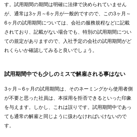
す。試用期間の期間は明確に法律で決められていません
が、通常は3ヶ月～6ヶ月が一般的ですので、この3ヶ月～
6ヶ月の試用期間については、会社の服務規程などに記載
されており、記載がない場合でも、特別の試用期間につい
ての規定がありますので、入社予定の会社の試用期間がど
れくらいか確認してみると良いでしょう。
試用期間中でも少しのミスで解雇される事はない
3ヶ月～6ヶ月の試用期間は、そのネーミングから使用者側
が不要と思った社員は、本採用を拒否できるといった印象
を与えます。しかし、これは誤りです。試用期間中であっ
ても通常の解雇と同じように扱わなければいけないので
す。