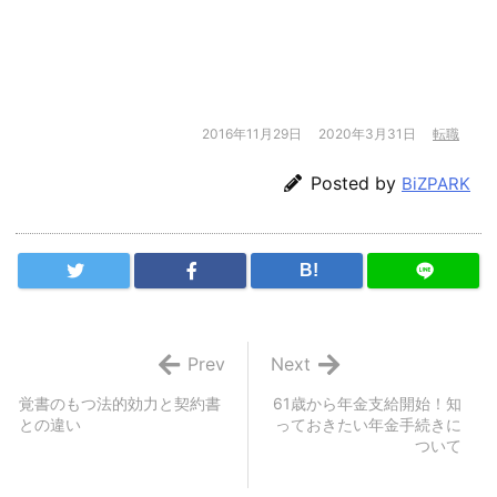
2016年11月29日
2020年3月31日
転職
Posted by
BiZPARK
B!
Prev
Next
覚書のもつ法的効力と契約書
61歳から年金支給開始！知
との違い
っておきたい年金手続きに
ついて