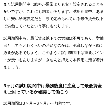
また試用期間中は給料が通常よりも安く設定されることも
多いですが、これにも制限があります。試用期間中、あま
りに安い給与設定だと、県で定められている最低賃金以下
で労働していたという事にもなります。
試用期間中も、最低賃金以下での労働は不可であり、労働
者としてもどれくらいの時給なのかは、認識しながら働く
必要があるでしょう。このように試用期間中は重要ポイン
トが幾つもありますが、きちんと押えて本採用に漕ぎ着け
ましょう。
3ヶ月の試用期間中は勤務態度に注意して最低賃金
を上回っているか確認して働こう
試用期間は3ヶ月～6ヶ月が一般的です。