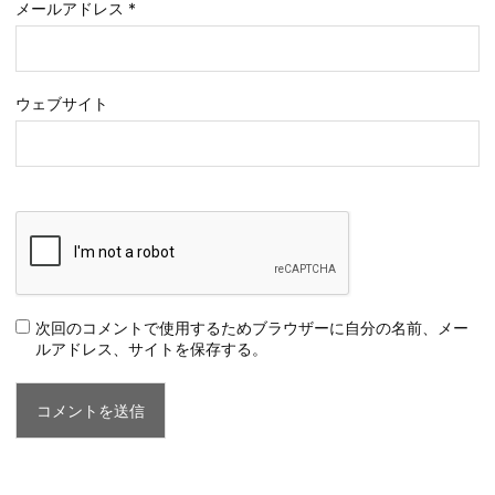
メールアドレス
*
ウェブサイト
次回のコメントで使用するためブラウザーに自分の名前、メー
ルアドレス、サイトを保存する。