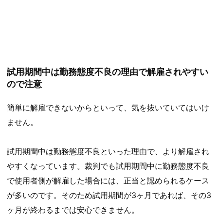
試用期間中は勤務態度不良の理由で解雇されやすい
ので注意
簡単に解雇できないからといって、気を抜いていてはいけ
ません。
試用期間中は勤務態度不良といった理由で、より解雇され
やすくなっています。裁判でも試用期間中に勤務態度不良
で使用者側が解雇した場合には、正当と認められるケース
が多いのです。そのため試用期間が3ヶ月であれば、その3
ヶ月が終わるまでは安心できません。