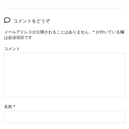
コメントをどうぞ
メールアドレスが公開されることはありません。
*
が付いている欄
は必須項目です
コメント
名前
*