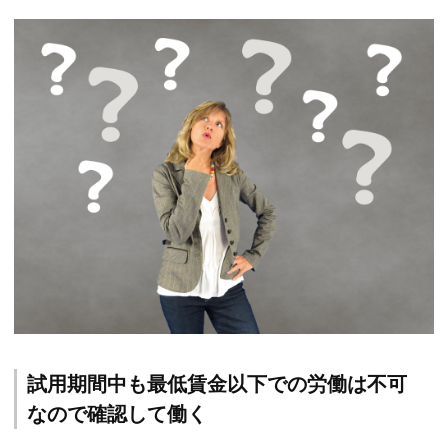
試用期間中も最低賃金以下での労働は不可
なので確認して働く