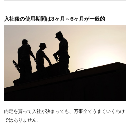
入社後の使用期間は3ヶ月～6ヶ月が一般的
内定を貰って入社が決まっても、万事全てうまくいくわけ
ではありません。