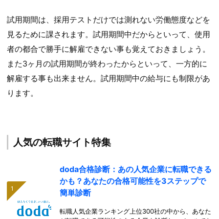
試用期間は、採用テストだけでは測れない労働態度などを
見るために課されます。試用期間中だからといって、使用
者の都合で勝手に解雇できない事も覚えておきましょう。
また3ヶ月の試用期間が終わったからといって、一方的に
解雇する事も出来ません。試用期間中の給与にも制限があ
ります。
人気の転職サイト特集
doda合格診断：あの人気企業に転職できる
かも？あなたの合格可能性を3ステップで
簡単診断
転職人気企業ランキング上位300社の中から、あなた