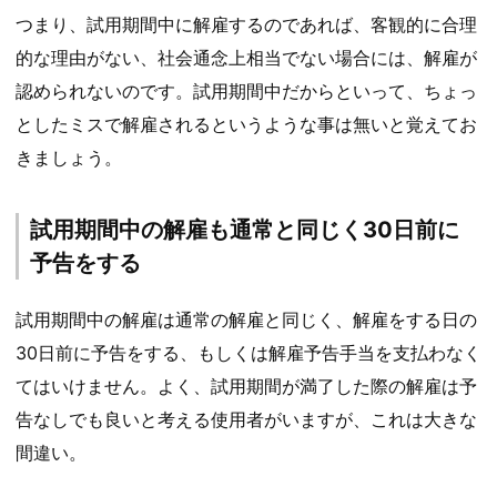
つまり、試用期間中に解雇するのであれば、客観的に合理
的な理由がない、社会通念上相当でない場合には、解雇が
認められないのです。試用期間中だからといって、ちょっ
としたミスで解雇されるというような事は無いと覚えてお
きましょう。
試用期間中の解雇も通常と同じく30日前に
予告をする
試用期間中の解雇は通常の解雇と同じく、解雇をする日の
30日前に予告をする、もしくは解雇予告手当を支払わなく
てはいけません。よく、試用期間が満了した際の解雇は予
告なしでも良いと考える使用者がいますが、これは大きな
間違い。