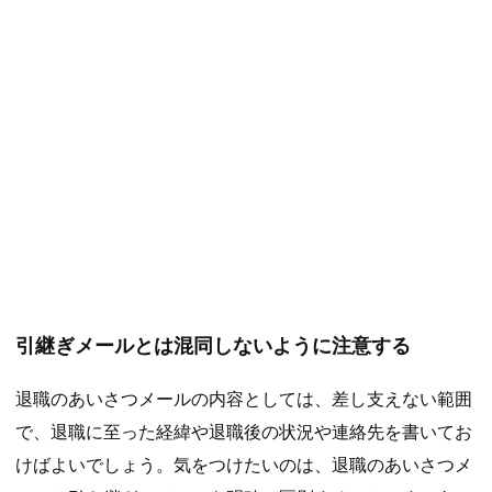
引継ぎメールとは混同しないように注意する
退職のあいさつメールの内容としては、差し支えない範囲
で、退職に至った経緯や退職後の状況や連絡先を書いてお
けばよいでしょう。気をつけたいのは、退職のあいさつメ