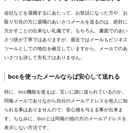
会社などを退職するにあたって、お世話になった方や、お
取り引先の方に退職のあいさつメールを送るのは、絶対に
欠かすことの出来ない礼儀です。もちろん、書面でのあい
さつ状が丁寧ではありますが、最近ではメールもビジネス
ツールとしての地位を確立していますから、メールでのあ
いさつも決して失礼ではありません。
bccを使ったメールならば安心して送れる
特に、bcc機能を使えば、互いに誰に送られているのか、
同報メールでありながら自分のメールアドレスを他人に知
られる事はありませんので、安心感を与える事が出来ま
す。ちなみに、bccとは同報の他の方のメールアドレスを
表示しない方法です。