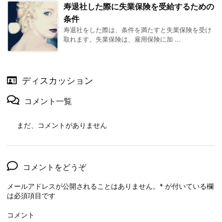
寿退社した際に失業保険を受給するための
条件
寿退社をした際は、条件を満たすと失業保険を受け
取れます。失業保険は、雇用保険に加 ...
ディスカッション
コメント一覧
まだ、コメントがありません
コメントをどうぞ
メールアドレスが公開されることはありません。
*
が付いている欄
は必須項目です
コメント