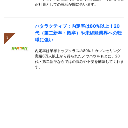
正社員としての就活が間に合います。
ハタラクティブ：内定率は80%以上！20
代（第二新卒・既卒）や未経験業界への転
職に強い
内定率は業界トップクラスの80%！カウンセリング
実績6万人以上から得られたノウハウをもとに、20
代・第二新卒ならではの悩みや不安を解決してくれま
す。