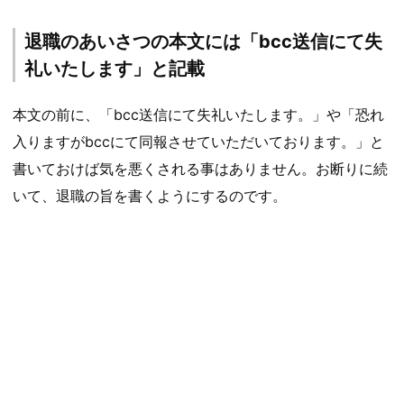
退職のあいさつの本文には「bcc送信にて失
礼いたします」と記載
本文の前に、「bcc送信にて失礼いたします。」や「恐れ
入りますがbccにて同報させていただいております。」と
書いておけば気を悪くされる事はありません。お断りに続
いて、退職の旨を書くようにするのです。