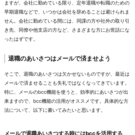
ますが、会社に勤めている限り、定年退職や転職のための
早期退職などで、いつかは会社を辞めることは避けられま
せん。会社に勤めている間には、同課の方や社外の取り引
き先、同僚や他支店の方など、さまざまな方にお世話にな
ったはずです。
退職のあいさつはメールで済ませよう
そこで、退職のあいさつは欠かせないものですが、最近は
メールで済ませることも失礼ではなくなってきています。
特に、メールのbcc機能を使うと、効率的にあいさつが出
来ますので、bcc機能の活用がオススメです。具体的な方
法について、以下に書いてみたいと思います。
メールで退職あいさつする時にはbccを活用する