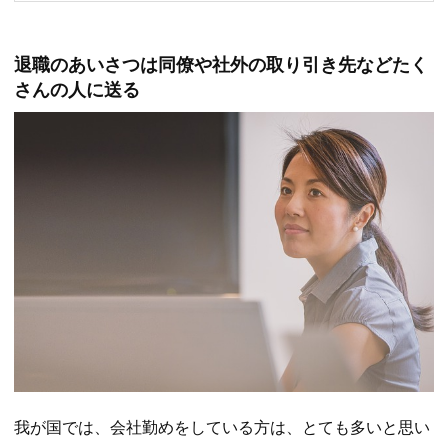
退職のあいさつは同僚や社外の取り引き先などたく
さんの人に送る
我が国では、会社勤めをしている方は、とても多いと思い