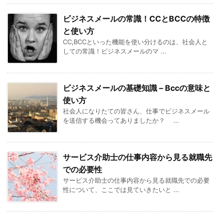
ビジネスメールの常識！CCとBCCの特徴
と使い方
CC,BCCといった機能を使い分けるのは、社会人と
しての常識！ビジネスメールのマ ...
ビジネスメールの基礎知識 – Bccの意味と
使い方
社会人になりたての皆さん、仕事でビジネスメール
を送信する機会ってありましたか？ ...
サービス介助士の仕事内容から見る就職先
での必要性
サービス介助士の仕事内容から見る就職先での必要
性について、ここでは見ていきたいと ...