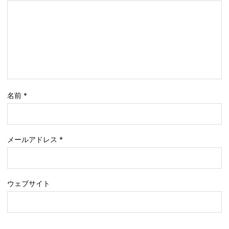
名前
*
メールアドレス
*
ウェブサイト