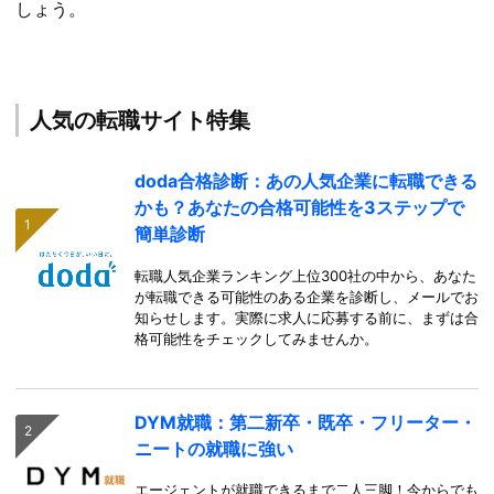
しょう。
人気の転職サイト特集
doda合格診断：あの人気企業に転職できる
かも？あなたの合格可能性を3ステップで
簡単診断
転職人気企業ランキング上位300社の中から、あなた
が転職できる可能性のある企業を診断し、メールでお
知らせします。実際に求人に応募する前に、まずは合
格可能性をチェックしてみませんか。
DYM就職：第二新卒・既卒・フリーター・
ニートの就職に強い
エージェントが就職できるまで二人三脚！今からでも