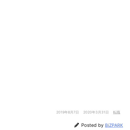
2019年8月7日
2020年3月31日
転職
Posted by
BiZPARK