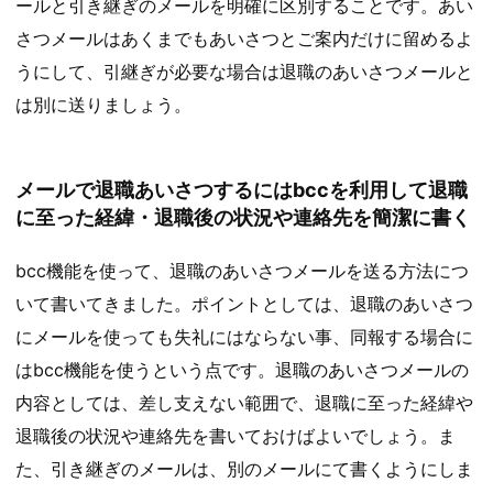
ールと引き継ぎのメールを明確に区別することです。あい
さつメールはあくまでもあいさつとご案内だけに留めるよ
うにして、引継ぎが必要な場合は退職のあいさつメールと
は別に送りましょう。
メールで退職あいさつするにはbccを利用して退職
に至った経緯・退職後の状況や連絡先を簡潔に書く
bcc機能を使って、退職のあいさつメールを送る方法につ
いて書いてきました。ポイントとしては、退職のあいさつ
にメールを使っても失礼にはならない事、同報する場合に
はbcc機能を使うという点です。退職のあいさつメールの
内容としては、差し支えない範囲で、退職に至った経緯や
退職後の状況や連絡先を書いておけばよいでしょう。ま
た、引き継ぎのメールは、別のメールにて書くようにしま