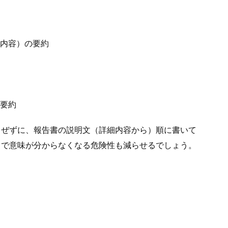
せ内容）の要約
の要約
うぜずに、報告書の説明文（詳細内容から）順に書いて
中で意味が分からなくなる危険性も減らせるでしょう。