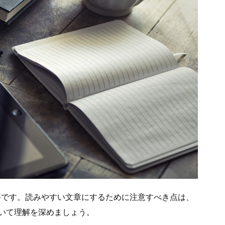
要です。読みやすい文章にするために注意すべき点は、
いて理解を深めましょう。