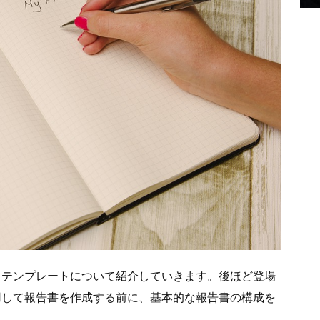
・テンプレートについて紹介していきます。後ほど登場
用して報告書を作成する前に、基本的な報告書の構成を