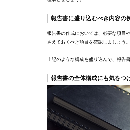
報告書に盛り込むべき内容の
報告書の作成においては、必要な項目
さえておくべき項目を確認しましょう
上記のような構成を盛り込んで、報告
報告書の全体構成にも気をつ