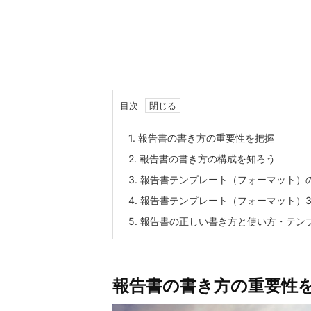
目次
1.
報告書の書き方の重要性を把握
2.
報告書の書き方の構成を知ろう
3.
報告書テンプレート（フォーマット）
4.
報告書テンプレート（フォーマット）
5.
報告書の正しい書き方と使い方・テン
報告書の書き方の重要性