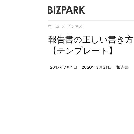
ホーム
>
ビジネス
報告書の正しい書き方
【テンプレート】
2017年7月4日
2020年3月31日
報告書