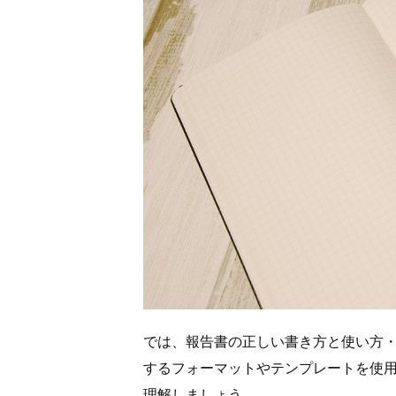
では、報告書の正しい書き方と使い方
するフォーマットやテンプレートを使
理解しましょう。