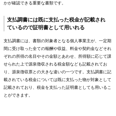
かが確認できる重要な書類です。
支払調書には既に支払った税金が記載され
ているので証明書として用いれる
支払調書には、書類の対象者となる個人事業主が、一定期
間に受け取った全ての報酬や収益、料金や契約金などそれ
ぞれの所得の名目やその金額とあわせ、所得額に応じて課
せられた上で源泉徴収される税金額なども記載されてお
り、源泉徴収票との大きな違いの一つです。支払調書に記
載されている税金については既に支払った物が対象として
記載されており、税金を支払った証明書としても用いるこ
とができます。