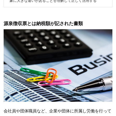
象に大きな違いがあることを理解して正しく活用する
源泉徴収票とは納税額が記された書類
会社員や団体職員など、企業や団体に所属し労働を行って