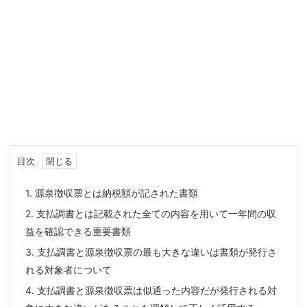
目次
1.
源泉徴収票とは納税額が記された書類
2.
支払調書とは記載された全ての内容を用いて一年間の収
益を確認できる重要書類
3.
支払調書と源泉徴収票の最も大きな違いは書類が発行さ
れる対象者について
4.
支払調書と源泉徴収票は似通った内容だが発行される対