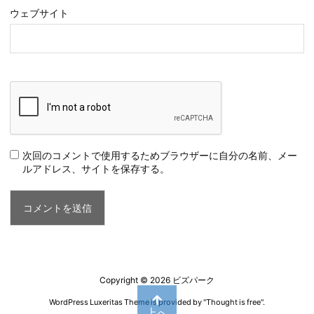
ウェブサイト
次回のコメントで使用するためブラウザーに自分の名前、メー
ルアドレス、サイトを保存する。
Copyright ©
2026
ビズパーク
WordPress Luxeritas Theme is provided by "
Thought is free
".
上へ