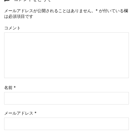
メールアドレスが公開されることはありません。
*
が付いている欄
は必須項目です
コメント
名前
*
メールアドレス
*