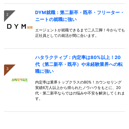
DYM就職：第二新卒・既卒・フリーター・
ニートの就職に強い
エージェントが就職できるまで二人三脚！今からでも
正社員としての就活が間に合います。
ハタラクティブ：内定率は80%以上！20
代（第二新卒・既卒）や未経験業界への転
職に強い
内定率は業界トップクラスの80%！カウンセリング
実績6万人以上から得られたノウハウをもとに、20
代・第二新卒ならではの悩みや不安を解決してくれま
す。