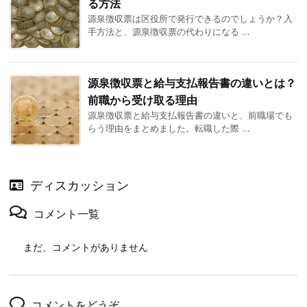
る方法
源泉徴収票は区役所で発行できるのでしょうか？入
手方法と、源泉徴収票の代わりになる ...
源泉徴収票と給与支払報告書の違いとは？
前職から受け取る理由
源泉徴収票と給与支払報告書の違いと、前職場でも
らう理由をまとめました。転職した際 ...
ディスカッション
コメント一覧
まだ、コメントがありません
コメントをどうぞ