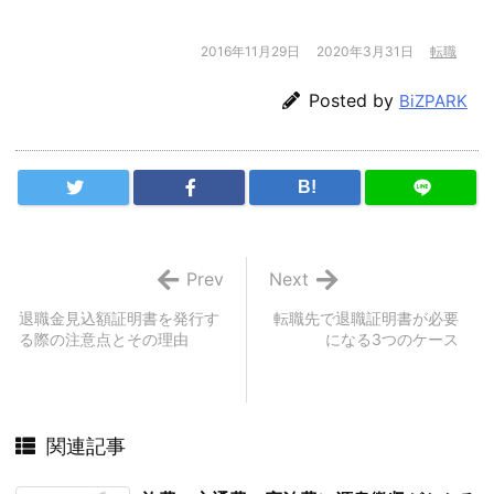
2016年11月29日
2020年3月31日
転職
Posted by
BiZPARK
B!
Prev
Next
退職金見込額証明書を発行す
転職先で退職証明書が必要
る際の注意点とその理由
になる3つのケース
関連記事