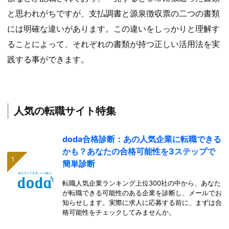
と思われがちですが、支払調書と源泉徴収票の二つの書類
には明確な違いがあります。この違いをしっかりと理解す
ることによって、それぞれの書類が持つ正しい活用法を実
践する事ができます。
人気の転職サイト特集
doda合格診断：あの人気企業に転職できる
かも？あなたの合格可能性を3ステップで
簡単診断
転職人気企業ランキング上位300社の中から、あなた
が転職できる可能性のある企業を診断し、メールでお
知らせします。実際に求人に応募する前に、まずは合
格可能性をチェックしてみませんか。