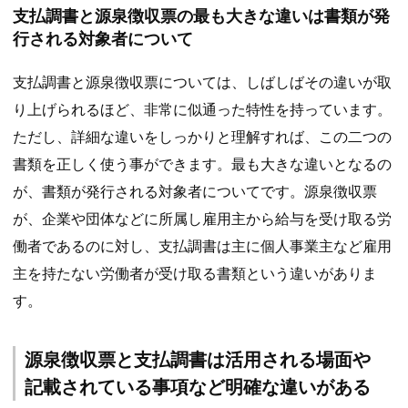
支払調書と源泉徴収票の最も大きな違いは書類が発
行される対象者について
支払調書と源泉徴収票については、しばしばその違いが取
り上げられるほど、非常に似通った特性を持っています。
ただし、詳細な違いをしっかりと理解すれば、この二つの
書類を正しく使う事ができます。最も大きな違いとなるの
が、書類が発行される対象者についてです。源泉徴収票
が、企業や団体などに所属し雇用主から給与を受け取る労
働者であるのに対し、支払調書は主に個人事業主など雇用
主を持たない労働者が受け取る書類という違いがありま
す。
源泉徴収票と支払調書は活用される場面や
記載されている事項など明確な違いがある