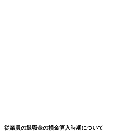
従業員の退職金の損金算入時期について