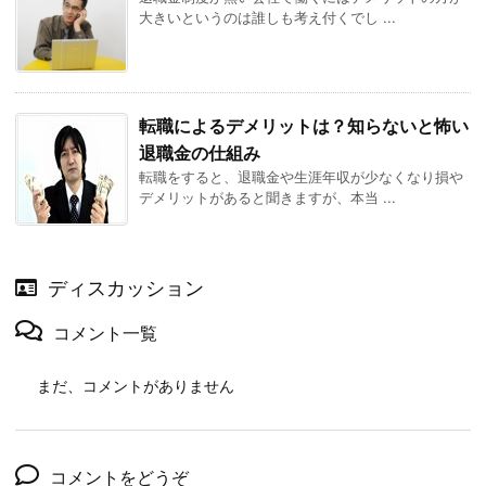
大きいというのは誰しも考え付くでし ...
転職によるデメリットは？知らないと怖い
退職金の仕組み
転職をすると、退職金や生涯年収が少なくなり損や
デメリットがあると聞きますが、本当 ...
ディスカッション
コメント一覧
まだ、コメントがありません
コメントをどうぞ