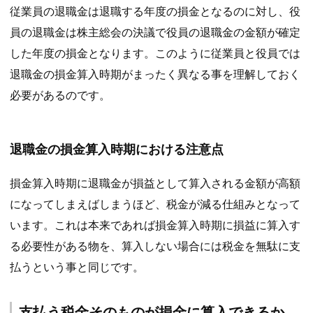
従業員の退職金は退職する年度の損金となるのに対し、役
員の退職金は株主総会の決議で役員の退職金の金額が確定
した年度の損金となります。このように従業員と役員では
退職金の損金算入時期がまったく異なる事を理解しておく
必要があるのです。
退職金の損金算入時期における注意点
損金算入時期に退職金が損益として算入される金額が高額
になってしまえばしまうほど、税金が減る仕組みとなって
います。これは本来であれば損金算入時期に損益に算入す
る必要性がある物を、算入しない場合には税金を無駄に支
払うという事と同じです。
支払う税金そのものが損金に算入できるか