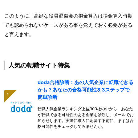
このように、高額な役員退職金の損金算入は損金算入時期
でも認められないケースがある事を覚えておく必要がある
と言えます。
人気の転職サイト特集
doda合格診断：あの人気企業に転職できる
かも？あなたの合格可能性を3ステップで
簡単診断
転職人気企業ランキング上位300社の中から、あなた
が転職できる可能性のある企業を診断し、メールでお
知らせします。実際に求人に応募する前に、まずは合
格可能性をチェックしてみませんか。