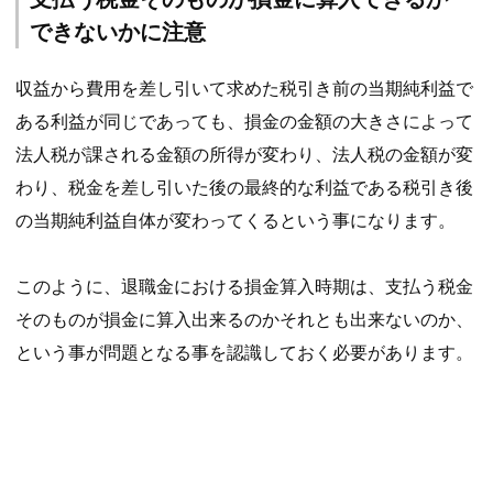
できないかに注意
収益から費用を差し引いて求めた税引き前の当期純利益で
ある利益が同じであっても、損金の金額の大きさによって
法人税が課される金額の所得が変わり、法人税の金額が変
わり、税金を差し引いた後の最終的な利益である税引き後
の当期純利益自体が変わってくるという事になります。
このように、退職金における損金算入時期は、支払う税金
そのものが損金に算入出来るのかそれとも出来ないのか、
という事が問題となる事を認識しておく必要があります。