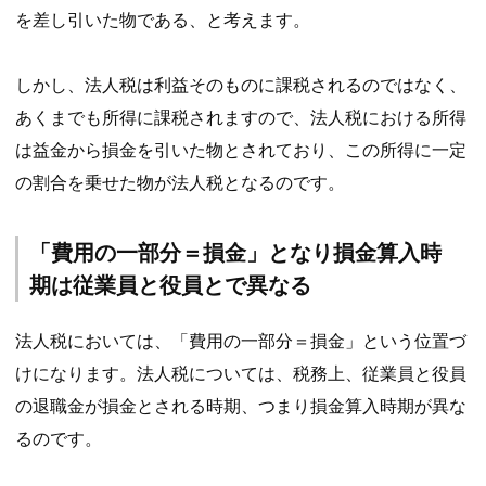
を差し引いた物である、と考えます。
しかし、法人税は利益そのものに課税されるのではなく、
あくまでも所得に課税されますので、法人税における所得
は益金から損金を引いた物とされており、この所得に一定
の割合を乗せた物が法人税となるのです。
「費用の一部分＝損金」となり損金算入時
期は従業員と役員とで異なる
法人税においては、「費用の一部分＝損金」という位置づ
けになります。法人税については、税務上、従業員と役員
の退職金が損金とされる時期、つまり損金算入時期が異な
るのです。