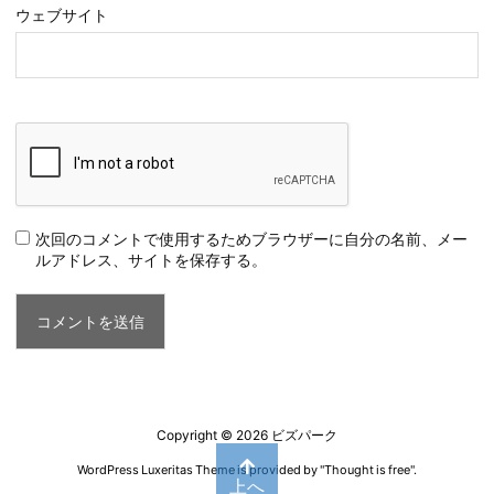
ウェブサイト
次回のコメントで使用するためブラウザーに自分の名前、メー
ルアドレス、サイトを保存する。
Copyright ©
2026
ビズパーク
WordPress Luxeritas Theme is provided by "
Thought is free
".
上へ