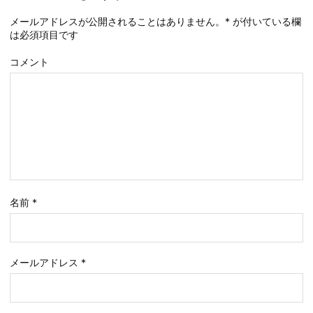
メールアドレスが公開されることはありません。
*
が付いている欄
は必須項目です
コメント
名前
*
メールアドレス
*