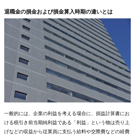
退職金の損金および損金算入時期の違いとは
一般的には、企業の利益を考える場合に、損益計算書にお
ける税引き前当期純利益である「利益」という物は売り上
げなどの収益から従業員に支払う給料や交際費などの経費