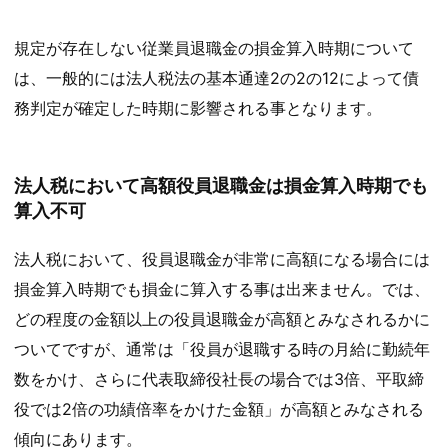
規定が存在しない従業員退職金の損金算入時期について
は、一般的には法人税法の基本通達2の2の12によって債
務判定が確定した時期に影響される事となります。
法人税において高額役員退職金は損金算入時期でも
算入不可
法人税において、役員退職金が非常に高額になる場合には
損金算入時期でも損金に算入する事は出来ません。では、
どの程度の金額以上の役員退職金が高額とみなされるかに
ついてですが、通常は「役員が退職する時の月給に勤続年
数をかけ、さらに代表取締役社長の場合では3倍、平取締
役では2倍の功績倍率をかけた金額」が高額とみなされる
傾向にあります。