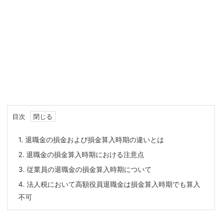
目次
1.
退職金の損金および損金算入時期の違いとは
2.
退職金の損金算入時期における注意点
3.
従業員の退職金の損金算入時期について
4.
法人税において高額役員退職金は損金算入時期でも算入
不可