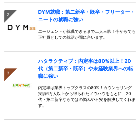
DYM就職：第二新卒・既卒・フリーター・
ニートの就職に強い
エージェントが就職できるまで二人三脚！今からでも
正社員としての就活が間に合います。
ハタラクティブ：内定率は80%以上！20
代（第二新卒・既卒）や未経験業界への転
職に強い
内定率は業界トップクラスの80%！カウンセリング
実績6万人以上から得られたノウハウをもとに、20
代・第二新卒ならではの悩みや不安を解決してくれま
す。