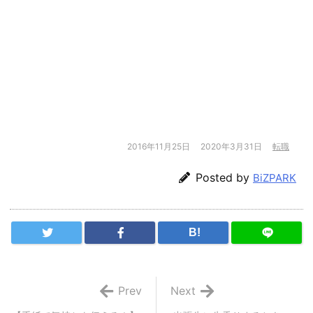
2016年11月25日
2020年3月31日
転職
Posted by
BiZPARK
B!
Prev
Next