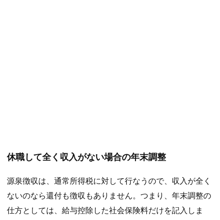
休職して全く収入がない場合の年末調整
源泉徴収は、通常所得税に対して行なうので、収入が全く
ないのなら還付も徴収もありません。つまり、年末調整の
仕方としては、給与控除した社会保険料だけを記入しま