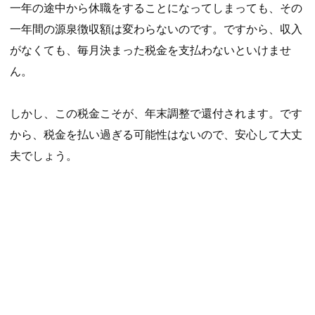
一年の途中から休職をすることになってしまっても、その
一年間の源泉徴収額は変わらないのです。ですから、収入
がなくても、毎月決まった税金を支払わないといけませ
ん。
しかし、この税金こそが、年末調整で還付されます。です
から、税金を払い過ぎる可能性はないので、安心して大丈
夫でしょう。