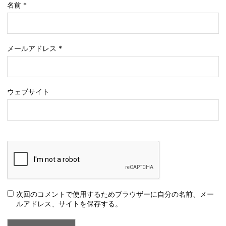
名前
*
メールアドレス
*
ウェブサイト
次回のコメントで使用するためブラウザーに自分の名前、メー
ルアドレス、サイトを保存する。