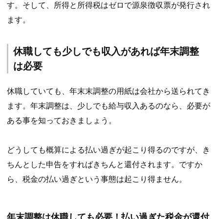
す。そして、所得と所得税はゼロで源泉徴収票が発行され
ます。
休職しても少しでも収入があれば年末調整
は必要
休職していても、年末末調整の用紙は会社から送られてき
ます。年末調整は、少しでも給与収入あるのなら、必要が
ある事を知っておきましょう。
どうしても概算による払い過ぎが起こり得るのですが、き
ちんとした申告をすればきちんと還付されます。ですか
ら、税金の払い過ぎという事態は起こり得ません。
年末調整は休職しても必要！払い過ぎた税金が還付