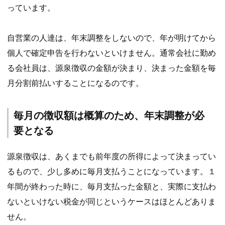
っています。
自営業の人達は、年末調整をしないので、年が明けてから
個人で確定申告を行わないといけません。通常会社に勤め
る会社員は、源泉徴収の金額が決まり、決まった金額を毎
月分割前払いすることになるのです。
毎月の徴収額は概算のため、年末調整が必
要となる
源泉徴収は、あくまでも前年度の所得によって決まってい
るもので、少し多めに毎月支払うことになっています。１
年間が終わった時に、毎月支払った金額と、実際に支払わ
ないといけない税金が同じというケースはほとんどありま
せん。