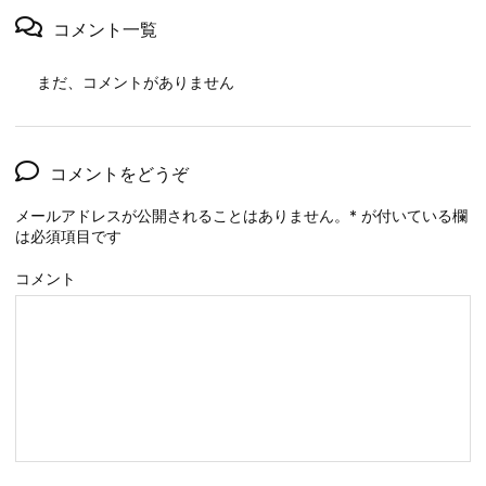
コメント一覧
まだ、コメントがありません
コメントをどうぞ
メールアドレスが公開されることはありません。
*
が付いている欄
は必須項目です
コメント