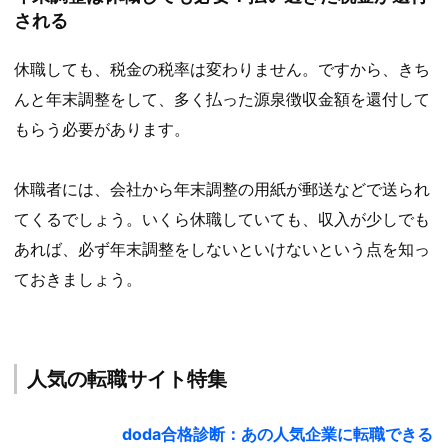
される
休職しても、税金の税率は変わりません。ですから、きち
んと年末調整をして、多く払った源泉徴収金額を還付して
もらう必要があります。
休職者には、会社から年末調整の用紙が郵送などで送られ
てくるでしょう。いくら休職していても、収入が少しでも
あれば、必ず年末調整をしないといけないという点を知っ
ておきましょう。
人気の転職サイト特集
doda合格診断：あの人気企業に転職できる