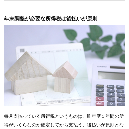
年末調整が必要な所得税は後払いが原則
毎月支払っている所得税というものは、昨年度１年間の所
得がいくらなのか確定してから支払う、後払いが原則とな