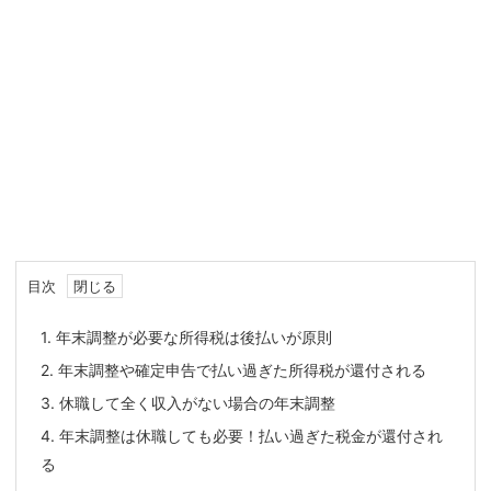
目次
1.
年末調整が必要な所得税は後払いが原則
2.
年末調整や確定申告で払い過ぎた所得税が還付される
3.
休職して全く収入がない場合の年末調整
4.
年末調整は休職しても必要！払い過ぎた税金が還付され
る