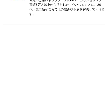
実績6万人以上から得られたノウハウをもとに、20
代・第二新卒ならではの悩みや不安を解決してくれま
す。