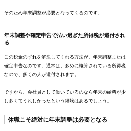
そのため年末調整が必要となってくるのです。
年末調整や確定申告で払い過ぎた所得税が還付され
る
この税金のずれを解決してくれる方法が、年末調整または
確定申告なのです。通常は、多めに概算されている所得税
なので、多くの人が還付されます。
ですから、会社員として働いているのなら年末の給料が少
し多くてうれしかったという経験はあるでしょう。
休職こそ絶対に年末調整は必要となる