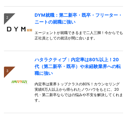
DYM就職：第二新卒・既卒・フリーター・
ニートの就職に強い
エージェントが就職できるまで二人三脚！今からでも
正社員としての就活が間に合います。
ハタラクティブ：内定率は80%以上！20
代（第二新卒・既卒）や未経験業界への転
職に強い
内定率は業界トップクラスの80%！カウンセリング
実績6万人以上から得られたノウハウをもとに、20
代・第二新卒ならではの悩みや不安を解決してくれま
す。