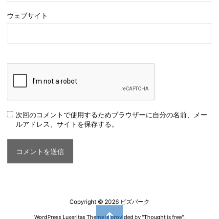
ウェブサイト
次回のコメントで使用するためブラウザーに自分の名前、メー
ルアドレス、サイトを保存する。
Copyright ©
2026
ビズパーク
WordPress Luxeritas Theme is provided by "
Thought is free
".