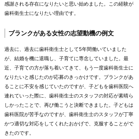
感謝される存在になりたいと思い始めました。この経験が
歯科衛生士になりたい理由です。
ブランクがある女性の志望動機の例文
過去に、過去に歯科衛生士として5年間働いていました
が、結婚を機に退職し、子育てに専念していました。最
近、子育ての方が落ち着いてきて、もう一度歯科衛生士に
なりたいと感じたのが応募のきっかけです。ブランクがあ
ることに不安を感じていたのですが、子どもを歯科医院へ
連れていった際に、歯科衛生士のスタッフの対応が素晴ら
しかったことで、再び働こうと決断できました。子どもは
歯科医院が苦手なのですが、歯科衛生士のスタッフが丁寧
かつ適切な対応をしてくれたおかげで、克服することがで
きたのです。