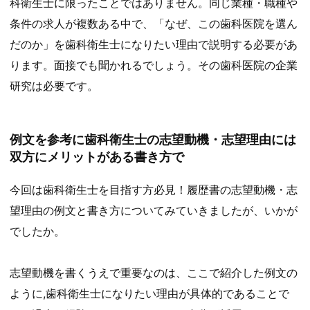
科衛生士に限ったことではありません。同じ業種・職種や
条件の求人が複数ある中で、「なぜ、この歯科医院を選ん
だのか」を歯科衛生士になりたい理由で説明する必要があ
ります。面接でも聞かれるでしょう。その歯科医院の企業
研究は必要です。
例文を参考に歯科衛生士の志望動機・志望理由には
双方にメリットがある書き方で
今回は歯科衛生士を目指す方必見！履歴書の志望動機・志
望理由の例文と書き方についてみていきましたが、いかが
でしたか。
志望動機を書くうえで重要なのは、ここで紹介した例文の
ように,歯科衛生士になりたい理由が具体的であることで