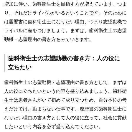
増加に伴い、歯科衛生士を目指す方が増えています。つま
り、それだけライバルがいるということです。そのために
は履歴書に歯科衛生士になりたい理由、つまり志望動機で
ライバルに差をつけましょう。まずは、歯科衛生士の志望
動機・志望理由の書き方をみていきます。
歯科衛生士の志望動機の書き方：人の役に
立ちたい
歯科衛生士の志望動機・志望理由の書き方として、まずは
人の役に立ちたいという内容を盛り込みましょう。歯科衛
生士は患者さんがいて初めて成り立つため、自分本位の考
えだけでは、勤まらない仕事です。履歴書の歯科衛生士に
なりたい理由の書き方として人の役に立って、社会に貢献
したいという内容を必ず盛り込んでください。