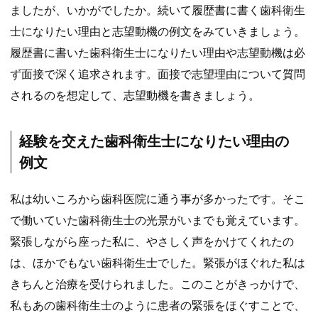
ましたが、いかがでしたか。続いて履歴書に書く歯科衛生
士になりたい理由と志望動機の例文をみていきましょう。
履歴書に書いた歯科衛生士になりたい理由や志望動機は必
ず面接で深く追求されます。面接で志望理由について質問
されるのを想定して、志望動機を書きましょう。
経験を交えた歯科衛生士になりたい理由の
例文
私は幼いころから歯科医院に通う事が多かったです。そこ
で働いていた歯科衛生士の光景がいまでも覚えています。
緊張しながら座った私に、やさしく声をかけてくれたの
は、ほかでもない歯科衛生士でした。緊張がほぐれた私は
きちんと治療を受けられました。このことがきっかけで、
私もあの歯科衛生士のように患者の緊張をほぐすことで、