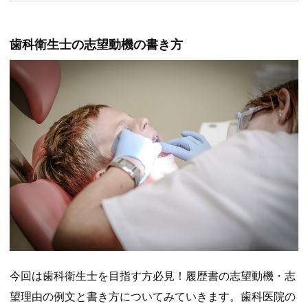
歯科衛生士の志望動機の書き方
今回は歯科衛生士を目指す方必見！履歴書の志望動機・志
望理由の例文と書き方についてみていきます。歯科医院の