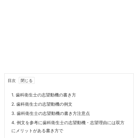
目次
1.
歯科衛生士の志望動機の書き方
2.
歯科衛生士の志望動機の例文
3.
歯科衛生士の志望動機の書き方注意点
4.
例文を参考に歯科衛生士の志望動機・志望理由には双方
にメリットがある書き方で