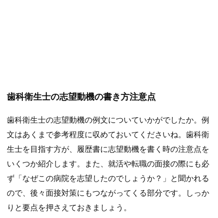
歯科衛生士の志望動機の書き方注意点
歯科衛生士の志望動機の例文についていかがでしたか。例
文はあくまで参考程度に収めておいてくださいね。歯科衛
生士を目指す方が、履歴書に志望動機を書く時の注意点を
いくつか紹介します。また、就活や転職の面接の際にも必
ず「なぜこの病院を志望したのでしょうか？」と聞かれる
ので、後々面接対策にもつながってくる部分です。しっか
りと要点を押さえておきましょう。