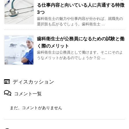
る仕事内容と向いている人に共通する特徴
3つ
歯科衛生士の魅力や仕事内容が分かれば、就職先の
選択肢も広がるでしょう。歯科衛生士 ...
歯科衛生士が公務員になるための試験と働
く際のメリット
歯科衛生士は公務員として働けます。そこにそのよ
うなメリットがあるのでしょうか？公 ...
ディスカッション
コメント一覧
まだ、コメントがありません