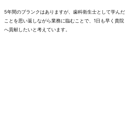
5年間のブランクはありますが、歯科衛生士として学んだ
ことを思い返しながら業務に臨むことで、1日も早く貴院
へ貢献したいと考えています。