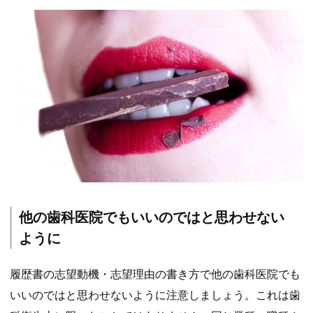
他の歯科医院でもいいのではと思わせない
ように
履歴書の志望動機・志望理由の書き方で他の歯科医院でも
いいのではと思わせないように注意しましょう。これは歯