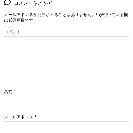
コメントをどうぞ
メールアドレスが公開されることはありません。
*
が付いている欄
は必須項目です
コメント
名前
*
メールアドレス
*