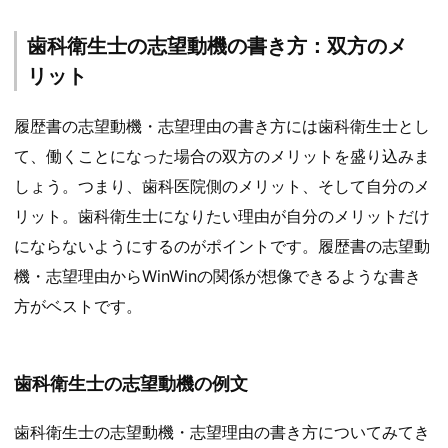
歯科衛生士の志望動機の書き方：双方のメ
リット
履歴書の志望動機・志望理由の書き方には歯科衛生士とし
て、働くことになった場合の双方のメリットを盛り込みま
しょう。つまり、歯科医院側のメリット、そして自分のメ
リット。歯科衛生士になりたい理由が自分のメリットだけ
にならないようにするのがポイントです。履歴書の志望動
機・志望理由からWinWinの関係が想像できるような書き
方がベストです。
歯科衛生士の志望動機の例文
歯科衛生士の志望動機・志望理由の書き方についてみてき