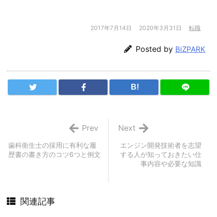
2017年7月14日
2020年3月31日
転職
Posted by
BiZPARK
B!
Prev
Next
歯科衛生士の採用に有利な履
エンジン開発技術者を志望
歴書の書き方のコツ6つと例文
する人が知っておきたい仕
事内容や必要な知識
関連記事