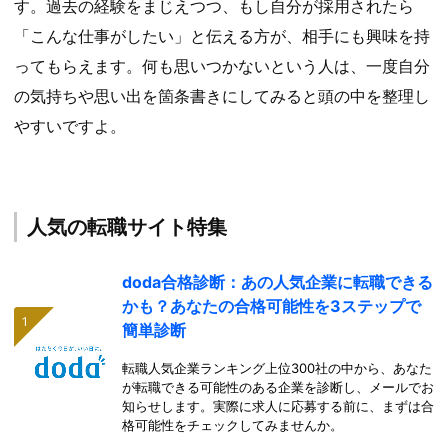
す。過去の経験をまじえつつ、もし自分が採用されたら
「こんな仕事がしたい」と伝える方が、相手にも興味を持
ってもらえます。何も思いつかないという人は、一度自分
の気持ちや思い出を箇条書きにしてみると頭の中を整理し
やすいですよ。
人気の転職サイト特集
doda合格診断：あの人気企業に転職できる
かも？あなたの合格可能性を3ステップで
簡単診断
転職人気企業ランキング上位300社の中から、あなた
が転職できる可能性のある企業を診断し、メールでお
知らせします。実際に求人に応募する前に、まずは合
格可能性をチェックしてみませんか。