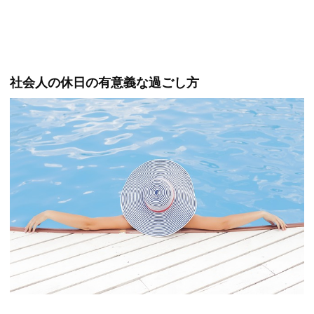
社会人の休日の有意義な過ごし方