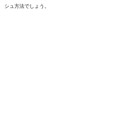
シュ方法でしょう。