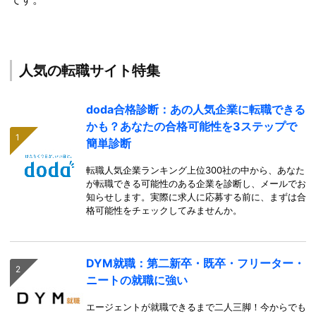
人気の転職サイト特集
doda合格診断：あの人気企業に転職できる
かも？あなたの合格可能性を3ステップで
簡単診断
転職人気企業ランキング上位300社の中から、あなた
が転職できる可能性のある企業を診断し、メールでお
知らせします。実際に求人に応募する前に、まずは合
格可能性をチェックしてみませんか。
DYM就職：第二新卒・既卒・フリーター・
ニートの就職に強い
エージェントが就職できるまで二人三脚！今からでも