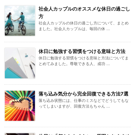
社会人カップルのオススメな休日の過ごし
方
社会人カップルの休日の過ごし方について、まとめ
ました。社会人カップルは、毎回の休 ...
休日に勉強する習慣をつける意味と方法
休日に勉強する習慣をつける意味と方法についてま
とめてみました。尊敬できる人、成功 ...
落ち込み気分から完全回復できる方法7選
落ち込み状態には、仕事のミスなどでどうしてもな
ってしまいますが、回復方法もちゃん ...