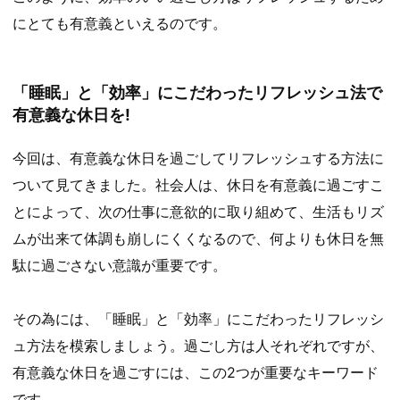
にとても有意義といえるのです。
「睡眠」と「効率」にこだわったリフレッシュ法で
有意義な休日を!
今回は、有意義な休日を過ごしてリフレッシュする方法に
ついて見てきました。社会人は、休日を有意義に過ごすこ
とによって、次の仕事に意欲的に取り組めて、生活もリズ
ムが出来て体調も崩しにくくなるので、何よりも休日を無
駄に過ごさない意識が重要です。
その為には、「睡眠」と「効率」にこだわったリフレッシ
ュ方法を模索しましょう。過ごし方は人それぞれですが、
有意義な休日を過ごすには、この2つが重要なキーワード
です。