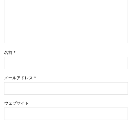
名前
*
メールアドレス
*
ウェブサイト