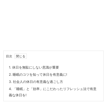
目次
1.
休日を無駄にしない意識が重要
2.
睡眠のコツを知って休日を有意義に!
3.
社会人の休日の有意義な過ごし方
4.
「睡眠」と「効率」にこだわったリフレッシュ法で有意
義な休日を!