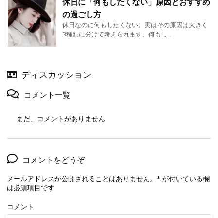
休日に「何もしたくない」原因とおすすめ
の過ごし方
休日なのに何もしたくない。実はその原因は大きく
3種類に分けて考えられます。何もし ...
ディスカッション
コメント一覧
まだ、コメントがありません
コメントをどうぞ
メールアドレスが公開されることはありません。
*
が付いている欄
は必須項目です
コメント