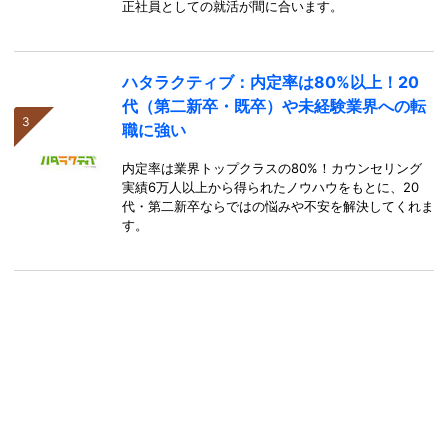
正社員としての就活が間に合います。
ハタラクティブ：内定率は80%以上！20
代（第二新卒・既卒）や未経験業界への転
職に強い
内定率は業界トップクラスの80%！カウンセリング
実績6万人以上から得られたノウハウをもとに、20
代・第二新卒ならではの悩みや不安を解決してくれま
す。