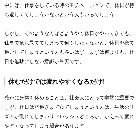
中には、仕事をしている時のモチベーションで、休日が待
ち遠しくてしょうがないという人もいるでしょう。
しかし、そのような方ほどようやく休日がやってきても、
仕事で疲れ果ててしまって何もしたくないと、休日を寝て
過ごしてしまうという人も多いはず。まずは何よりも、休
日を無駄にしない意識が重要です。
休むだけでは疲れやすくなるだけ!
確かに身体を休めることは、社会人にとって非常に重要で
すが、休日は昼過ぎまで寝てしまうという人は、生活のリ
ズムが乱れてしまいリフレッシュどころか、かえって疲れ
やすくなってしまう場合があります。