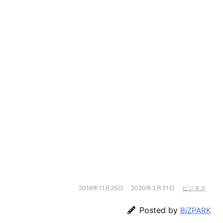
2016年11月25日
2020年3月31日
ビジネス
Posted by
BiZPARK