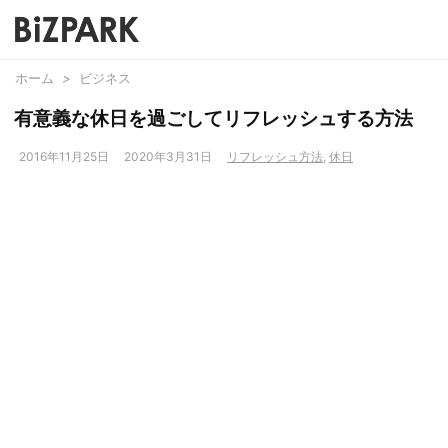
ホーム
>
ビジネス
有意義な休日を過ごしてリフレッシュする方法
2016年11月25日
2020年3月31日
リフレッシュ方法
,
休日