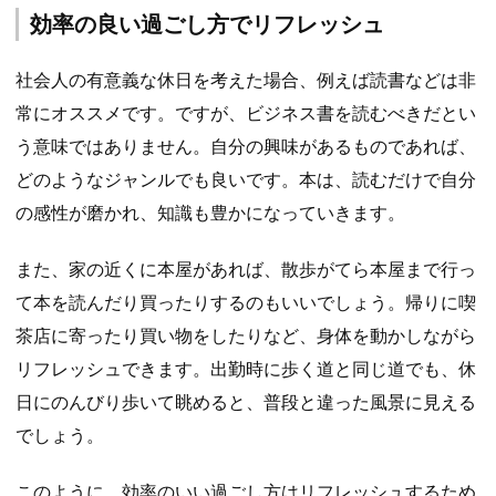
効率の良い過ごし方でリフレッシュ
社会人の有意義な休日を考えた場合、例えば読書などは非
常にオススメです。ですが、ビジネス書を読むべきだとい
う意味ではありません。自分の興味があるものであれば、
どのようなジャンルでも良いです。本は、読むだけで自分
の感性が磨かれ、知識も豊かになっていきます。
また、家の近くに本屋があれば、散歩がてら本屋まで行っ
て本を読んだり買ったりするのもいいでしょう。帰りに喫
茶店に寄ったり買い物をしたりなど、身体を動かしながら
リフレッシュできます。出勤時に歩く道と同じ道でも、休
日にのんびり歩いて眺めると、普段と違った風景に見える
でしょう。
このように、効率のいい過ごし方はリフレッシュするため