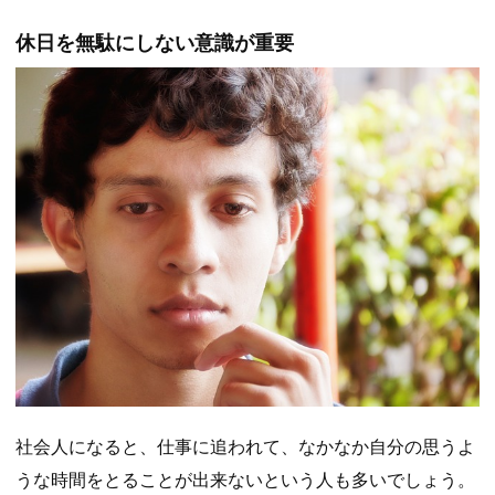
休日を無駄にしない意識が重要
社会人になると、仕事に追われて、なかなか自分の思うよ
うな時間をとることが出来ないという人も多いでしょう。