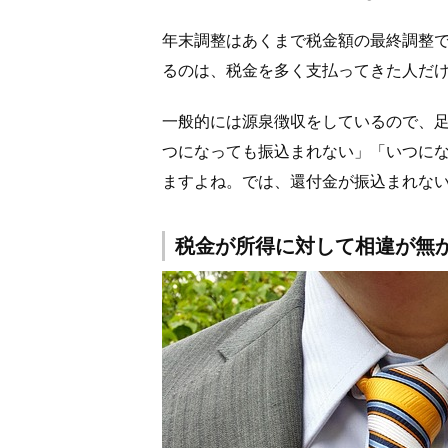
年末調整はあくまで税金額の最終調整
るのは、税金を多く支払ってきた人だ
一般的には源泉徴収をしているので、
つになっても振込まれない」「いつに
ますよね。では、還付金が振込まれな
税金が所得に対して相違が無