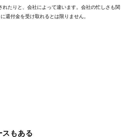
されたりと、会社によって違います。会社の忙しさも関
日に還付金を受け取れるとは限りません。
ースもある