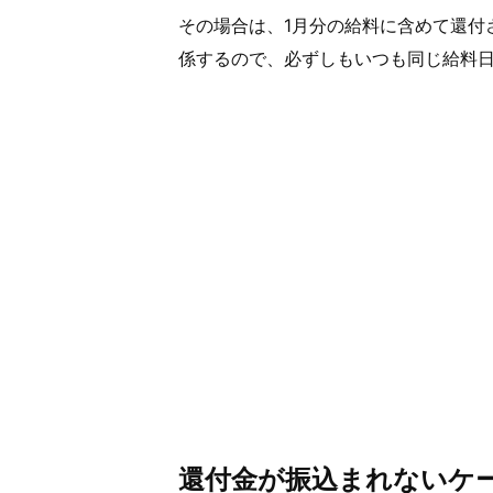
その場合は、1月分の給料に含めて還付
係するので、必ずしもいつも同じ給料
還付金が振込まれないケ