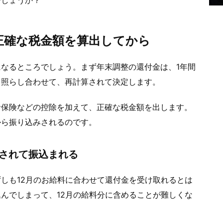
でしょうか？
正確な税金額を算出してから
なるところでしょう。まず年末調整の還付金は、1年間
を照らし合わせて、再計算されて決定します。
命保険などの控除を加えて、正確な税金額を出します。
から振り込みされるのです。
せされて振込まれる
しも12月のお給料に合わせて還付金を受け取れるとは
んでしまって、12月の給料分に含めることが難しくな