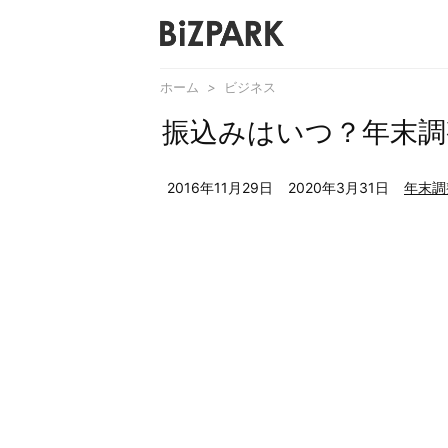
ホーム
>
ビジネス
振込みはいつ？年末調
2016年11月29日
2020年3月31日
年末調