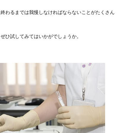
し終わるまでは我慢しなければならないことがたくさん
、ぜひ試してみてはいかがでしょうか。