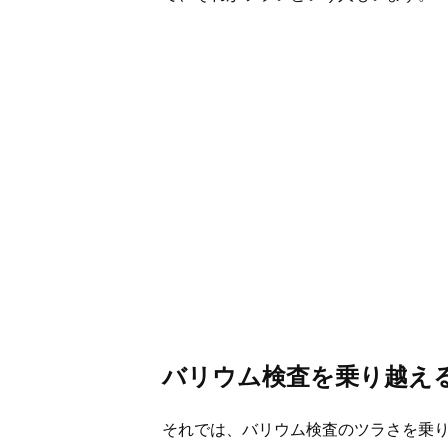
バリウム検査を乗り越え
それでは、バリウム検査のツラさを乗