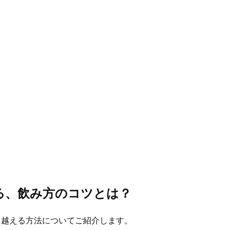
る、飲み方のコツとは？
り越える方法についてご紹介します。