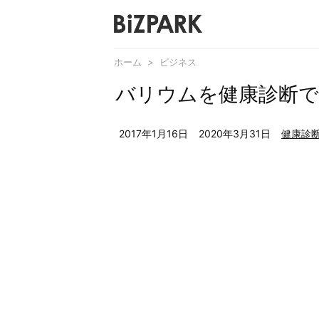
ホーム
>
ビジネス
バリウムを健康診断
2017年1月16日
2020年3月31日
健康診