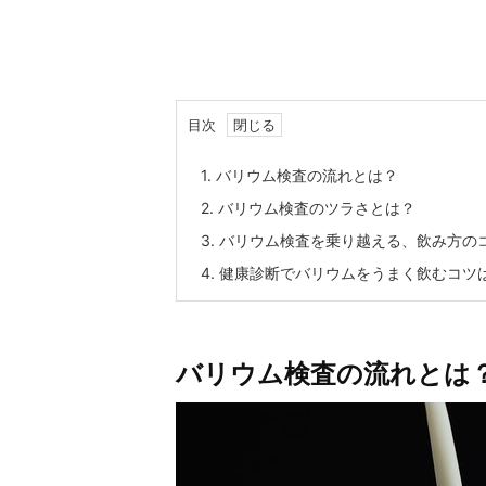
目次
1.
バリウム検査の流れとは？
2.
バリウム検査のツラさとは？
3.
バリウム検査を乗り越える、飲み方の
4.
健康診断でバリウムをうまく飲むコツ
バリウム検査の流れとは