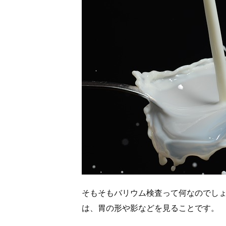
そもそもバリウム検査って何なのでし
は、胃の形や影などを見ることです。