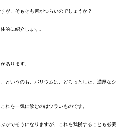
ですが、そもそも何がつらいのでしょうか？
具体的に紹介します。
量があります。
す。というのも、バリウムは、どろっとした、濃厚なシ
。
。これを一気に飲むのはツラいものです。
っぷがでそうになりますが、これを我慢することも必要