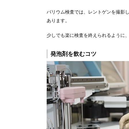
バリウム検査では、レントゲンを撮影
あります。
少しでも楽に検査を終えられるように
発泡剤を飲むコツ