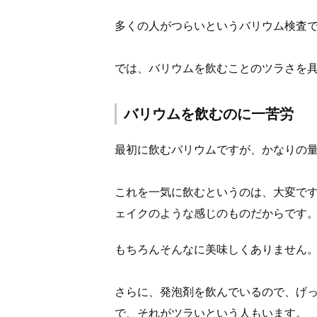
多くの人がつらいというバリウム検査
では、バリウムを飲むことのツラさを
バリウムを飲むのに一苦労
最初に飲むバリウムですが、かなりの
これを一気に飲むというのは、大変で
ェイクのような感じのものだからです
もちろんそんなに美味しくありません
さらに、発泡剤を飲んでいるので、げ
で、それがツラいという人もいます。