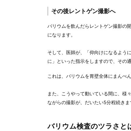
その後レントゲン撮影へ
バリウムを飲んだらレントゲン撮影の
になります。
そして、医師が、「仰向けになるよう
に」といった指示をしますので、その
これは、バリウムを胃壁全体にまんべ
また、こうやって動いている間に、様
ながらの撮影が、だいたい5分程続きま
バリウム検査のツラさと