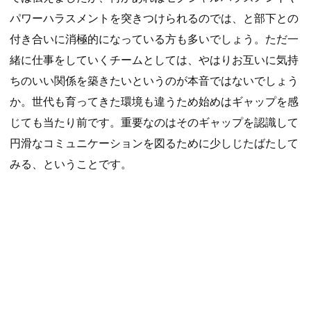
パワーハラスメントを突きつけられるのでは、と部下との
付き合いに消極的になっている方も多いでしょう。ただ一
緒に仕事をしていくチームとしては、やはりお互いに気持
ちのいい関係を築きたいというのが本音ではないでしょう
か。世代も育ってきた環境も違うため始めはギャップを感
じても当たり前です。重要なのはそのギャップを認識して
円滑なコミュニケーションを図るために少しじたばたして
みる、ということです。