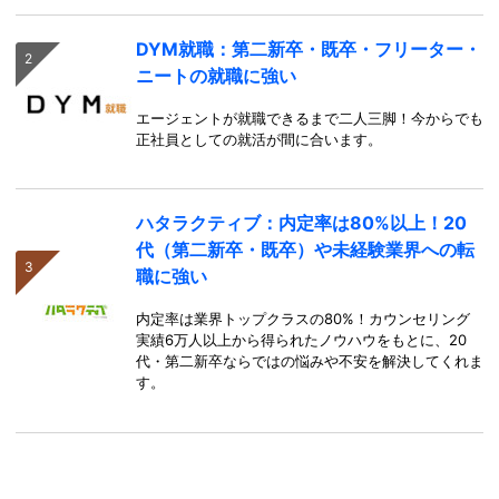
DYM就職：第二新卒・既卒・フリーター・
ニートの就職に強い
エージェントが就職できるまで二人三脚！今からでも
正社員としての就活が間に合います。
ハタラクティブ：内定率は80%以上！20
代（第二新卒・既卒）や未経験業界への転
職に強い
内定率は業界トップクラスの80%！カウンセリング
実績6万人以上から得られたノウハウをもとに、20
代・第二新卒ならではの悩みや不安を解決してくれま
す。