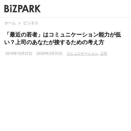
ホーム
>
ビジネス
「最近の若者」はコミュニケーション能力が低
い？上司のあなたが接するための考え方
2016年12月27日
2020年3月31日
コミュニケーション
,
上司