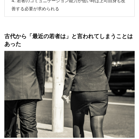
4.
若者のコミュニケーション能力が低い時は上司自身も改
善する必要が求められる
古代から「最近の若者は」と言われてしまうことは
あった