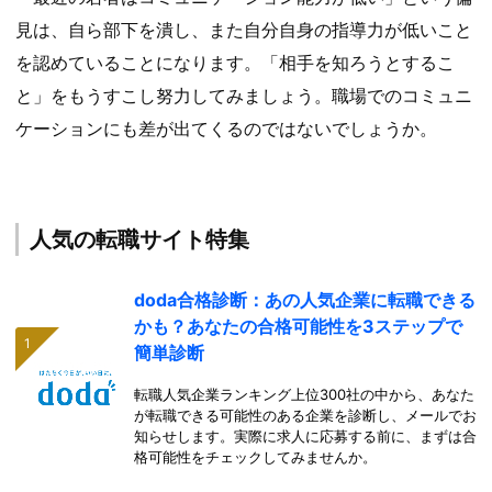
見は、自ら部下を潰し、また自分自身の指導力が低いこと
を認めていることになります。「相手を知ろうとするこ
と」をもうすこし努力してみましょう。職場でのコミュニ
ケーションにも差が出てくるのではないでしょうか。
人気の転職サイト特集
doda合格診断：あの人気企業に転職できる
かも？あなたの合格可能性を3ステップで
簡単診断
転職人気企業ランキング上位300社の中から、あなた
が転職できる可能性のある企業を診断し、メールでお
知らせします。実際に求人に応募する前に、まずは合
格可能性をチェックしてみませんか。