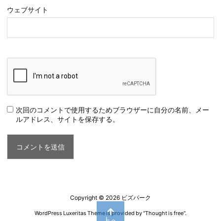
ウェブサイト
次回のコメントで使用するためブラウザーに自分の名前、メー
ルアドレス、サイトを保存する。
Copyright ©
2026
ビズパーク
WordPress Luxeritas Theme is provided by "
Thought is free
".
上へ