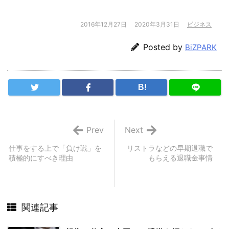
2016年12月27日
2020年3月31日
ビジネス
Posted by
BiZPARK
B!
Prev
Next
仕事をする上で「負け戦」を
リストラなどの早期退職で
積極的にすべき理由
もらえる退職金事情
関連記事