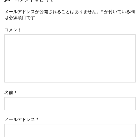
メールアドレスが公開されることはありません。
*
が付いている欄
は必須項目です
コメント
名前
*
メールアドレス
*