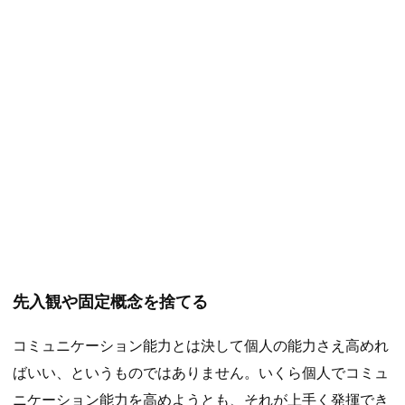
先入観や固定概念を捨てる
コミュニケーション能力とは決して個人の能力さえ高めれ
ばいい、というものではありません。いくら個人でコミュ
ニケーション能力を高めようとも、それが上手く発揮でき