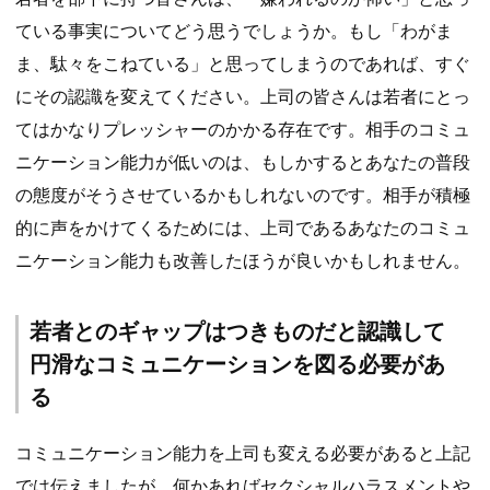
ている事実についてどう思うでしょうか。もし「わがま
ま、駄々をこねている」と思ってしまうのであれば、すぐ
にその認識を変えてください。上司の皆さんは若者にとっ
てはかなりプレッシャーのかかる存在です。相手のコミュ
ニケーション能力が低いのは、もしかするとあなたの普段
の態度がそうさせているかもしれないのです。相手が積極
的に声をかけてくるためには、上司であるあなたのコミュ
ニケーション能力も改善したほうが良いかもしれません。
若者とのギャップはつきものだと認識して
円滑なコミュニケーションを図る必要があ
る
コミュニケーション能力を上司も変える必要があると上記
では伝えましたが、何かあればセクシャルハラスメントや