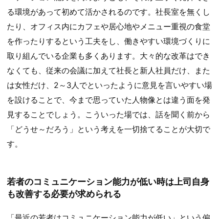
る環境があって初めて活かされるのです。社長室を無くし
たり、オフィス内にカフェや居心地やメニュー重視の食堂
を作ったりするという工夫をし、働きやすい環境づくりに
取り組んでいる企業も多くあります。大々的な改革はでき
なくても、従来の会議に加えて社長と新人社員だけ、また
は女性だけ、2～3人でといったように意見を言いやすい場
を設けることで、今まで思っていた人物像とは違う面を発
見することでしょう。こういった場では、話を聞く前から
「どうせ～だろう」という考えを一切捨てることが大切で
す。
若者のコミュニケーション能力が低い時は上司自身
も改善する必要が求められる
「最近の若者はコミュニケーション能力が低い」という偏