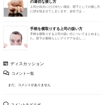
の適切な接し方
上司が自分にだけ冷たい場合、部下としての接し方
に頭を悩ませてしまいます。会社では ...
手柄を横取りする上司の扱い方
手柄を横取りする上司の扱い方についてまとめまし
た。部下が素晴らしいアイデアを出し ...
ディスカッション
コメント一覧
まだ、コメントがありません
コメントをどうぞ