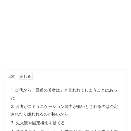
目次
1.
古代から「最近の若者は」と言われてしまうことはあっ
た
2.
若者がコミュニケーション能力が低いとされるのは否定
されたり嫌われるのが怖いから
3.
先入観や固定概念を捨てる