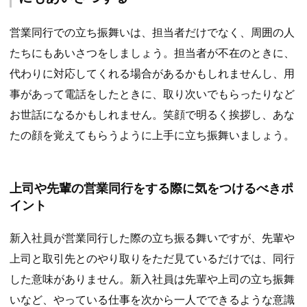
営業同行での立ち振舞いは、担当者だけでなく、周囲の人
たちにもあいさつをしましょう。担当者が不在のときに、
代わりに対応してくれる場合があるかもしれませんし、用
事があって電話をしたときに、取り次いでもらったりなど
お世話になるかもしれません。笑顔で明るく挨拶し、あな
たの顔を覚えてもらうように上手に立ち振舞いましょう。
上司や先輩の営業同行をする際に気をつけるべきポ
イント
新入社員が営業同行した際の立ち振る舞いですが、先輩や
上司と取引先とのやり取りをただ見ているだけでは、同行
した意味がありません。新入社員は先輩や上司の立ち振舞
いなど、やっている仕事を次から一人でできるような意識