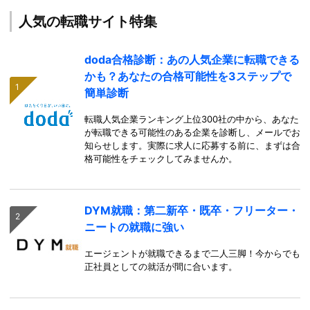
人気の転職サイト特集
doda合格診断：あの人気企業に転職できる
かも？あなたの合格可能性を3ステップで
簡単診断
転職人気企業ランキング上位300社の中から、あなた
が転職できる可能性のある企業を診断し、メールでお
知らせします。実際に求人に応募する前に、まずは合
格可能性をチェックしてみませんか。
DYM就職：第二新卒・既卒・フリーター・
ニートの就職に強い
エージェントが就職できるまで二人三脚！今からでも
正社員としての就活が間に合います。