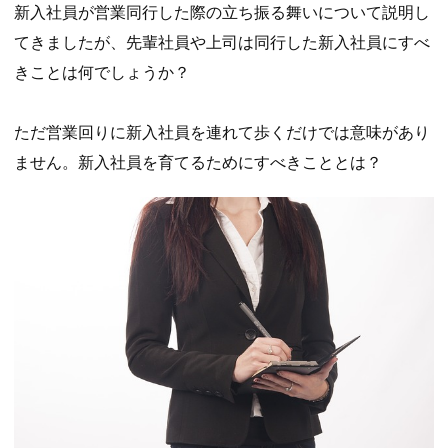
新入社員が営業同行した際の立ち振る舞いについて説明し
てきましたが、先輩社員や上司は同行した新入社員にすべ
きことは何でしょうか？
ただ営業回りに新入社員を連れて歩くだけでは意味があり
ません。新入社員を育てるためにすべきこととは？