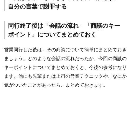
自分の言葉で謝罪する
同行終了後は「会話の流れ」「商談のキー
ポイント」についてまとめておく
営業同行した後は、その商談について簡単にまとめておき
ましょう。どのような会話の流れだったか、今回の商談の
キーポイントについてまとめておくと、今後の参考になり
ます。他にも先輩または上司の営業テクニックや、なにか
気がついたことがあったら、まとめておきます。