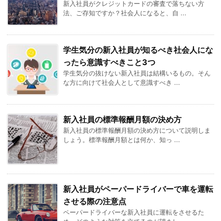
新入社員がクレジットカードの審査で落ちない方
法、ご存知ですか？社会人になると、自 ...
学生気分の新入社員が知るべき社会人にな
ったら意識すべきこと3つ
学生気分の抜けない新入社員は結構いるもの。そん
な方に向けて社会人として意識すべき ...
新入社員の標準報酬月額の決め方
新入社員の標準報酬月額の決め方について説明しま
しょう。標準報酬月額とは何か、知っ ...
新入社員がペーパードライバーで車を運転
させる際の注意点
ペーパードライバーな新入社員に運転をさせるた