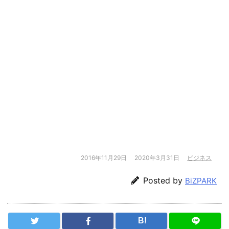
2016年11月29日
2020年3月31日
ビジネス
Posted by
BiZPARK
B!