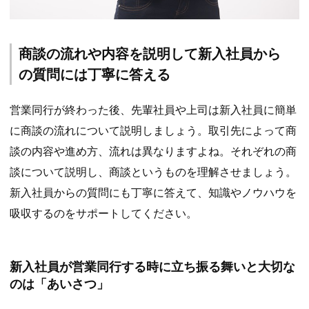
商談の流れや内容を説明して新入社員から
の質問には丁寧に答える
営業同行が終わった後、先輩社員や上司は新入社員に簡単
に商談の流れについて説明しましょう。取引先によって商
談の内容や進め方、流れは異なりますよね。それぞれの商
談について説明し、商談というものを理解させましょう。
新入社員からの質問にも丁寧に答えて、知識やノウハウを
吸収するのをサポートしてください。
新入社員が営業同行する時に立ち振る舞いと大切な
のは「あいさつ」