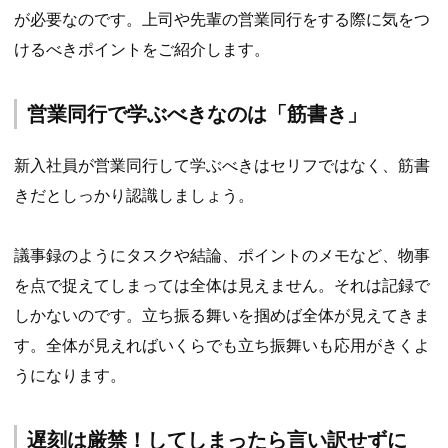
が必要なのです。上司や先輩の営業同行をする際に気をつ
けるべきポイントをご紹介します。
営業同行で学ぶべきなのは「筋書き」
新入社員が営業同行して学ぶべきはセリフではなく、筋書
きだとしっかり認識しましょう。
議事録のようにタスクや結論、ポイントのメモなど、物事
を点で捉えてしまっては全体は見えません。それは記録で
しかないのです。立ち振る舞いを掴めば全体が見えてきま
す。全体が見えればいくらでも立ち振舞いも応用がきくよ
うになります。
遅刻は厳禁！してしまったら言い訳せずに