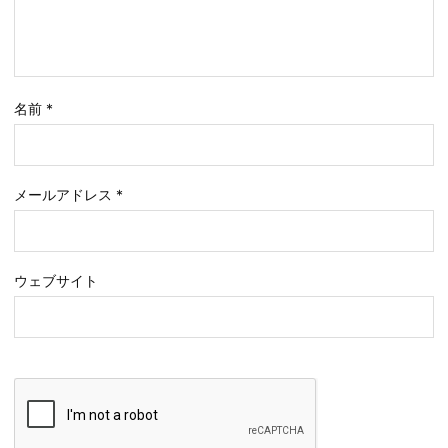
名前
*
メールアドレス
*
ウェブサイト