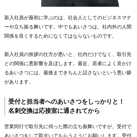
新入社員が最初に学ぶのは、社会人としてのビジネスマナ
ーや立ち振る舞いです。中でもあいさつは、社内外の人間
関係を良くするためになくてはならないものです。
新入社員の挨拶の仕方が悪いと、社内だけでなく、取引先
との関係に悪影響を及ぼします。最近、若者によく見かけ
るあいさつには、最後まできちんと話さないという悪い癖
があります。
受付と担当者へのあいさつをしっかりと！
名刺交換は応接室に通されてから
営業同行で取引先に伺った際の立ち振舞いですが、受付で
あいさつをして取次いでもらうようにお願いします。受付