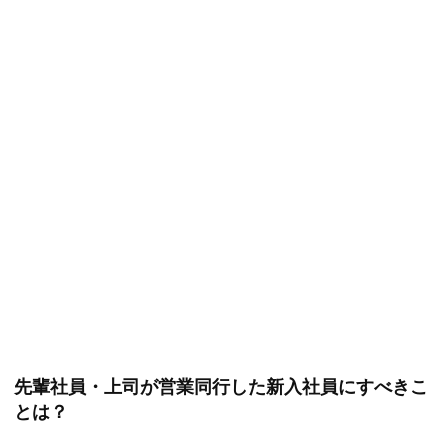
先輩社員・上司が営業同行した新入社員にすべきこ
とは？