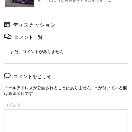
め、どのような対策を立てるのが望まし ...
ディスカッション
コメント一覧
まだ、コメントがありません
コメントをどうぞ
メールアドレスが公開されることはありません。
*
が付いている欄
は必須項目です
コメント