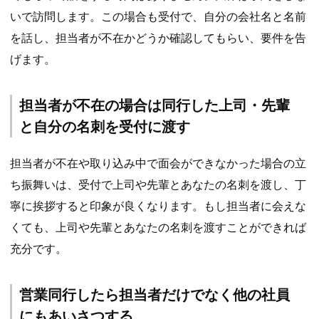
いで訪問します。この場合も受付で、自分の会社名と名前
を話し、担当者が不在かどうか確認してもらい、要件を告
げます。
担当者が不在の場合は同行した上司・先輩
と自分の名刺を受付に渡す
担当者が不在や取り込み中で面会ができなかった場合の立
ち振舞いは、受付で上司や先輩とあなたの名刺を渡し、丁
寧に挨拶すると印象が良くなります。もし担当者に会えな
くても、上司や先輩とあなたの名刺を渡すことができれば
充分です。
営業同行したら担当者だけでなく他の社員
にもあいさつする