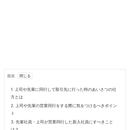
目次
1.
上司や先輩に同行して取引先に行った時のあいさつの仕
方とは
2.
上司や先輩の営業同行をする際に気をつけるべきポイン
ト
3.
先輩社員・上司が営業同行した新入社員にすべきこと
は？