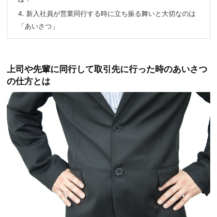
4.
新入社員が営業同行する時に立ち振る舞いと大切なのは
「あいさつ」
上司や先輩に同行して取引先に行った時のあいさつ
の仕方とは