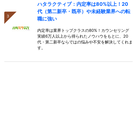
ハタラクティブ：内定率は80%以上！20
代（第二新卒・既卒）や未経験業界への転
職に強い
内定率は業界トップクラスの80%！カウンセリング
実績6万人以上から得られたノウハウをもとに、20
代・第二新卒ならではの悩みや不安を解決してくれま
す。