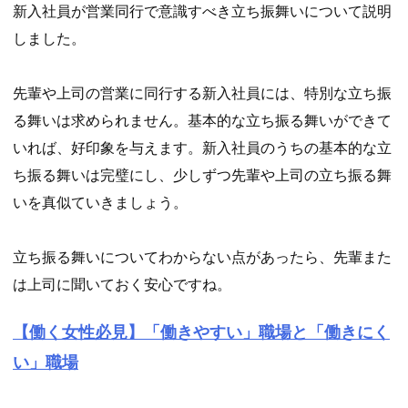
新入社員が営業同行で意識すべき立ち振舞いについて説明
しました。
先輩や上司の営業に同行する新入社員には、特別な立ち振
る舞いは求められません。基本的な立ち振る舞いができて
いれば、好印象を与えます。新入社員のうちの基本的な立
ち振る舞いは完璧にし、少しずつ先輩や上司の立ち振る舞
いを真似ていきましょう。
立ち振る舞いについてわからない点があったら、先輩また
は上司に聞いておく安心ですね。
【働く女性必見】「働きやすい」職場と「働きにく
い」職場