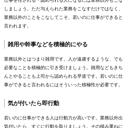
仕事を任される・認められる人になるには業務以外もこな
しましょう。ただ与えられた業務をこなすだけではなく、
業務以外のことをこなしてこそ、若いのに仕事ができると
言われます。
雑用や幹事などを積極的にやる
業務以外とはつまり雑用です。人が遠慮するような、でも
必要なことを積極的に引き受けましょう。雑用などもきち
んとやることも上司から認められる早道です。若いのに仕
事ができると言われるにはそういった積極性が必要です。
気が付いたら即行動
若いのに仕事ができる人は行動力が高いです。業務以外出
気付いたら、すぐに行動を取りましょう。その積み重ねに