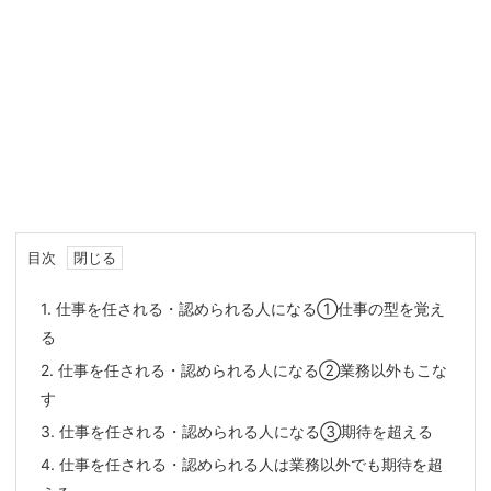
目次
1.
仕事を任される・認められる人になる①仕事の型を覚え
る
2.
仕事を任される・認められる人になる②業務以外もこな
す
3.
仕事を任される・認められる人になる③期待を超える
4.
仕事を任される・認められる人は業務以外でも期待を超