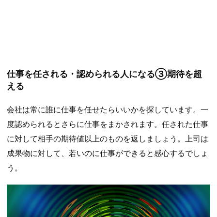
仕事を任される・認められる人になる③期待を超
える
会社は常に誰に仕事を任せたらいいかを探しています。一
度認められるとさらに仕事をまかされます。任された仕事
に対して相手の期待値以上のものを返しましょう。上司は
成果物に対して、若いのに仕事ができると感心するでしょ
う。