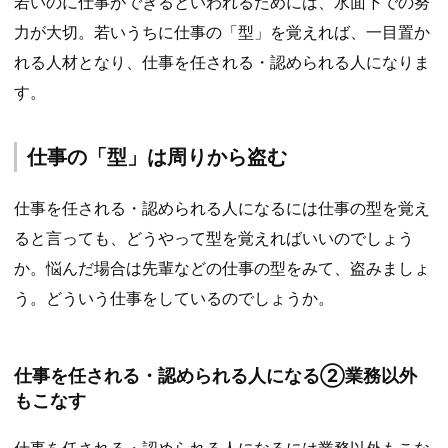
若いのに仕事ができるといわれるためには、水面下での努
力が大切。若いうちに仕事の「型」を覚えれば、一目置か
れる人材となり、仕事を任される・認められる人になりま
す。
仕事の「型」は周りから盗む
仕事を任される・認められる人になるには仕事の型を覚え
ると言っても、どうやって型を覚えればいいのでしょう
か。悩んだ場合は先輩などの仕事の型をみて、盗みましょ
う。どういう仕事をしているのでしょうか。
仕事を任される・認められる人になる②業務以外
もこなす