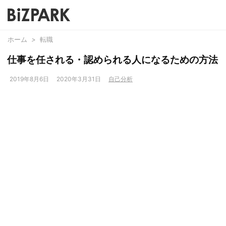
ホーム
>
転職
仕事を任される・認められる人になるための方法
2019年8月6日
2020年3月31日
自己分析