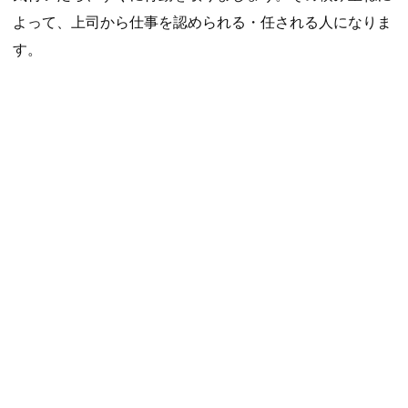
よって、上司から仕事を認められる・任される人になりま
す。