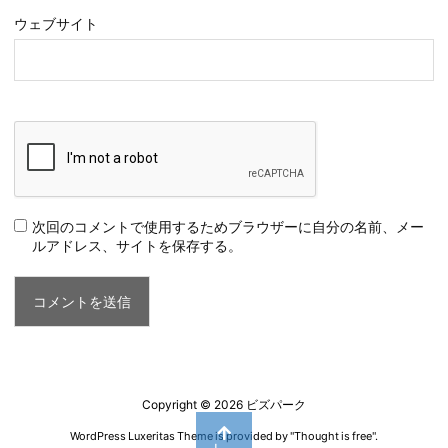
ウェブサイト
次回のコメントで使用するためブラウザーに自分の名前、メー
ルアドレス、サイトを保存する。
Copyright ©
2026
ビズパーク
WordPress Luxeritas Theme is provided by "
Thought is free
".