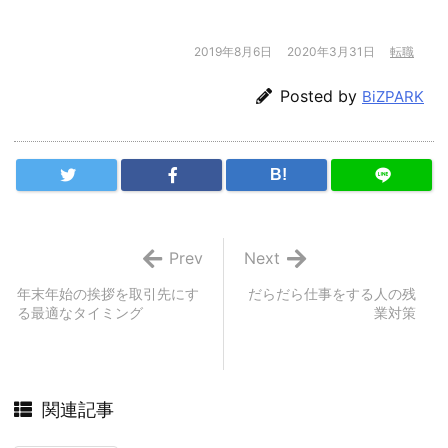
2019年8月6日
2020年3月31日
転職
Posted by
BiZPARK
B!
Prev
Next
年末年始の挨拶を取引先にす
だらだら仕事をする人の残
る最適なタイミング
業対策
関連記事