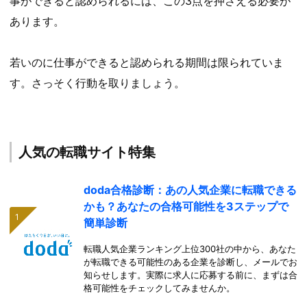
事ができると認められるには、この3点を押さえる必要が
あります。
若いのに仕事ができると認められる期間は限られていま
す。さっそく行動を取りましょう。
人気の転職サイト特集
doda合格診断：あの人気企業に転職できる
かも？あなたの合格可能性を3ステップで
簡単診断
転職人気企業ランキング上位300社の中から、あなた
が転職できる可能性のある企業を診断し、メールでお
知らせします。実際に求人に応募する前に、まずは合
格可能性をチェックしてみませんか。