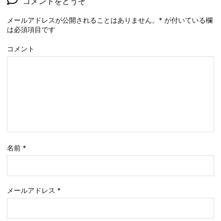
コメントをどうぞ
メールアドレスが公開されることはありません。
*
が付いている欄
は必須項目です
コメント
名前
*
メールアドレス
*