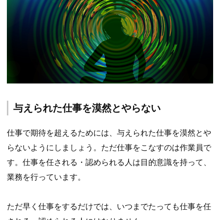
与えられた仕事を漠然とやらない
仕事で期待を超えるためには、与えられた仕事を漠然とや
らないようにしましょう。ただ仕事をこなすのは作業員で
す。仕事を任される・認められる人は目的意識を持って、
業務を行っています。
ただ早く仕事をするだけでは、いつまでたっても仕事を任