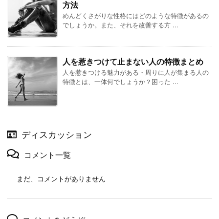
方法
めんどくさがりな性格にはどのような特徴があるの
でしょうか。また、それを改善する方 ...
人を惹きつけて止まない人の特徴まとめ
人を惹きつける魅力がある・周りに人が集まる人の
特徴とは、一体何でしょうか？困った ...
ディスカッション
コメント一覧
まだ、コメントがありません