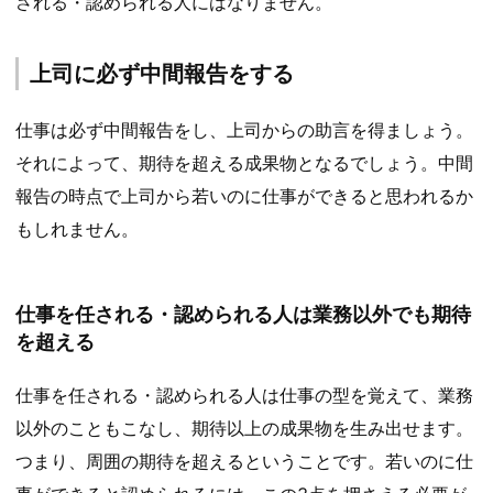
される・認められる人にはなりません。
上司に必ず中間報告をする
仕事は必ず中間報告をし、上司からの助言を得ましょう。
それによって、期待を超える成果物となるでしょう。中間
報告の時点で上司から若いのに仕事ができると思われるか
もしれません。
仕事を任される・認められる人は業務以外でも期待
を超える
仕事を任される・認められる人は仕事の型を覚えて、業務
以外のこともこなし、期待以上の成果物を生み出せます。
つまり、周囲の期待を超えるということです。若いのに仕