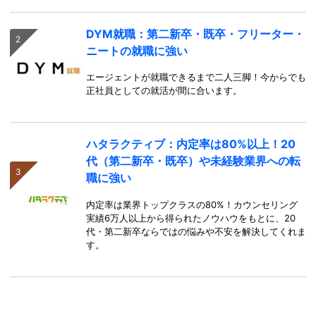
DYM就職：第二新卒・既卒・フリーター・
ニートの就職に強い
エージェントが就職できるまで二人三脚！今からでも
正社員としての就活が間に合います。
ハタラクティブ：内定率は80%以上！20
代（第二新卒・既卒）や未経験業界への転
職に強い
内定率は業界トップクラスの80%！カウンセリング
実績6万人以上から得られたノウハウをもとに、20
代・第二新卒ならではの悩みや不安を解決してくれま
す。