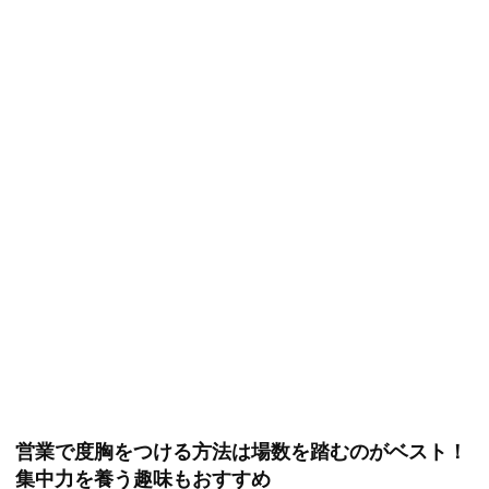
営業で度胸をつける方法は場数を踏むのがベスト！
集中力を養う趣味もおすすめ