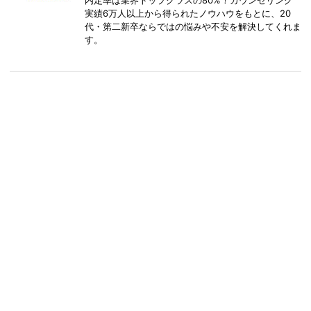
実績6万人以上から得られたノウハウをもとに、20
代・第二新卒ならではの悩みや不安を解決してくれま
す。