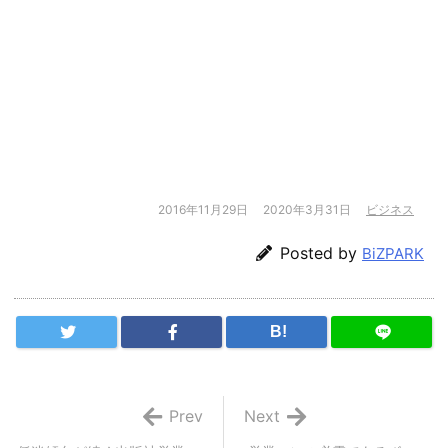
2016年11月29日
2020年3月31日
ビジネス
Posted by
BiZPARK
B!
Prev
Next