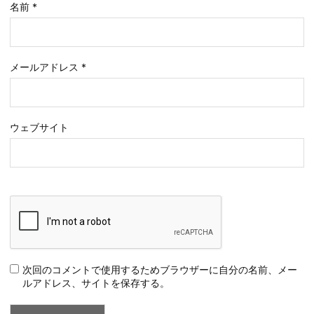
名前
*
メールアドレス
*
ウェブサイト
次回のコメントで使用するためブラウザーに自分の名前、メー
ルアドレス、サイトを保存する。