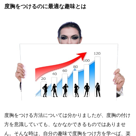
度胸をつけるのに最適な趣味とは
度胸をつける方法については分かりましたが、度胸の付け
方を意識していても、なかなかできるものではありませ
ん。そんな時は、自分の趣味で度胸をつけ方を学べば、楽