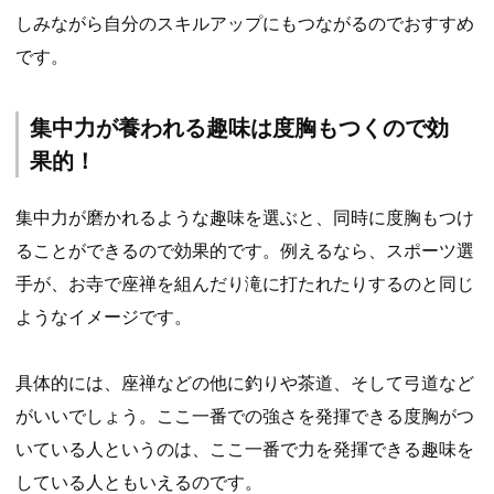
しみながら自分のスキルアップにもつながるのでおすすめ
です。
集中力が養われる趣味は度胸もつくので効
果的！
集中力が磨かれるような趣味を選ぶと、同時に度胸もつけ
ることができるので効果的です。例えるなら、スポーツ選
手が、お寺で座禅を組んだり滝に打たれたりするのと同じ
ようなイメージです。
具体的には、座禅などの他に釣りや茶道、そして弓道など
がいいでしょう。ここ一番での強さを発揮できる度胸がつ
いている人というのは、ここ一番で力を発揮できる趣味を
している人ともいえるのです。