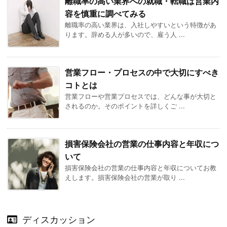
離職率の高い業界への就職・転職は営業内
容を慎重に調べてみる
離職率の高い業界は、入社しやすいという特徴があ
ります。辞める人が多いので、雇う人 ...
営業フロー・プロセスの中で大切にすべき
コトとは
営業フローや営業プロセスでは、どんな事が大切と
されるのか。そのポイントを詳しくご ...
損害保険会社の営業の仕事内容と年収につ
いて
損害保険会社の営業の仕事内容と年収についてお教
えします。損害保険会社の営業が取り ...
ディスカッション