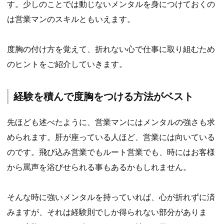
す。少しのことでは動じないメンタルを身につけておくの
は営業マンのスキルともいえます。
度胸の付け方を覚えて、折れない心で仕事に取り組むため
のヒントをご紹介していきます。
経験を積んで度胸をつける方法がベスト
先ほども述べたように、営業マンにはメンタルの強さも求
められます。肝が座っている人ほど、営業には向いている
のです。飛び込み営業でもルート営業でも、時にはお客様
から罵声を浴びせられる事もあるかもしれません。
そんな時に強いメンタルを持っていれば、心が折れずに済
みますが、それは経験則でしか得られない部分がありま