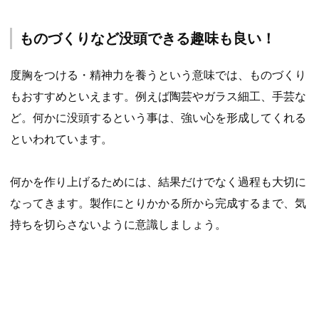
ものづくりなど没頭できる趣味も良い！
度胸をつける・精神力を養うという意味では、ものづくり
もおすすめといえます。例えば陶芸やガラス細工、手芸な
ど。何かに没頭するという事は、強い心を形成してくれる
といわれています。
何かを作り上げるためには、結果だけでなく過程も大切に
なってきます。製作にとりかかる所から完成するまで、気
持ちを切らさないように意識しましょう。