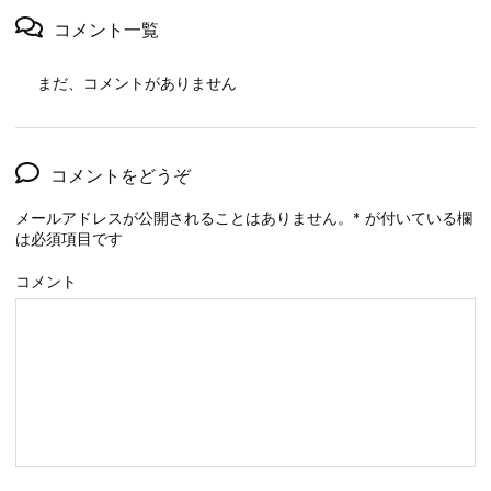
コメント一覧
まだ、コメントがありません
コメントをどうぞ
メールアドレスが公開されることはありません。
*
が付いている欄
は必須項目です
コメント