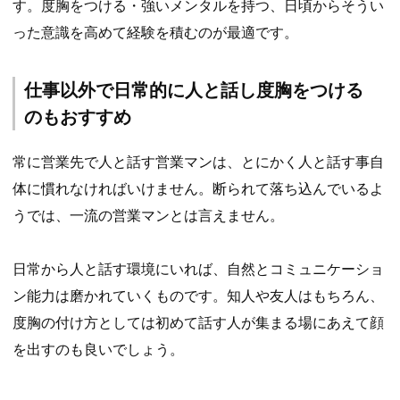
す。度胸をつける・強いメンタルを持つ、日頃からそうい
った意識を高めて経験を積むのが最適です。
仕事以外で日常的に人と話し度胸をつける
のもおすすめ
常に営業先で人と話す営業マンは、とにかく人と話す事自
体に慣れなければいけません。断られて落ち込んでいるよ
うでは、一流の営業マンとは言えません。
日常から人と話す環境にいれば、自然とコミュニケーショ
ン能力は磨かれていくものです。知人や友人はもちろん、
度胸の付け方としては初めて話す人が集まる場にあえて顔
を出すのも良いでしょう。