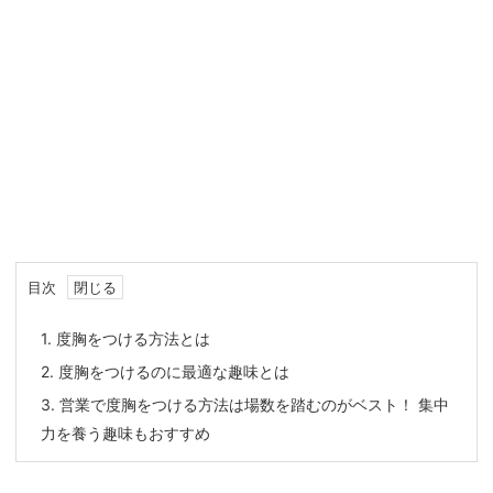
目次
1.
度胸をつける方法とは
2.
度胸をつけるのに最適な趣味とは
3.
営業で度胸をつける方法は場数を踏むのがベスト！ 集中
力を養う趣味もおすすめ