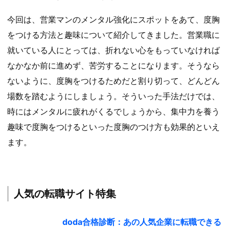
今回は、営業マンのメンタル強化にスポットをあて、度胸
をつける方法と趣味について紹介してきました。営業職に
就いている人にとっては、折れない心をもっていなければ
なかなか前に進めず、苦労することになります。そうなら
ないように、度胸をつけるためだと割り切って、どんどん
場数を踏むようにしましょう。そういった手法だけでは、
時にはメンタルに疲れがくるでしょうから、集中力を養う
趣味で度胸をつけるといった度胸のつけ方も効果的といえ
ます。
人気の転職サイト特集
doda合格診断：あの人気企業に転職できる