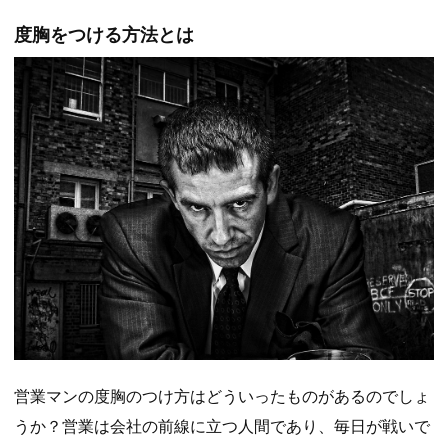
度胸をつける方法とは
営業マンの度胸のつけ方はどういったものがあるのでしょ
うか？営業は会社の前線に立つ人間であり、毎日が戦いで