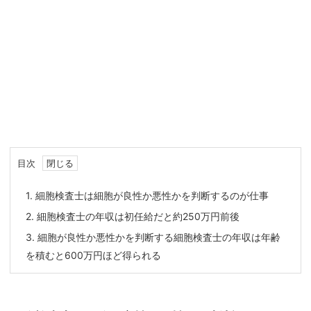
目次
1.
細胞検査士は細胞が良性か悪性かを判断するのが仕事
2.
細胞検査士の年収は初任給だと約250万円前後
3.
細胞が良性か悪性かを判断する細胞検査士の年収は年齢
を積むと600万円ほど得られる