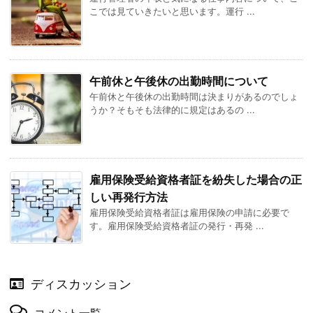
こでは見ていきたいと思います。運行 ...
午前休と午後休の出勤時間について
午前休と午後休の出勤時間は決まりがあるのでしょ
うか？そもそも法律的に規定はあるの ...
雇用保険受給資格者証を紛失した場合の正
しい再発行方法
雇用保険受給資格者証は雇用保険の申請に必要で
す。雇用保険受給資格者証の発行・再発 ...
ディスカッション