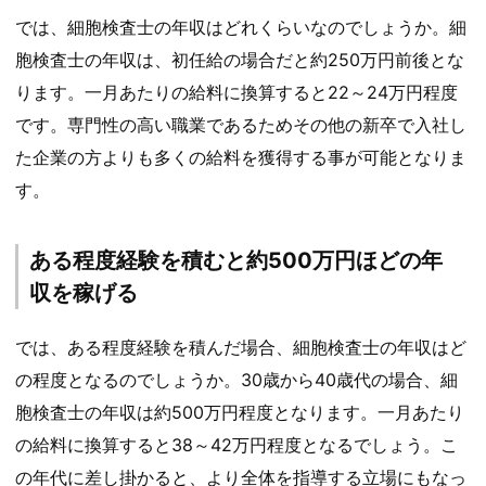
では、細胞検査士の年収はどれくらいなのでしょうか。細
胞検査士の年収は、初任給の場合だと約250万円前後とな
ります。一月あたりの給料に換算すると22～24万円程度
です。専門性の高い職業であるためその他の新卒で入社し
た企業の方よりも多くの給料を獲得する事が可能となりま
す。
ある程度経験を積むと約500万円ほどの年
収を稼げる
では、ある程度経験を積んだ場合、細胞検査士の年収はど
の程度となるのでしょうか。30歳から40歳代の場合、細
胞検査士の年収は約500万円程度となります。一月あたり
の給料に換算すると38～42万円程度となるでしょう。こ
の年代に差し掛かると、より全体を指導する立場にもなっ