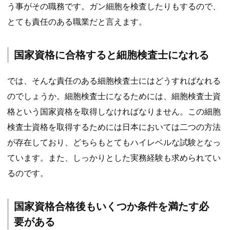
う事がその職務です。ガン細胞を検査したりもするので、
とても責任のある職業だと言えます。
国家資格に合格すると細胞検査士になれる
では、そんな責任のある細胞検査士にはどうすればなれる
のでしょうか。細胞検査士になるためには、細胞検査士資
格という国家資格を取得しなければなりません。この細胞
検査士資格を取得するためには日本においては二つの方法
が存在しており、どちらもとてもハイレベルな試験となっ
ています。また、しっかりとした実務経験も求められてい
るのです。
国家資格合格後もいくつか条件を満たす必
要がある