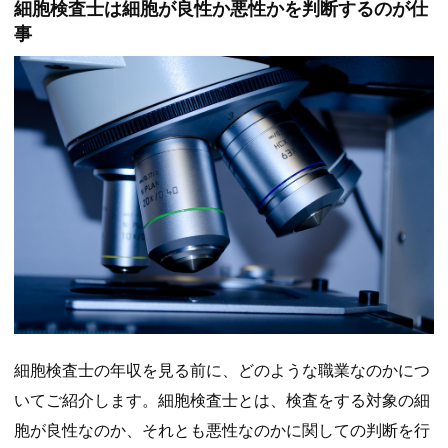
細胞検査士は細胞が良性か悪性かを判断するのが仕
事
細胞検査士の年収を見る前に、どのような職業なのかにつ
いてご紹介します。細胞検査士とは、検査をする対象の細
胞が良性なのか、それとも悪性なのかに関しての判断を行