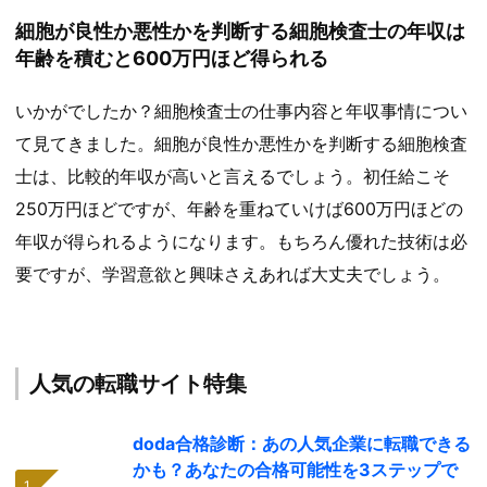
細胞が良性か悪性かを判断する細胞検査士の年収は
年齢を積むと600万円ほど得られる
いかがでしたか？細胞検査士の仕事内容と年収事情につい
て見てきました。細胞が良性か悪性かを判断する細胞検査
士は、比較的年収が高いと言えるでしょう。初任給こそ
250万円ほどですが、年齢を重ねていけば600万円ほどの
年収が得られるようになります。もちろん優れた技術は必
要ですが、学習意欲と興味さえあれば大丈夫でしょう。
人気の転職サイト特集
doda合格診断：あの人気企業に転職できる
かも？あなたの合格可能性を3ステップで