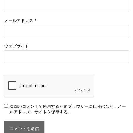
メールアドレス
*
ウェブサイト
次回のコメントで使用するためブラウザーに自分の名前、メー
ルアドレス、サイトを保存する。