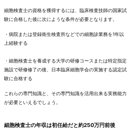
細胞検査士の資格を獲得するには、臨床検査技師の国家試
験に合格した後に次にような条件が必要となります。
・病院または登録衛生検査所などでの細胞診業務を1年以
上経験する
・細胞検査士を養成する大学の研修コースまたは特定指定
施設で研修修了の後、日本臨床細胞学会の実施する認定試
験に合格する
これらの専門知識と、その専門知識を活用出来る実務能力
が必要といえるでしょう。
細胞検査士の年収は初任給だと約250万円前後