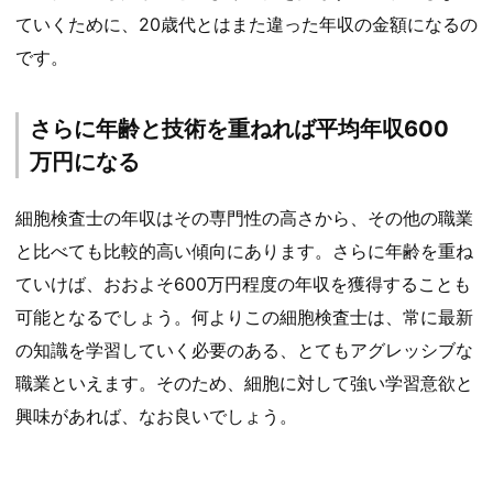
ていくために、20歳代とはまた違った年収の金額になるの
です。
さらに年齢と技術を重ねれば平均年収600
万円になる
細胞検査士の年収はその専門性の高さから、その他の職業
と比べても比較的高い傾向にあります。さらに年齢を重ね
ていけば、おおよそ600万円程度の年収を獲得することも
可能となるでしょう。何よりこの細胞検査士は、常に最新
の知識を学習していく必要のある、とてもアグレッシブな
職業といえます。そのため、細胞に対して強い学習意欲と
興味があれば、なお良いでしょう。