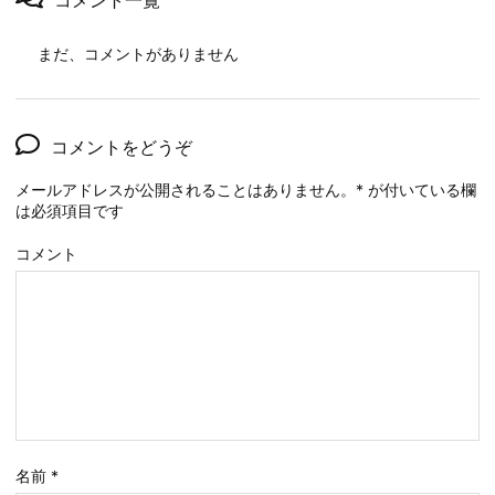
コメント一覧
まだ、コメントがありません
コメントをどうぞ
メールアドレスが公開されることはありません。
*
が付いている欄
は必須項目です
コメント
名前
*