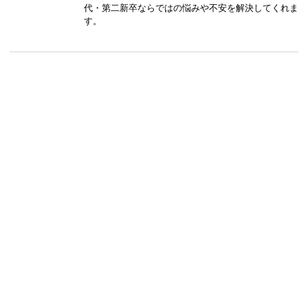
代・第二新卒ならではの悩みや不安を解決してくれま
す。