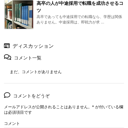
高卒の人が中途採用で転職を成功させるコ
ツ
高卒であっても中途採用での転職なら、学歴は関係
ありません。中途採用は、即戦力が求 ...
ディスカッション
コメント一覧
まだ、コメントがありません
コメントをどうぞ
メールアドレスが公開されることはありません。
*
が付いている欄
は必須項目です
コメント