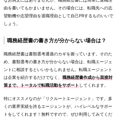
由を書いてもかまいません。その場合には、転職先への志
望動機や志望理由を退職理由として自己PRするものいいで
しょう。
職務経歴書の書き方が分からない場合は？
職務経歴書は書類選考通過のカギを握っています。
そのた
め、書類選考の書き方が分からない場合は、転職エージェ
ントに相談するといいかもしれません。転職エージェント
は企業を紹介するだけでなく、
職務経歴書作成から面接対
策まで、トータルで転職活動をサポート
してくれます。
特にオススメなのが
「リクルートエージェント」
です。多
くの業界実績を誇るエージェントが、ハイレベルなサポー
トをしてくれます！無料ですので、ぜひ利用してみてくだ