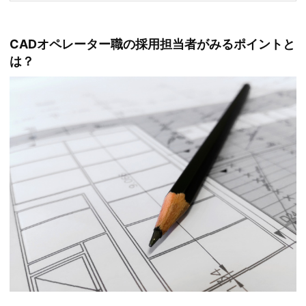
CADオペレーター職の採用担当者がみるポイントと
は？