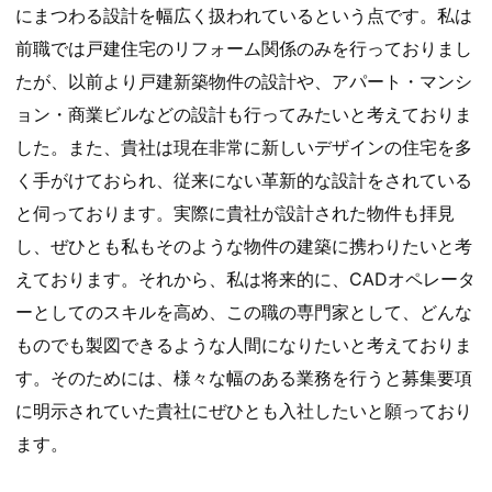
にまつわる設計を幅広く扱われているという点です。私は
前職では戸建住宅のリフォーム関係のみを行っておりまし
たが、以前より戸建新築物件の設計や、アパート・マンシ
ョン・商業ビルなどの設計も行ってみたいと考えておりま
した。また、貴社は現在非常に新しいデザインの住宅を多
く手がけておられ、従来にない革新的な設計をされている
と伺っております。実際に貴社が設計された物件も拝見
し、ぜひとも私もそのような物件の建築に携わりたいと考
えております。それから、私は将来的に、CADオペレータ
ーとしてのスキルを高め、この職の専門家として、どんな
ものでも製図できるような人間になりたいと考えておりま
す。そのためには、様々な幅のある業務を行うと募集要項
に明示されていた貴社にぜひとも入社したいと願っており
ます。