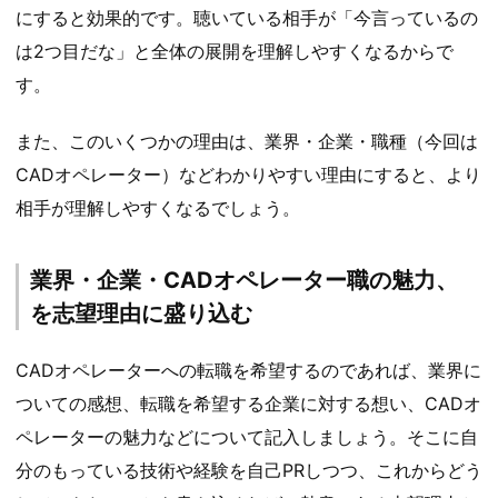
にすると効果的です。聴いている相手が「今言っているの
は2つ目だな」と全体の展開を理解しやすくなるからで
す。
また、このいくつかの理由は、業界・企業・職種（今回は
CADオペレーター）などわかりやすい理由にすると、より
相手が理解しやすくなるでしょう。
業界・企業・CADオペレーター職の魅力、
を志望理由に盛り込む
CADオペレーターへの転職を希望するのであれば、業界に
ついての感想、転職を希望する企業に対する想い、CADオ
ペレーターの魅力などについて記入しましょう。そこに自
分のもっている技術や経験を自己PRしつつ、これからどう