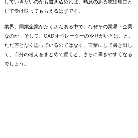
していきたいのかも書き込めれば、熱意のある志望理由と
して受け取ってもらえるはずです。
業界、同業企業がたくさんある中で、なぜその業界・企業
なのか、そして、CADオペレーターのやりがいとは、と、
ただ何となく思っているのではなく、言葉にして書き出し
て、自分の考えをまとめて置くと、さらに書きやすくなる
でしょう。