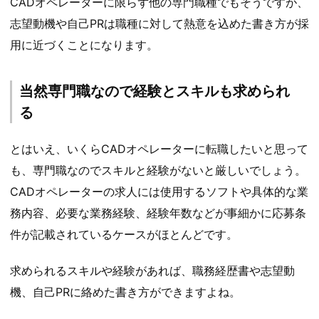
CADオペレーターに限らず他の専門職種でもそうですが、
志望動機や自己PRは職種に対して熱意を込めた書き方が採
用に近づくことになります。
当然専門職なので経験とスキルも求められ
る
とはいえ、いくらCADオペレーターに転職したいと思って
も、専門職なのでスキルと経験がないと厳しいでしょう。
CADオペレーターの求人には使用するソフトや具体的な業
務内容、必要な業務経験、経験年数などが事細かに応募条
件が記載されているケースがほとんどです。
求められるスキルや経験があれば、職務経歴書や志望動
機、自己PRに絡めた書き方ができますよね。