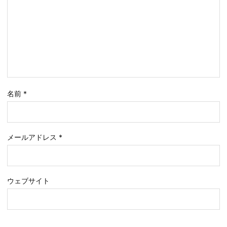
名前
*
メールアドレス
*
ウェブサイト