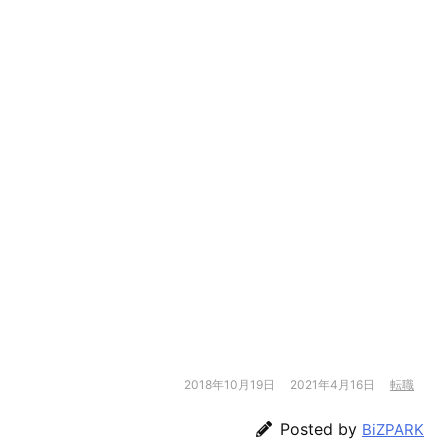
2018年10月19日
2021年4月16日
転職
Posted by
BiZPARK