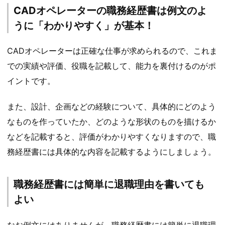
CADオペレーターの職務経歴書は例文のよ
うに「わかりやすく」が基本！
CADオペレーターは正確な仕事が求められるので、これま
での実績や評価、役職を記載して、能力を裏付けるのがポ
イントです。
また、設計、企画などの経験について、具体的にどのよう
なものを作っていたか、どのような形状のものを描けるか
などを記載すると、評価がわかりやすくなりますので、職
務経歴書には具体的な内容を記載するようにしましょう。
職務経歴書には簡単に退職理由を書いても
よい
なお例文にはありませんが、職務経歴書には簡単に退職理