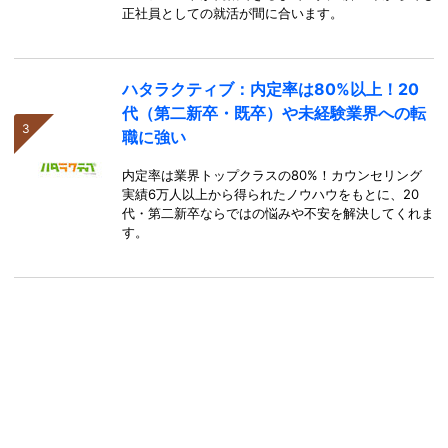
正社員としての就活が間に合います。
ハタラクティブ：内定率は80%以上！20
代（第二新卒・既卒）や未経験業界への転
職に強い
内定率は業界トップクラスの80%！カウンセリング
実績6万人以上から得られたノウハウをもとに、20
代・第二新卒ならではの悩みや不安を解決してくれま
す。