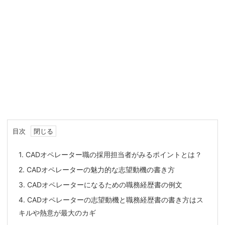
目次
1.
CADオペレーター職の採用担当者がみるポイントとは？
2.
CADオペレーターの魅力的な志望動機の書き方
3.
CADオペレーターになるための職務経歴書の例文
4.
CADオペレーターの志望動機と職務経歴書の書き方はス
キルや熱意が最大のカギ