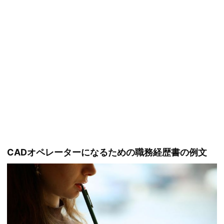
CADオペレーターになるための職務経歴書の例文