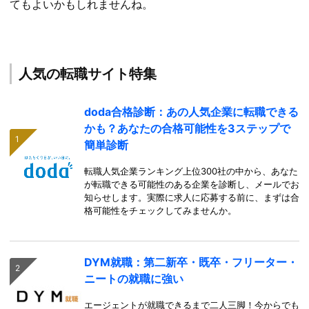
てもよいかもしれませんね。
人気の転職サイト特集
doda合格診断：あの人気企業に転職できる
かも？あなたの合格可能性を3ステップで
簡単診断
転職人気企業ランキング上位300社の中から、あなた
が転職できる可能性のある企業を診断し、メールでお
知らせします。実際に求人に応募する前に、まずは合
格可能性をチェックしてみませんか。
DYM就職：第二新卒・既卒・フリーター・
ニートの就職に強い
エージェントが就職できるまで二人三脚！今からでも