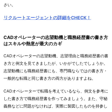
さい。
リクルートエージェントの詳細をCHECK！
CADオペレーターの志望動機と職務経歴書の書き方
はスキルや熱意が最大のカギ
CADオペレーターの志望動機、志望理由と職務経歴書の書
き方と例文を見てきましたが、いかがでしたでしょうか。
志望動機にも職務経歴書にも、専門職ならではの書き方・
一般的な転職と同じ書き方の両方がありますよね。
CADオペレーターで転職を考えているなら、例文を参考に
した書き方で職務経歴書を作ってみましょう。また、守秘
義務などに問題がなければ、実際に製図したものを持参し