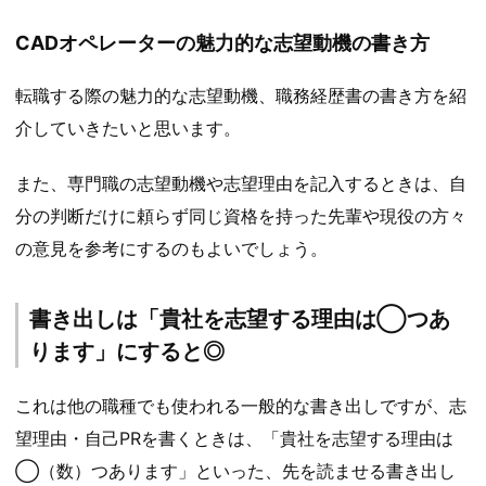
CADオペレーターの魅力的な志望動機の書き方
転職する際の魅力的な志望動機、職務経歴書の書き方を紹
介していきたいと思います。
また、専門職の志望動機や志望理由を記入するときは、自
分の判断だけに頼らず同じ資格を持った先輩や現役の方々
の意見を参考にするのもよいでしょう。
書き出しは「貴社を志望する理由は◯つあ
ります」にすると◎
これは他の職種でも使われる一般的な書き出しですが、志
望理由・自己PRを書くときは、「貴社を志望する理由は
◯（数）つあります」といった、先を読ませる書き出し