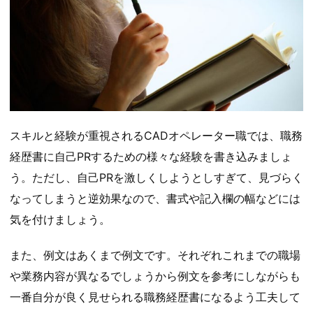
スキルと経験が重視されるCADオペレーター職では、職務
経歴書に自己PRするための様々な経験を書き込みましょ
う。ただし、自己PRを激しくしようとしすぎて、見づらく
なってしまうと逆効果なので、書式や記入欄の幅などには
気を付けましょう。
また、例文はあくまで例文です。それぞれこれまでの職場
や業務内容が異なるでしょうから例文を参考にしながらも
一番自分が良く見せられる職務経歴書になるよう工夫して