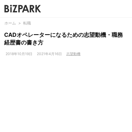
ホーム
>
転職
CADオペレーターになるための志望動機・職務
経歴書の書き方
2018年10月19日
2021年4月16日
志望動機