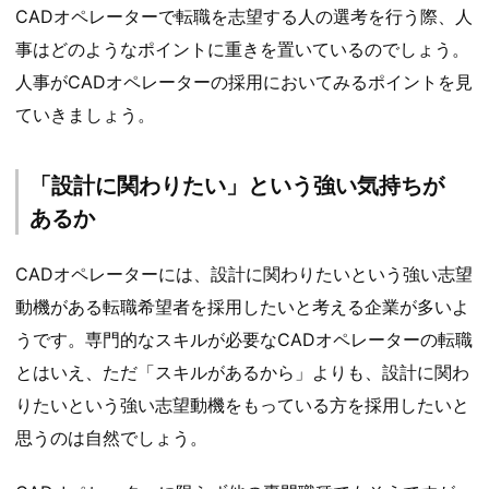
CADオペレーターで転職を志望する人の選考を行う際、人
事はどのようなポイントに重きを置いているのでしょう。
人事がCADオペレーターの採用においてみるポイントを見
ていきましょう。
「設計に関わりたい」という強い気持ちが
あるか
CADオペレーターには、設計に関わりたいという強い志望
動機がある転職希望者を採用したいと考える企業が多いよ
うです。専門的なスキルが必要なCADオペレーターの転職
とはいえ、ただ「スキルがあるから」よりも、設計に関わ
りたいという強い志望動機をもっている方を採用したいと
思うのは自然でしょう。