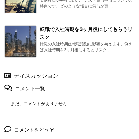
特集です。どのような場合に賞与が貰 ...
転職で入社時期を3ヶ月後にしてもらうリ
スク
転職の入社時期は転職活動に影響を与えます。例え
ば入社時期を3ヶ月後にするとリスク ...
ディスカッション
コメント一覧
まだ、コメントがありません
コメントをどうぞ