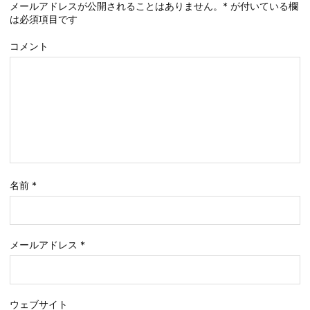
メールアドレスが公開されることはありません。
*
が付いている欄
は必須項目です
コメント
名前
*
メールアドレス
*
ウェブサイト