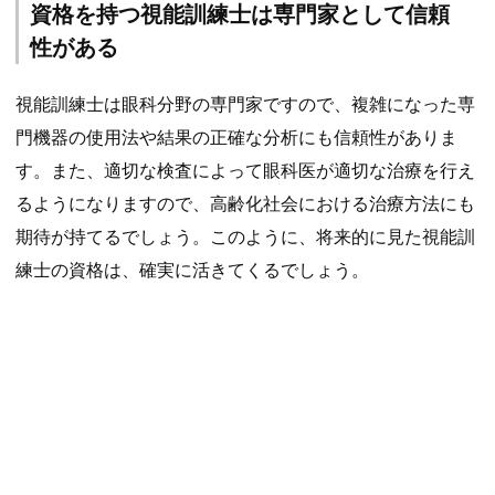
資格を持つ視能訓練士は専門家として信頼
性がある
視能訓練士は眼科分野の専門家ですので、複雑になった専
門機器の使用法や結果の正確な分析にも信頼性がありま
す。また、適切な検査によって眼科医が適切な治療を行え
るようになりますので、高齢化社会における治療方法にも
期待が持てるでしょう。このように、将来的に見た視能訓
練士の資格は、確実に活きてくるでしょう。