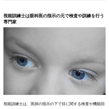
視能訓練士は眼科医の指示の元で検査や訓練を行う
専門家
視能訓練士は、医師の指示の下で目に関する検査や機能回