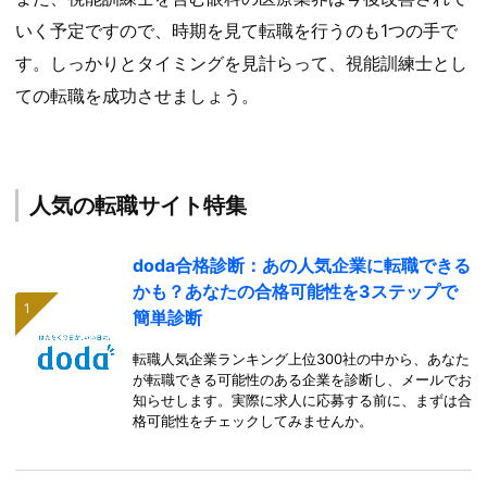
いく予定ですので、時期を見て転職を行うのも1つの手で
す。しっかりとタイミングを見計らって、視能訓練士とし
ての転職を成功させましょう。
人気の転職サイト特集
doda合格診断：あの人気企業に転職できる
かも？あなたの合格可能性を3ステップで
簡単診断
転職人気企業ランキング上位300社の中から、あなた
が転職できる可能性のある企業を診断し、メールでお
知らせします。実際に求人に応募する前に、まずは合
格可能性をチェックしてみませんか。