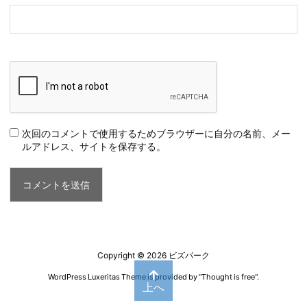
次回のコメントで使用するためブラウザーに自分の名前、メー
ルアドレス、サイトを保存する。
Copyright ©
2026
ビズパーク
WordPress Luxeritas Theme is provided by "
Thought is free
".
上へ