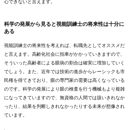
心できないと言えます。
科学の発展から見ると視能訓練士の将来性は十分に
ある
視能訓練士の将来性を考えれば、転職先としてオススメだ
と言えます。高齢化社会に拍車がかかっていきますので、
そういった高齢者による眼病の割合は確実に増加していく
でしょう。また、近年では技術の進歩からレーシックも市
民権を得てきており、眼の専門家の需要は高くなっている
のです。科学の発展により眼の検査を行う機械もより複雑
になってきていますので、無資格の人間では扱いきれなか
ったり、結果を判断しきれなかったりする未来が想像され
ています。