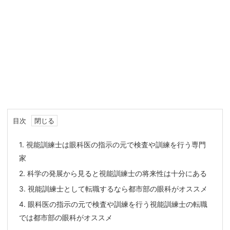
目次
1.
視能訓練士は眼科医の指示の元で検査や訓練を行う専門
家
2.
科学の発展から見ると視能訓練士の将来性は十分にある
3.
視能訓練士として転職するなら都市部の眼科がオススメ
4.
眼科医の指示の元で検査や訓練を行う視能訓練士の転職
では都市部の眼科がオススメ