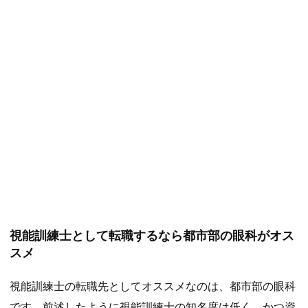
視能訓練士として転職するなら都市部の眼科がオス
スメ
視能訓練士の転職先としてオススメなのは、都市部の眼科
です。前述したように視能訓練士の知名度は低く、かつ資