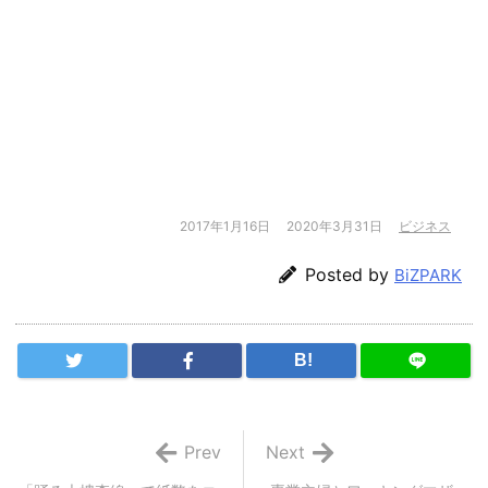
2017年1月16日
2020年3月31日
ビジネス
Posted by
BiZPARK
B!
Prev
Next