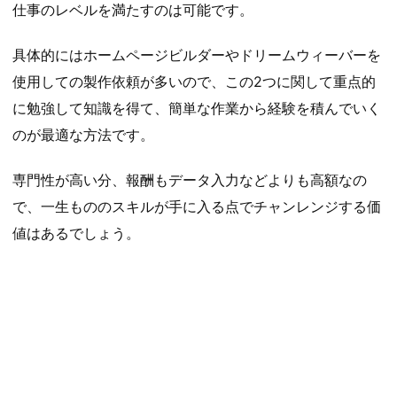
仕事のレベルを満たすのは可能です。
具体的にはホームページビルダーやドリームウィーバーを
使用しての製作依頼が多いので、この2つに関して重点的
に勉強して知識を得て、簡単な作業から経験を積んでいく
のが最適な方法です。
専門性が高い分、報酬もデータ入力などよりも高額なの
で、一生もののスキルが手に入る点でチャンレンジする価
値はあるでしょう。