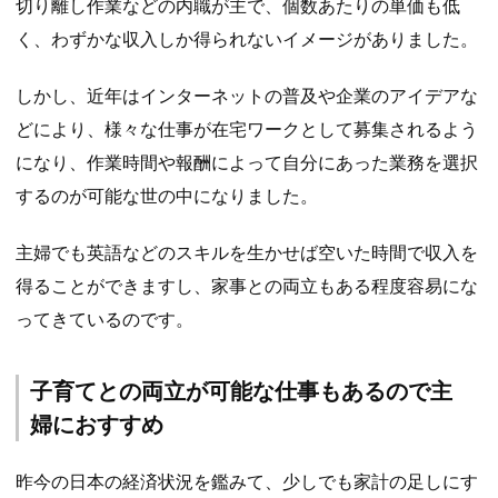
切り離し作業などの内職が主で、個数あたりの単価も低
く、わずかな収入しか得られないイメージがありました。
しかし、近年はインターネットの普及や企業のアイデアな
どにより、様々な仕事が在宅ワークとして募集されるよう
になり、作業時間や報酬によって自分にあった業務を選択
するのが可能な世の中になりました。
主婦でも英語などのスキルを生かせば空いた時間で収入を
得ることができますし、家事との両立もある程度容易にな
ってきているのです。
子育てとの両立が可能な仕事もあるので主
婦におすすめ
昨今の日本の経済状況を鑑みて、少しでも家計の足しにす