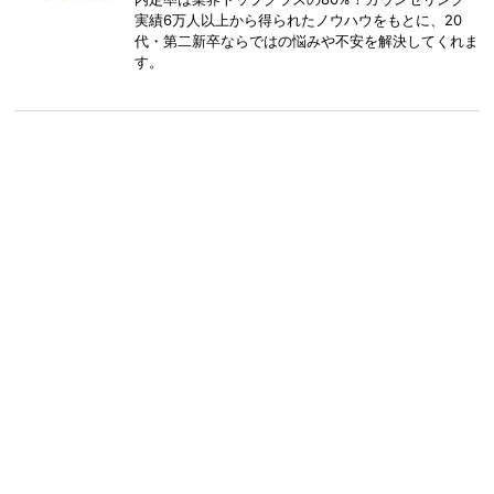
実績6万人以上から得られたノウハウをもとに、20
代・第二新卒ならではの悩みや不安を解決してくれま
す。