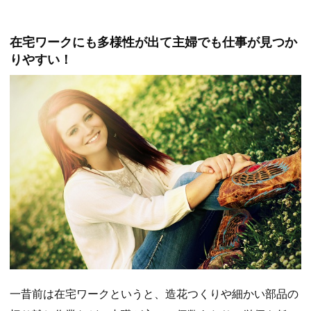
在宅ワークにも多様性が出て主婦でも仕事が見つか
りやすい！
一昔前は在宅ワークというと、造花つくりや細かい部品の