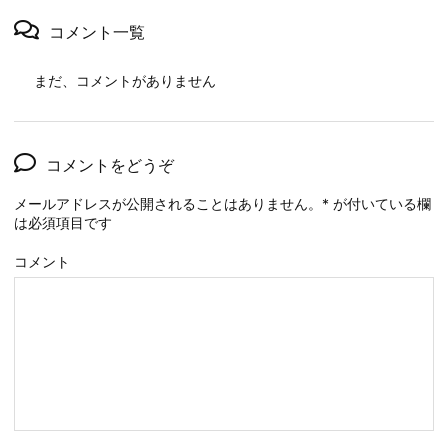
コメント一覧
まだ、コメントがありません
コメントをどうぞ
メールアドレスが公開されることはありません。
*
が付いている欄
は必須項目です
コメント