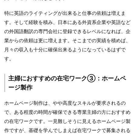
特に英語のライティングが出来ると仕事の依頼は増えま
す。そして経験を積み、日本にある外資系企業や英語など
の外国語翻訳の専門会社に登録できるレベルになれば、企
業からの依頼は更に増えます。そこまでの実績を積めば、
月々の収入も十分に確保出来るようになっているはずで
す。
主婦におすすめの在宅ワーク③：ホームペ
ージ製作
ホームページ制作は、やや高度なスキルが要求されるの
で、ある程度の時間が確保できる専業主婦の方におすすめ
の在宅ワークです。一見難しそうに見えるホームページ製
作ですが、基礎を学んでしまえば在宅ワークで募集される