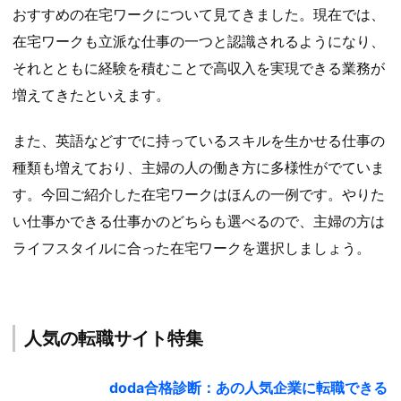
おすすめの在宅ワークについて見てきました。現在では、
在宅ワークも立派な仕事の一つと認識されるようになり、
それとともに経験を積むことで高収入を実現できる業務が
増えてきたといえます。
また、英語などすでに持っているスキルを生かせる仕事の
種類も増えており、主婦の人の働き方に多様性がでていま
す。今回ご紹介した在宅ワークはほんの一例です。やりた
い仕事かできる仕事かのどちらも選べるので、主婦の方は
ライフスタイルに合った在宅ワークを選択しましょう。
人気の転職サイト特集
doda合格診断：あの人気企業に転職できる