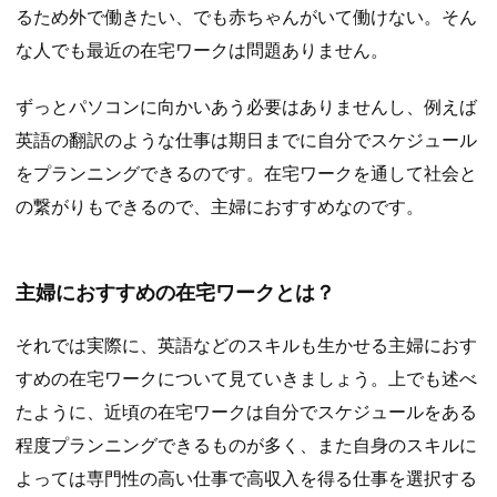
るため外で働きたい、でも赤ちゃんがいて働けない。そん
な人でも最近の在宅ワークは問題ありません。
ずっとパソコンに向かいあう必要はありませんし、例えば
英語の翻訳のような仕事は期日までに自分でスケジュール
をプランニングできるのです。在宅ワークを通して社会と
の繋がりもできるので、主婦におすすめなのです。
主婦におすすめの在宅ワークとは？
それでは実際に、英語などのスキルも生かせる主婦におす
すめの在宅ワークについて見ていきましょう。上でも述べ
たように、近頃の在宅ワークは自分でスケジュールをある
程度プランニングできるものが多く、また自身のスキルに
よっては専門性の高い仕事で高収入を得る仕事を選択する