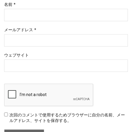
名前
*
メールアドレス
*
ウェブサイト
次回のコメントで使用するためブラウザーに自分の名前、メー
ルアドレス、サイトを保存する。