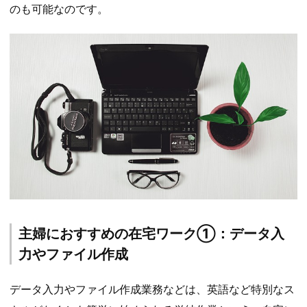
のも可能なのです。
主婦におすすめの在宅ワーク①：データ入
力やファイル作成
データ入力やファイル作成業務などは、英語など特別なス