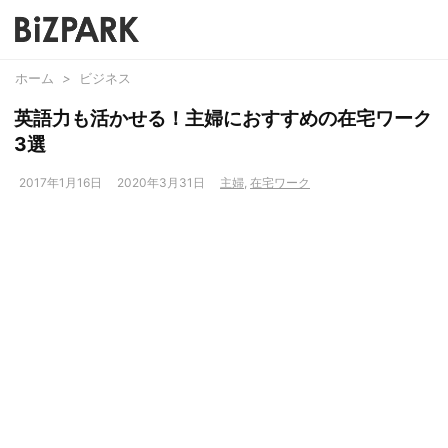
ホーム
>
ビジネス
英語力も活かせる！主婦におすすめの在宅ワーク
3選
2017年1月16日
2020年3月31日
主婦
,
在宅ワーク