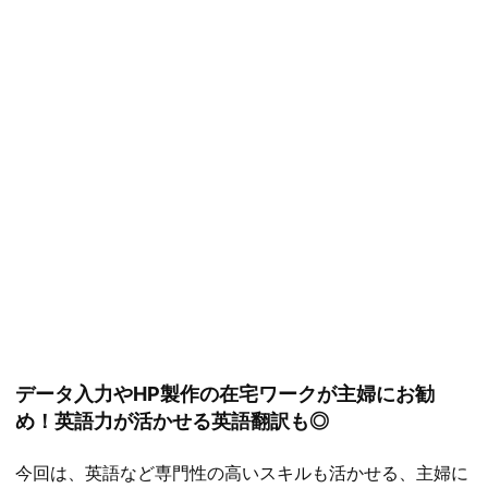
データ入力やHP製作の在宅ワークが主婦にお勧
め！英語力が活かせる英語翻訳も◎
今回は、英語など専門性の高いスキルも活かせる、主婦に