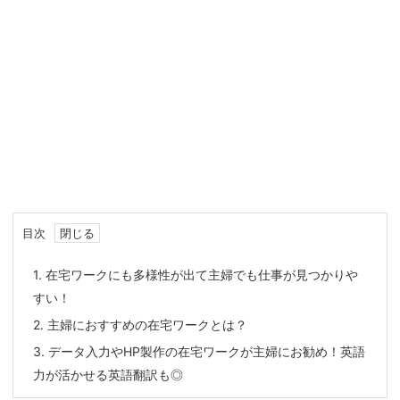
目次
1.
在宅ワークにも多様性が出て主婦でも仕事が見つかりや
すい！
2.
主婦におすすめの在宅ワークとは？
3.
データ入力やHP製作の在宅ワークが主婦にお勧め！英語
力が活かせる英語翻訳も◎