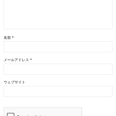
名前
*
メールアドレス
*
ウェブサイト