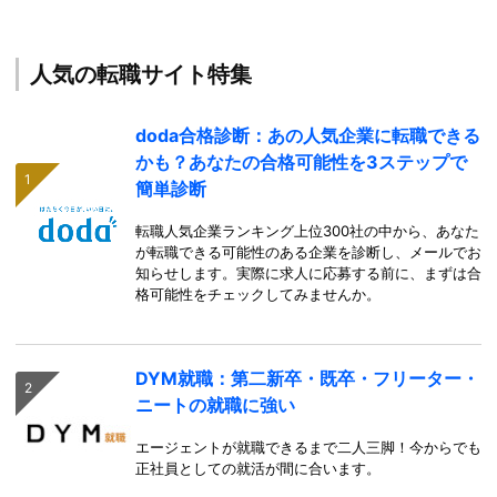
人気の転職サイト特集
doda合格診断：あの人気企業に転職できる
かも？あなたの合格可能性を3ステップで
簡単診断
転職人気企業ランキング上位300社の中から、あなた
が転職できる可能性のある企業を診断し、メールでお
知らせします。実際に求人に応募する前に、まずは合
格可能性をチェックしてみませんか。
DYM就職：第二新卒・既卒・フリーター・
ニートの就職に強い
エージェントが就職できるまで二人三脚！今からでも
正社員としての就活が間に合います。