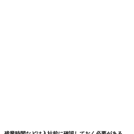
残業時間などは入社前に確認しておく必要がある