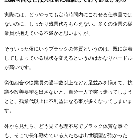
実際には、どうやっても定時時間内にこなせる仕事量では
ないのに、しっかり残業代をもらえない。多くの企業の従
業員が抱えている不満かと思いますが、
そういった俗にいうブラックの体質というのは、既に定着
してしまっている現状を変えるというのはかなりハードル
が高いです。
労働組合や従業員の過半数以上などと足並みを揃えて、抗
議や改善要望を出さないと、自分一人で突っ走ってしまう
とと、残業代以上に不利益になる事が多くなってしまいま
す。
外から見たら、どう見ても理不尽でブラック体質な事で
も、そこで長年勤めている人たちは出世願望が強かった