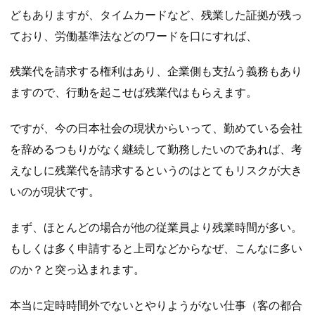
どもありますが、タイムカードなど、残業した証拠が残っ
ており、労働基準法などのワードを口にすれば、
残業代を請求する権利はあり、企業側も支払う義務もあり
ますので、行動を起こせば残業代はもらえます。
ですが、今の日本社会の現状からいって、勤めている会社
を辞めるつもりがなく継続して勤務したいのであれば、考
えなしに残業代を請求するというのはとてもリスクが大き
いのが現状です。
まず、ほとんどの場合が他の従業員より残業時間が多い。
もしくは多く申請すると上司などからなぜ、こんなに多い
のか？と突っ込まれます。
本当に定時時間外でないとやりようがない仕事（客の都合