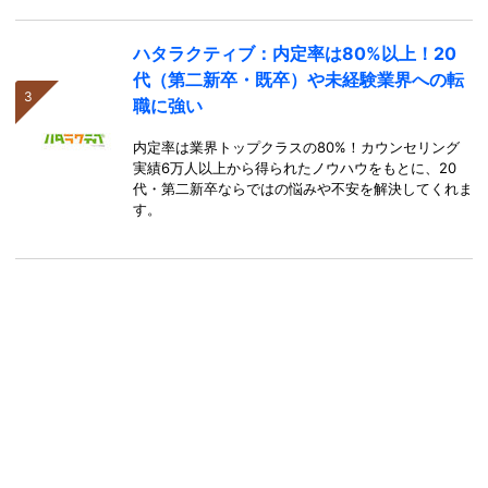
ハタラクティブ：内定率は80%以上！20
代（第二新卒・既卒）や未経験業界への転
職に強い
内定率は業界トップクラスの80%！カウンセリング
実績6万人以上から得られたノウハウをもとに、20
代・第二新卒ならではの悩みや不安を解決してくれま
す。