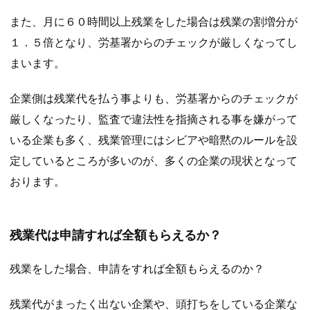
また、月に６０時間以上残業をした場合は残業の割増分が
１．５倍となり、労基署からのチェックが厳しくなってし
まいます。
企業側は残業代を払う事よりも、労基署からのチェックが
厳しくなったり、監査で違法性を指摘される事を嫌がって
いる企業も多く、残業管理にはシビアや暗黙のルールを設
定しているところが多いのが、多くの企業の現状となって
おります。
残業代は申請すれば全額もらえるか？
残業をした場合、申請をすれば全額もらえるのか？
残業代がまったく出ない企業や、頭打ちをしている企業な