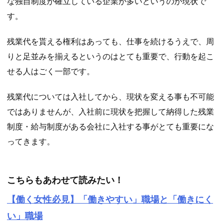
な独自制度が確立している企業が多いというのが現状で
す。
残業代を貰える権利はあっても、仕事を続けるうえで、周
りと足並みを揃えるというのはとても重要で、行動を起こ
せる人はごく一部です。
残業代については入社してから、現状を変える事も不可能
ではありませんが、入社前に現状を把握して納得した残業
制度・給与制度がある会社に入社する事がとても重要にな
ってきます。
こちらもあわせて読みたい！
【働く女性必見】「働きやすい」職場と「働きにく
い」職場