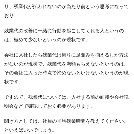
り、残業代が払われないのが当たり前という思考になって
おり、
残業代の改善に一緒に行動を起こしてくれる人というの
は、極めて少ないというのが現状です。
会社に入社したら残業代は周りに足並みを揃えるしか方法
がないのが現状で、残業代を満額もらえないというのは、
その会社に入った時点で諦めないといけないというのが現
状です。
ですので、残業代については、入社する前の面接や会社説
明会などで確認しておく必要があります。
聞き方としては、社員の平均残業時間を教えてください。
といえばいいでしょう。