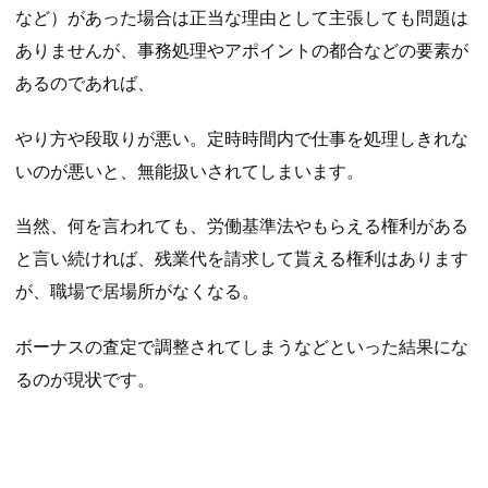
など）があった場合は正当な理由として主張しても問題は
ありませんが、事務処理やアポイントの都合などの要素が
あるのであれば、
やり方や段取りが悪い。定時時間内で仕事を処理しきれな
いのが悪いと、無能扱いされてしまいます。
当然、何を言われても、労働基準法やもらえる権利がある
と言い続ければ、残業代を請求して貰える権利はあります
が、職場で居場所がなくなる。
ボーナスの査定で調整されてしまうなどといった結果にな
るのが現状です。