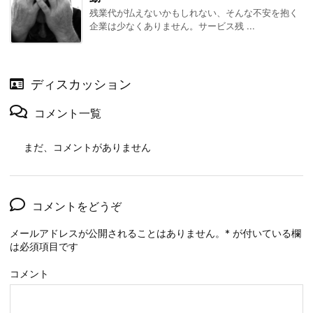
残業代が払えないかもしれない、そんな不安を抱く
企業は少なくありません。サービス残 ...
ディスカッション
コメント一覧
まだ、コメントがありません
コメントをどうぞ
メールアドレスが公開されることはありません。
*
が付いている欄
は必須項目です
コメント