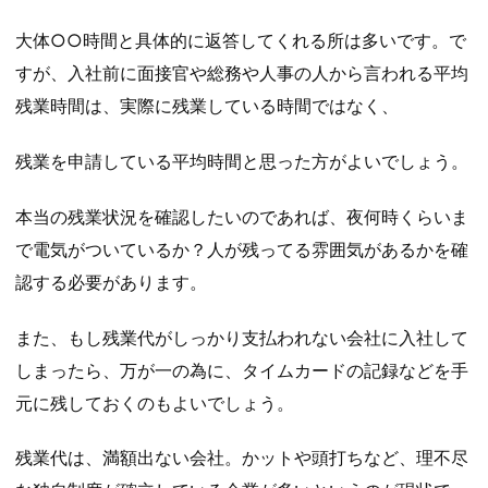
大体○○時間と具体的に返答してくれる所は多いです。で
すが、入社前に面接官や総務や人事の人から言われる平均
残業時間は、実際に残業している時間ではなく、
残業を申請している平均時間と思った方がよいでしょう。
本当の残業状況を確認したいのであれば、夜何時くらいま
で電気がついているか？人が残ってる雰囲気があるかを確
認する必要があります。
また、もし残業代がしっかり支払われない会社に入社して
しまったら、万が一の為に、タイムカードの記録などを手
元に残しておくのもよいでしょう。
残業代は、満額出ない会社。かットや頭打ちなど、理不尽