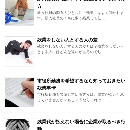
方
新入社員の悩みのひとつに「残業」はよく聞かれま
す。新入社員のうちに多く残業して仕 ...
残業をしない人とする人の差
残業をしない人とする人の差とは？残業をしない人
とする人にはどんな違いがあるのでし ...
市役所勤務を希望するなら知っておきたい
残業事情
市役所勤務を希望している方々は、残業がないと思
っていませんか？もしそうならそれは ...
残業代が払えない場合に企業が取るべき行
動