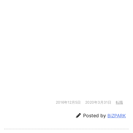
2016年12月5日
2020年3月31日
転職
Posted by
BiZPARK