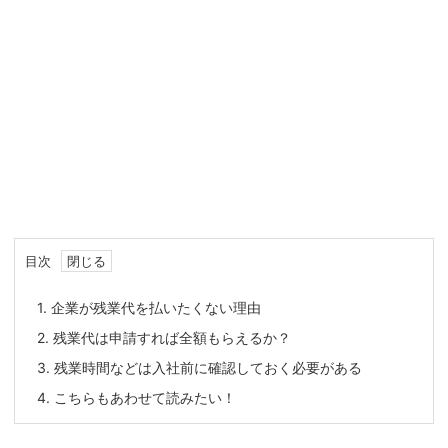
目次
1.
企業が残業代を払いたくない理由
2.
残業代は申請すれば全額もらえるか？
3.
残業時間などは入社前に確認しておく必要がある
4.
こちらもあわせて読みたい！