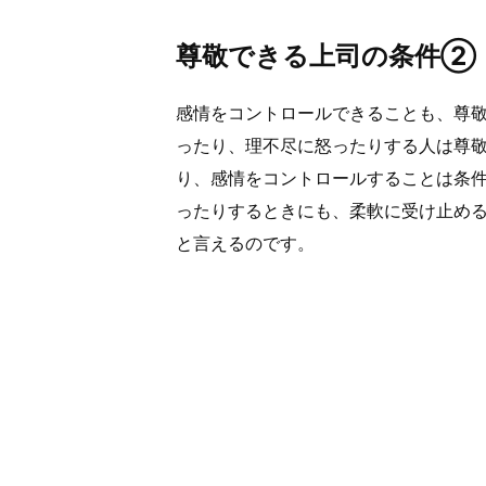
尊敬できる上司の条件②
感情をコントロールできることも、尊
ったり、理不尽に怒ったりする人は尊
り、感情をコントロールすることは条
ったりするときにも、柔軟に受け止め
と言えるのです。