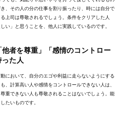
づき、その人の分の仕事を割り振ったり、時には自分で
きる上司は尊敬されるでしょう。条件をクリアした人
ほしい」と思うことを、他人に実践しているのです。
「他者を尊重」「感情のコントロー
持った人
言動において、自分のエゴや利益に走らないようにする
ても、計算高い人や感情をコントロールできない人は、
を尊重できない人も尊敬されることはないでしょう。能
もしたいものです。