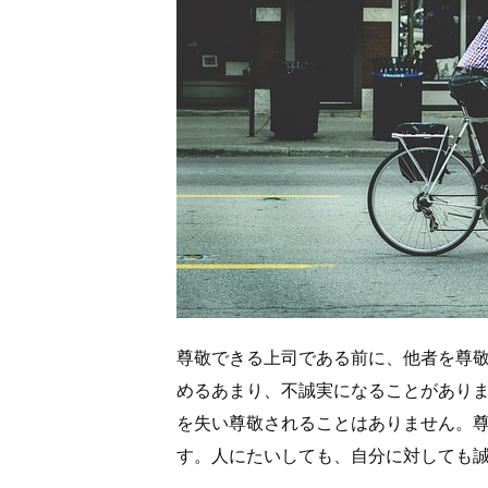
尊敬できる上司である前に、他者を尊
めるあまり、不誠実になることがあり
を失い尊敬されることはありません。
す。人にたいしても、自分に対しても