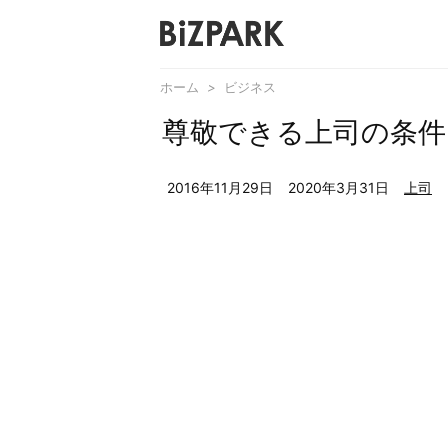
ホーム
>
ビジネス
尊敬できる上司の条件
2016年11月29日
2020年3月31日
上司