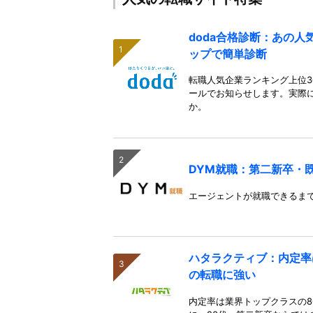
doda合格診断：あの
ップで簡単診断
転職人気企業ランキング上位3
ールでお知らせします。実際
か。
DYM就職：第二新卒・
エージェントが就職できるま
ハタラクティブ：内定率
の転職に強い
内定率は業界トップクラスの8