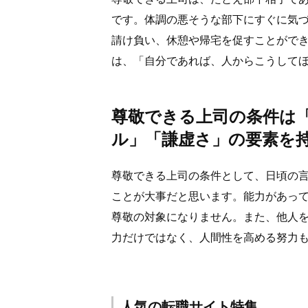
です。体調の悪そうな部下にすぐに気
請け負い、休憩や帰宅を促すことがで
は、「自分であれば、人からこうして
尊敬できる上司の条件は
ル」「謙虚さ」の要素を
尊敬できる上司の条件として、日頃の
ことが大事だと思います。能力があっ
尊敬の対象になりません。また、他人
力だけではなく、人間性を高める努力
人気の転職サイト特集