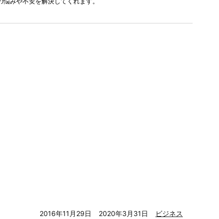
の悩みや不安を解決してくれます。
2016年11月29日
2020年3月31日
ビジネス