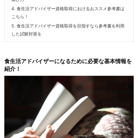
4.
食生活アドバイザー資格取得におけるおススメ参考書は
こちら！
5.
食生活アドバイザー資格取得を目指すなら参考書を利用
した試験対策を
食生活アドバイザーになるために必要な基本情報を
紹介！