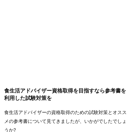
食生活アドバイザー資格取得を目指すなら参考書を
利用した試験対策を
食生活アドバイザーの資格取得のための試験対策とオスス
メの参考書について見てきましたが、いかがでしたでしょ
うか?