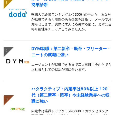
簡単診断
転職人気企業ランキング上位300社の中から、あなた
が転職できる可能性のある企業を診断し、メールでお
知らせします。実際に求人に応募する前に、まずは合
格可能性をチェックしてみませんか。
DYM就職：第二新卒・既卒・フリーター・
ニートの就職に強い
エージェントが就職できるまで二人三脚！今からでも
正社員としての就活が間に合います。
ハタラクティブ：内定率は80%以上！20
代（第二新卒・既卒）や未経験業界への転
職に強い
内定率は業界トップクラスの80%！カウンセリング