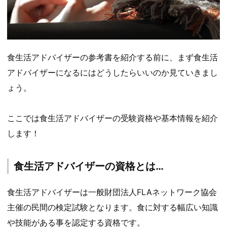
食生活アドバイザーの参考書を紹介する前に、まず食生活
アドバイザーになるにはどうしたらいいのか見ていきまし
ょう。
ここでは食生活アドバイザーの受験資格や基本情報を紹介
します！
食生活アドバイザーの資格とは…
食生活アドバイザーは一般財団法人FLAネットワーク協会
主催の民間の検定試験となります。食に対する幅広い知識
や技能がある事を認定する資格です。