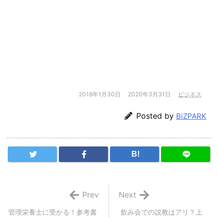
2018年1月30日
2020年3月31日
ビジネス
Posted by
BiZPARK
B!
Prev
Next
管理栄養士に受かる！参考書
飲み会での説教はアリ？上