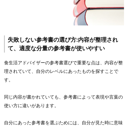
失敗しない参考書の選び方:内容が整理され
て、適度な分量の参考書が使いやすい
食生活アドバイザーの参考書選びで重要な点は、内容が整
理されていて、自分のレベルにあったものを探すことで
す。
同じ内容が書かれていても、参考書によって表現や言葉の
使い方に違いがあります。
自分にあった参考書を選ぶためには、自分が見た時に意味