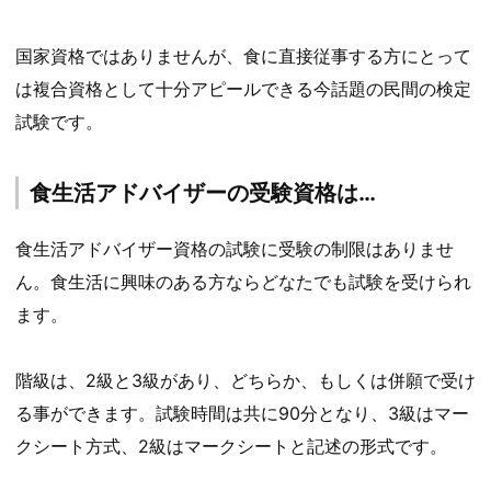
国家資格ではありませんが、食に直接従事する方にとって
は複合資格として十分アピールできる今話題の民間の検定
試験です。
食生活アドバイザーの受験資格は…
食生活アドバイザー資格の試験に受験の制限はありませ
ん。食生活に興味のある方ならどなたでも試験を受けられ
ます。
階級は、2級と3級があり、どちらか、もしくは併願で受け
る事ができます。試験時間は共に90分となり、3級はマー
クシート方式、2級はマークシートと記述の形式です。