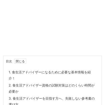
目次
1.
食生活アドバイザーになるために必要な基本情報を紹
介！
2.
食生活アドバイザー資格の試験対策はどのくらい時間が
必要か
3.
食生活アドバイザーを目指す方へ、失敗しない参考書の
選び方