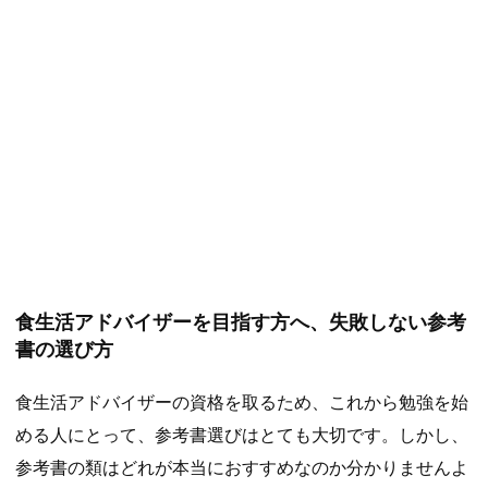
食生活アドバイザーを目指す方へ、失敗しない参考
書の選び方
食生活アドバイザーの資格を取るため、これから勉強を始
める人にとって、参考書選びはとても大切です。しかし、
参考書の類はどれが本当におすすめなのか分かりませんよ