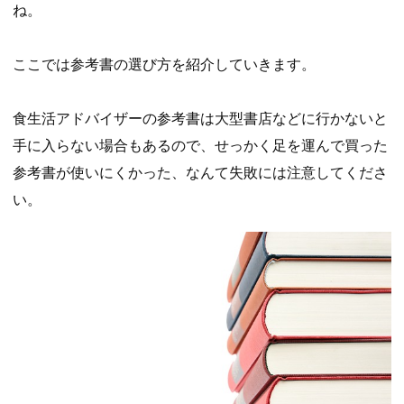
ね。
ここでは参考書の選び方を紹介していきます。
食生活アドバイザーの参考書は大型書店などに行かないと
手に入らない場合もあるので、せっかく足を運んで買った
参考書が使いにくかった、なんて失敗には注意してくださ
い。