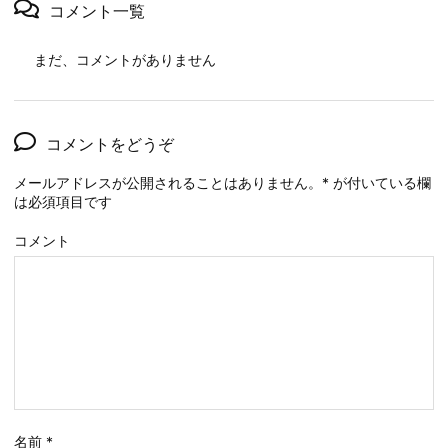
コメント一覧
まだ、コメントがありません
コメントをどうぞ
メールアドレスが公開されることはありません。
*
が付いている欄
は必須項目です
コメント
名前
*