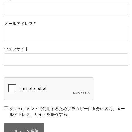
メールアドレス
*
ウェブサイト
次回のコメントで使用するためブラウザーに自分の名前、メー
ルアドレス、サイトを保存する。