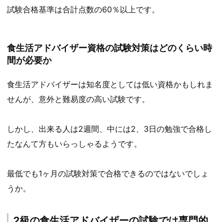
試験合格基準は合計点数の60％以上です。
食生活アドバイザー資格の試験対策はどのくらい時
間が必要か
食生活アドバイザーは知名度としては低い資格かもしれま
せんが、意外と難易度の高い試験です。
しかし、出来る人は2週間、中には2、3日の勉強で合格し
たなんて方もいらっしゃるようです。
最低でも1ヶ月の試験対策で合格できるのではないでしょ
うか。
2級の食生活アドバイザーの試験では専門的