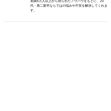
実績6万人以上から得られたノウハウをもとに、20
代・第二新卒ならではの悩みや不安を解決してくれま
す。