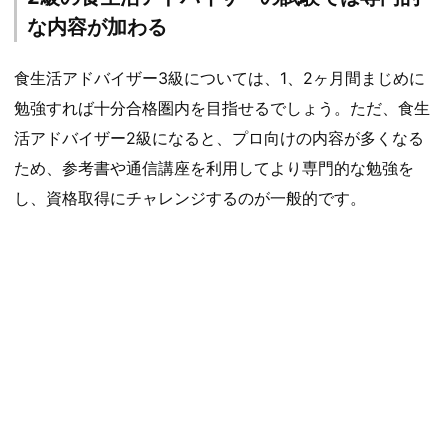
な内容が加わる
食生活アドバイザー3級については、1、2ヶ月間まじめに
勉強すれば十分合格圏内を目指せるでしょう。ただ、食生
活アドバイザー2級になると、プロ向けの内容が多くなる
ため、参考書や通信講座を利用してより専門的な勉強を
し、資格取得にチャレンジするのが一般的です。