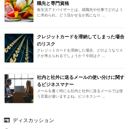
職先と専門資格
食生活アドバイザーとは、就職先や仕事でどのよう
に求められ、どう活かせるか気になり ...
クレジットカードを滞納してしまった場合
のリスク
クレジットカードを滞納した場合、どのようなリス
クが考えられるでしょうか？今回はク ...
社内と社外に送るメールの使い分けに関す
るビジネスマナー
メールを書く時にも社内と社外に送るメールでは使
う言葉が違いますよね。ビジネスシー ...
ディスカッション