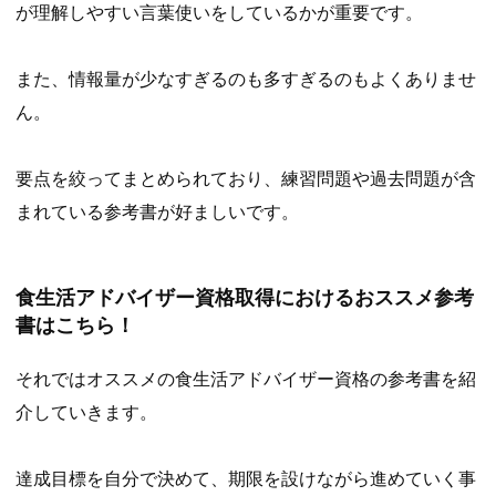
が理解しやすい言葉使いをしているかが重要です。
また、情報量が少なすぎるのも多すぎるのもよくありませ
ん。
要点を絞ってまとめられており、練習問題や過去問題が含
まれている参考書が好ましいです。
食生活アドバイザー資格取得におけるおススメ参考
書はこちら！
それではオススメの食生活アドバイザー資格の参考書を紹
介していきます。
達成目標を自分で決めて、期限を設けながら進めていく事