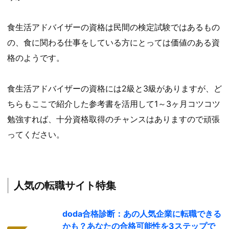
食生活アドバイザーの資格は民間の検定試験ではあるもの
の、食に関わる仕事をしている方にとっては価値のある資
格のようです。
食生活アドバイザーの資格には2級と3級がありますが、ど
ちらもここで紹介した参考書を活用して1～3ヶ月コツコツ
勉強すれば、十分資格取得のチャンスはありますので頑張
ってください。
人気の転職サイト特集
doda合格診断：あの人気企業に転職できる
かも？あなたの合格可能性を3ステップで