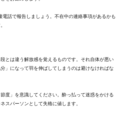
接電話で報告しましょう。不在中の連絡事項があるかも
す。
普段とは違う解放感を覚えるものです。それ自体が悪い
気分」になって羽を伸ばしてしまうのは避けなければな
「節度」を意識してください。酔っ払って迷惑をかける
ジネスパーソンとして失格に値します。