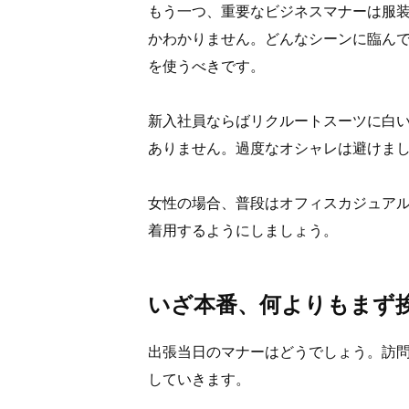
もう一つ、重要なビジネスマナーは服
かわかりません。どんなシーンに臨ん
を使うべきです。
新入社員ならばリクルートスーツに白
ありません。過度なオシャレは避けま
女性の場合、普段はオフィスカジュア
着用するようにしましょう。
いざ本番、何よりもまず
出張当日のマナーはどうでしょう。訪
していきます。