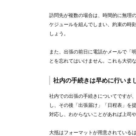
訪問先が複数の場合は、時間的に無理
ケジュールを組んでしまい、約束の時
しょう。
また、出張の前日に電話かメールで「
とを忘れてはいけません。これも大切
社内の手続きは早めに行いま
社内での出張の手続きについてですが
し、その後「出張届け」「日程表」を
対応し、わからないことがあれば上司
大抵はフォーマットが用意されている