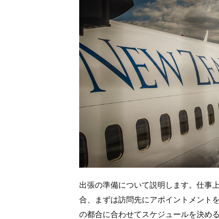
出張の準備について説明します。仕事
合、まずは訪問先にアポイントメント
の都合に合わせてスケジュールを決め