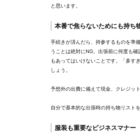
と思います。
本番で焦らないためにも持ち
手続きが済んだら、持参するものを準
うことは絶対にNG。出張前に何度も確
もあってはいけないことです。「多す
しょう。
予想外の出費に備えて現金、クレジッ
自分で基本的な出張時の持ち物リスト
服装も重要なビジネスマナー