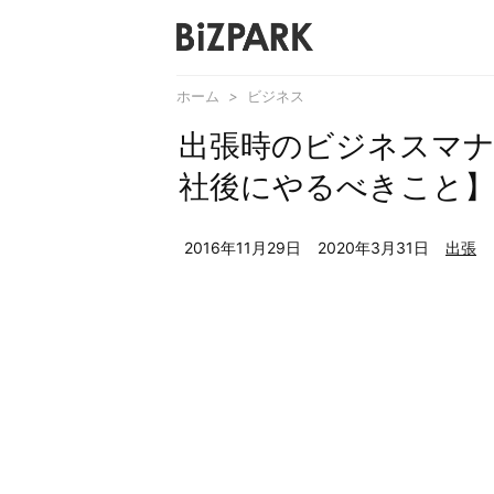
ホーム
>
ビジネス
出張時のビジネスマナ
社後にやるべきこと
2016年11月29日
2020年3月31日
出張