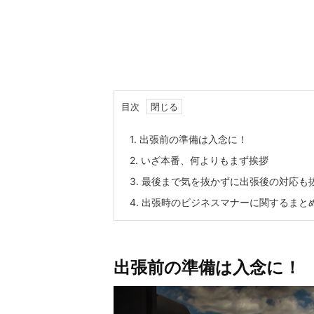
目次
1.
出張前の準備は入念に！
2.
いざ本番、何よりもまず挨拶
3.
最後まで気を抜かずに出張後の対応も
4.
出張時のビジネスマナーに関するまと
出張前の準備は入念に！