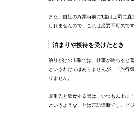
また、自社の終業時前に1度は上司に直
しれませんので、これは必要不可欠で
泊まりや接待を受けたとき
泊りがけの出張では、仕事が終わると
というわけではありませんが、「旅行
りません。
取引先と飲食する際は、いつも以上に
というようなことは言語道断です。ビ