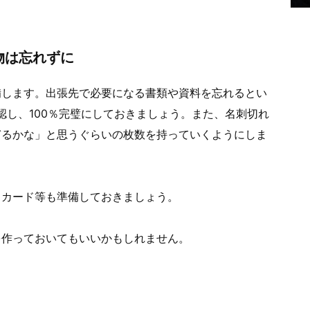
物は忘れずに
備します。出張先で必要になる書類や資料を忘れるとい
認し、100％完璧にしておきましょう。また、名刺切れ
ぎるかな」と思うぐらいの枚数を持っていくようにしま
トカード等も準備しておきましょう。
を作っておいてもいいかもしれません。