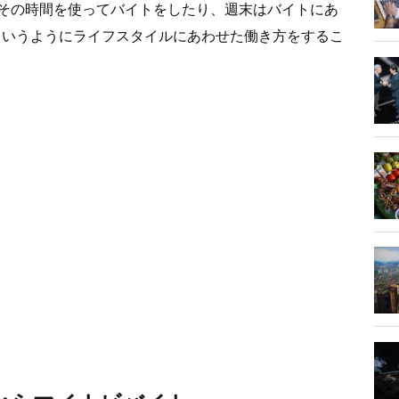
その時間を使ってバイトをしたり、週末はバイトにあ
というようにライフスタイルにあわせた働き方をするこ