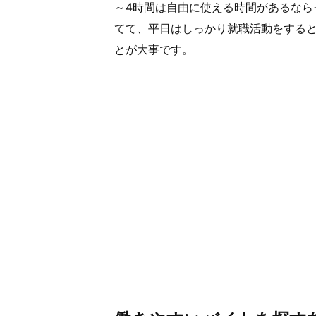
～4時間は自由に使える時間があるなら
てて、平日はしっかり就職活動をする
とが大事です。