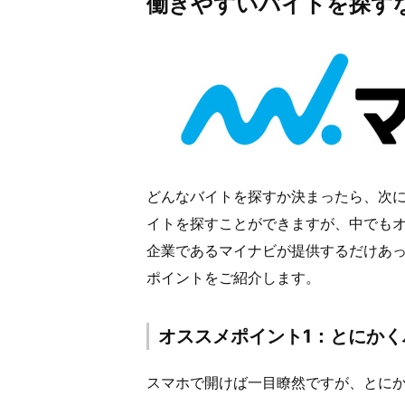
働きやすいバイトを探す
どんなバイトを探すか決まったら、次
イトを探すことができますが、中でも
企業であるマイナビが提供するだけあ
ポイントをご紹介します。
オススメポイント1：とにか
スマホで開けば一目瞭然ですが、とに