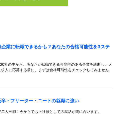
人気企業に転職できるかも？あなたの合格可能性を3ステ
00社の中から、あなたが転職できる可能性のある企業を診断し、メ
に求人に応募する前に、まずは合格可能性をチェックしてみません
既卒・フリーター・ニートの就職に強い
で二人三脚！今からでも正社員としての就活が間に合います。