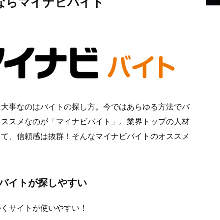
ならマイナビバイト
に大事なのはバイトの探し方。今ではあらゆる方法でバ
オススメなのが「マイナビバイト」。業界トップの人材
って、信頼感は抜群！そんなマイナビバイトのオススメ
くバイトが探しやすい
かくサイトが使いやすい！