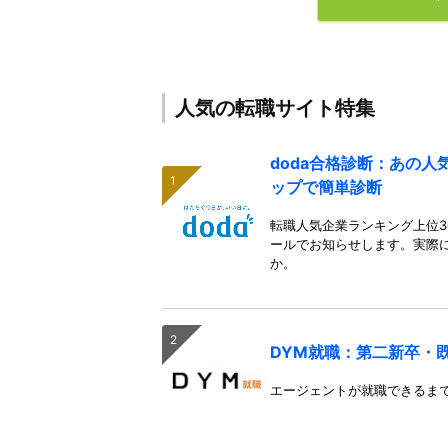
人気の転職サイト特集
doda合格診断：あの
ップで簡単診断
転職人気企業ランキング上位3
ールでお知らせします。実際
か。
DYM就職：第二新卒・
エージェントが就職できるま