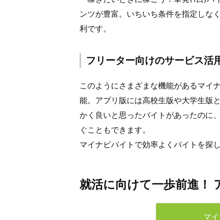
ンツが豊富。いちいち条件を指定しな
利です。
フリーター向けのサービス活
このようにさまざまな機能があるマイ
能。アプリ版には高校生版や大学生版
かく良いと思ったバイトがあったのに
ぐこともできます。
マイナビバイトで効率よくバイトを探
就活に向けて一歩前進！ 
マイ