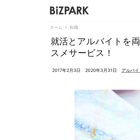
ホーム
>
転職
就活とアルバイトを
スメサービス！
2017年2月3日
2020年3月31日
アルバイ