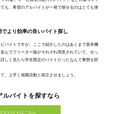
くても、希望のアルバイトが一発で探せるのはとても便
用でより効率の良いバイト探し
ナビバイトですが、ここで紹介したのはあくまで基本機
と並んでフリーター版がそれぞれ用意されていて、せっ
、詳しく見たら学生限定のバイトだったなんて事態を防
して、上手く就職活動と両立させましょう。
アルバイトを探すなら
ナビバイトはこちら