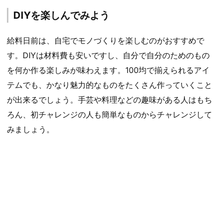
DIYを楽しんでみよう
給料日前は、自宅でモノづくりを楽しむのがおすすめで
す。DIYは材料費も安いですし、自分で自分のためのもの
を何か作る楽しみが味わえます。100均で揃えられるアイ
テムでも、かなり魅力的なものをたくさん作っていくこと
が出来るでしょう。手芸や料理などの趣味がある人はもち
ろん、初チャレンジの人も簡単なものからチャレンジして
みましょう。