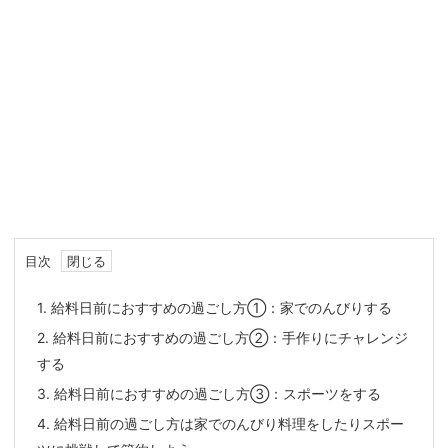
目次
1.
給料日前におすすめの過ごし方①：家でのんびりする
2.
給料日前におすすめの過ごし方②：手作りにチャレンジ
する
3.
給料日前におすすめの過ごし方③：スポーツをする
4.
給料日前の過ごし方は家でのんびり料理をしたりスポー