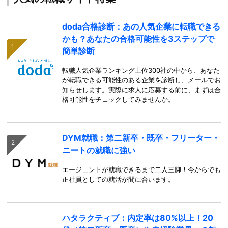
doda合格診断：あの人気企業に転職できる
かも？あなたの合格可能性を3ステップで
簡単診断
転職人気企業ランキング上位300社の中から、あなた
が転職できる可能性のある企業を診断し、メールでお
知らせします。実際に求人に応募する前に、まずは合
格可能性をチェックしてみませんか。
DYM就職：第二新卒・既卒・フリーター・
ニートの就職に強い
エージェントが就職できるまで二人三脚！今からでも
正社員としての就活が間に合います。
ハタラクティブ：内定率は80%以上！20