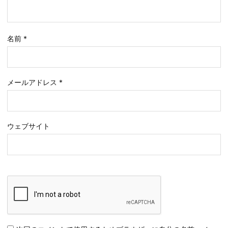
名前
*
メールアドレス
*
ウェブサイト