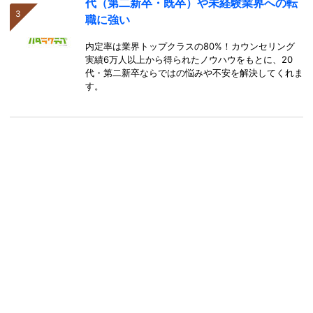
代（第二新卒・既卒）や未経験業界への転
職に強い
内定率は業界トップクラスの80%！カウンセリング
実績6万人以上から得られたノウハウをもとに、20
代・第二新卒ならではの悩みや不安を解決してくれま
す。