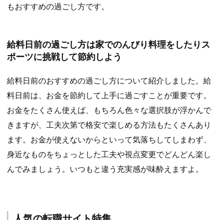
もおすすめの過ごし方です。
給料日前の過ごし方は家でのんびり料理をしたりス
ポーツに挑戦して節約しよう
給料日前のおすすめの過ごし方について紹介しました。給
料日前は、お金を節約して上手に過ごすことが重要です。
お金をたくさん使えば、もちろん色々な選択肢が浮かんで
きますが、工夫次第で格安で楽しめる方法もたくさんあり
ます。お金が使えないからといって気落ちしてしまわず、
身近なものをちょっとした工夫や視点変更でどんどん楽し
んでみましょう。いつもと違う充実感が味酔えますよ。
人気の転職サイト特集