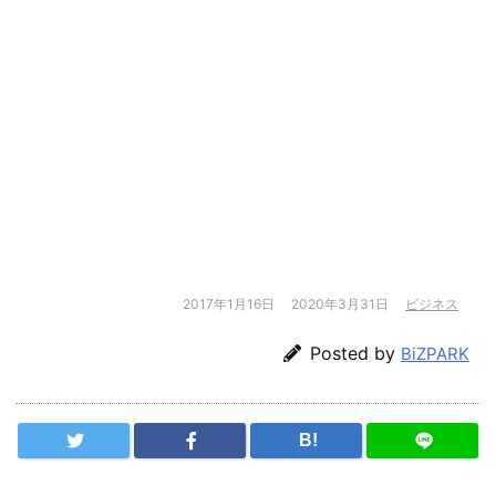
2017年1月16日
2020年3月31日
ビジネス
Posted by
BiZPARK
B!