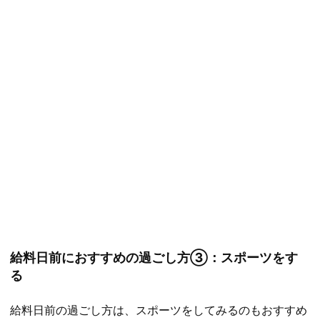
給料日前におすすめの過ごし方③：スポーツをす
る
給料日前の過ごし方は、スポーツをしてみるのもおすすめ