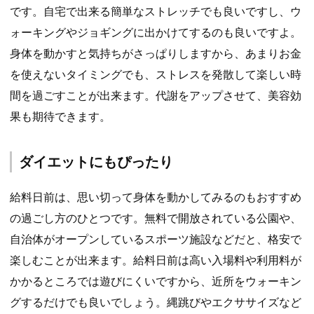
です。自宅で出来る簡単なストレッチでも良いですし、ウ
ォーキングやジョギングに出かけてするのも良いですよ。
身体を動かすと気持ちがさっぱりしますから、あまりお金
を使えないタイミングでも、ストレスを発散して楽しい時
間を過ごすことが出来ます。代謝をアップさせて、美容効
果も期待できます。
ダイエットにもぴったり
給料日前は、思い切って身体を動かしてみるのもおすすめ
の過ごし方のひとつです。無料で開放されている公園や、
自治体がオープンしているスポーツ施設などだと、格安で
楽しむことが出来ます。給料日前は高い入場料や利用料が
かかるところでは遊びにくいですから、近所をウォーキン
グするだけでも良いでしょう。縄跳びやエクササイズなど