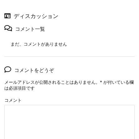
ディスカッション
コメント一覧
まだ、コメントがありません
コメントをどうぞ
メールアドレスが公開されることはありません。
*
が付いている欄
は必須項目です
コメント