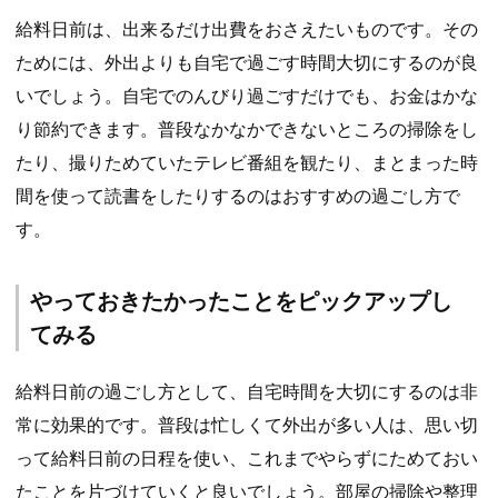
給料日前は、出来るだけ出費をおさえたいものです。その
ためには、外出よりも自宅で過ごす時間大切にするのが良
いでしょう。自宅でのんびり過ごすだけでも、お金はかな
り節約できます。普段なかなかできないところの掃除をし
たり、撮りためていたテレビ番組を観たり、まとまった時
間を使って読書をしたりするのはおすすめの過ごし方で
す。
やっておきたかったことをピックアップし
てみる
給料日前の過ごし方として、自宅時間を大切にするのは非
常に効果的です。普段は忙しくて外出が多い人は、思い切
って給料日前の日程を使い、これまでやらずにためておい
たことを片づけていくと良いでしょう。部屋の掃除や整理