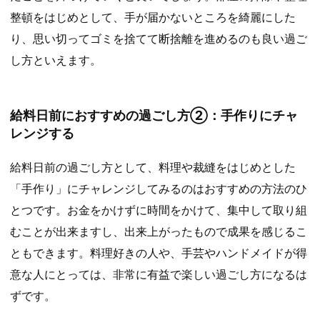
整頓をはじめとして、手が届かないところを綺麗にした
り、思い切ってゴミを捨てて断捨離を進めるのも良い過ご
し方といえます。
給料日前におすすめの過ごし方②：手作りにチャ
レンジする
給料日前の過ごし方として、料理や裁縫をはじめとした
「手作り」にチャレンジしてみるのはおすすめの方法のひ
とつです。お金をかけずに時間をかけて、集中して取り組
むことが出来ますし、出来上がったもので成果を感じるこ
ともできます。料理好きの人や、手芸やハンドメイドが得
意な人にとっては、非常に有益で楽しい過ごし方になるは
ずです。