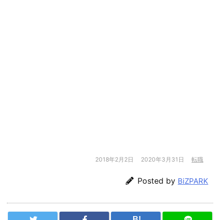
2018年2月2日
2020年3月31日
転職
Posted by
BiZPARK
B!