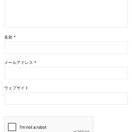
名前
*
メールアドレス
*
ウェブサイト