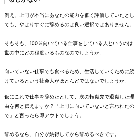
例え、上司が本当にあなたの能力を低く評価していたとし
ても、やはりすぐに辞めるのは良い選択ではありません。
そもそも、100％向いている仕事をしている人というのは
世の中にどの程度いるものなのでしょうか。
向いていない仕事でも食べるため、生活していくために続
けているという社会人がほとんどではないでしょうか。
仮にこれで仕事を辞めたとして、次の転職先で退職した理
由を何と伝えますか？「上司に向いていないと言われたの
で」と言ったら即アウトでしょう。
辞めるなら、自分が納得してから辞めるべきです。