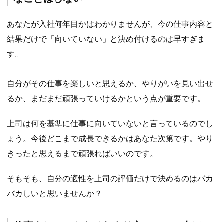
あなたが入社何年目かはわかりませんが、今の仕事内容と
結果だけで「向いていない」と決め付けるのは早すぎま
す。
自分がその仕事を楽しいと思えるか、やりがいを見い出せ
るか、まだまだ頑張っていけるかという点が重要です。
上司は何を基準に仕事に向いていないと言っているのでし
ょう。今後どこまで成長できるかはあなた次第です。やり
きったと思えるまで頑張ればいいのです。
そもそも、自分の適性を上司の評価だけで決めるのはバカ
バカしいと思いませんか？