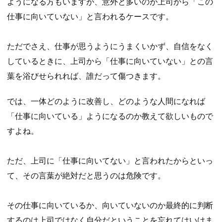
ようになる方もいますが、意外と多いのが上司から「この
仕事に向いていない」と言われるケースです。
ただでさえ、仕事が思うようにうまくいかず、自信をなく
しているときに、上司から「仕事に向いていない」との言
葉を浴びせられれば、誰だって傷つきます。
では、一体どのように改善し、どのような人間になれば
「仕事に向いている」ようになるのか教えて欲しいもので
すよね。
ただ、上司に「仕事に向いてない」と言われたからといっ
て、その言葉が絶対だと思うのは危険です。
その仕事に向いているか、向いていないのか最終的に判断
するのは上司ではなく自分だということを忘れてはいけま