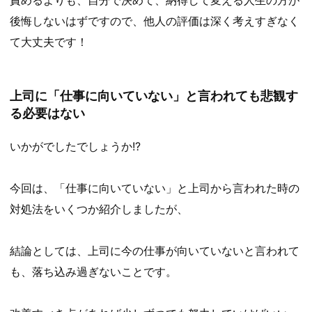
後悔しないはずですので、他人の評価は深く考えすぎなく
て大丈夫です！
上司に「仕事に向いていない」と言われても悲観す
る必要はない
いかがでしたでしょうか!?
今回は、「仕事に向いていない」と上司から言われた時の
対処法をいくつか紹介しましたが、
結論としては、上司に今の仕事が向いていないと言われて
も、落ち込み過ぎないことです。