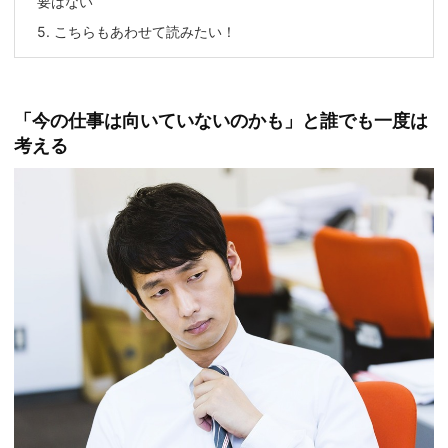
要はない
5.
こちらもあわせて読みたい！
「今の仕事は向いていないのかも」と誰でも一度は
考える