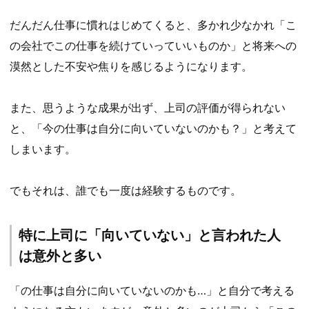
だんだん仕事に慣れはじめてくると、多かれ少なかれ「こ
の会社でこの仕事を続けていっていいものか」と将来への
漠然とした不安や焦りを感じるようになります。
また、思うような成果が出ず、上司の評価が得られない
と、「今の仕事は自分に向いていないのかも？」と考えて
しまいます。
でもそれは、誰でも一度は経験するものです。
特に上司に「向いていない」と言われた人
は意外と多い
「の仕事は自分に向いていないのかも…」と自分で考える