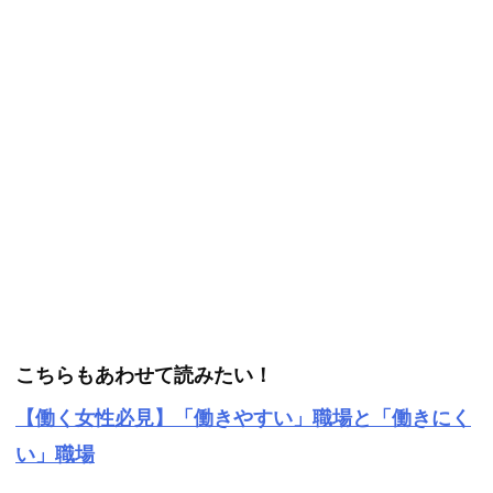
こちらもあわせて読みたい！
【働く女性必見】「働きやすい」職場と「働きにく
い」職場