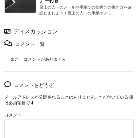
ナー付き
目上の人へのメールや手紙での挨拶文の書き方を確
認しましょう！目上の人への手紙やメ ...
ディスカッション
コメント一覧
まだ、コメントがありません
コメントをどうぞ
メールアドレスが公開されることはありません。
*
が付いている欄
は必須項目です
コメント