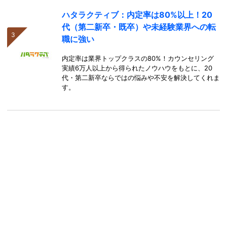
ハタラクティブ：内定率は80%以上！20
代（第二新卒・既卒）や未経験業界への転
職に強い
内定率は業界トップクラスの80%！カウンセリング
実績6万人以上から得られたノウハウをもとに、20
代・第二新卒ならではの悩みや不安を解決してくれま
す。