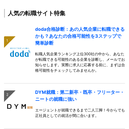
人気の転職サイト特集
doda合格診断：あの人気企業に転職できる
かも？あなたの合格可能性を3ステップで
簡単診断
転職人気企業ランキング上位300社の中から、あなた
が転職できる可能性のある企業を診断し、メールでお
知らせします。実際に求人に応募する前に、まずは合
格可能性をチェックしてみませんか。
DYM就職：第二新卒・既卒・フリーター・
ニートの就職に強い
エージェントが就職できるまで二人三脚！今からでも
正社員としての就活が間に合います。