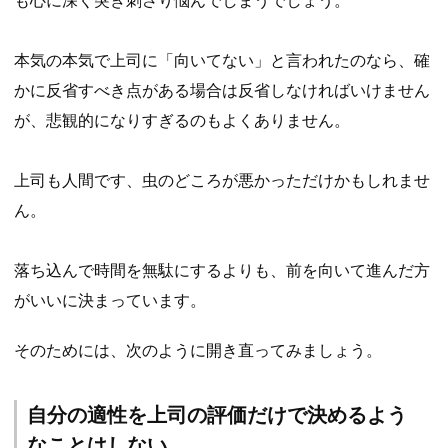
本気の本気で上司に「向いてない」と言われたのなら、確
かに反省すべき点がある場合は反省しなければいけません
が、悲観的になりすぎるのもよくありません。
上司も人間です、虫のどころが悪かっただけかもしれませ
ん。
落ち込んで時間を無駄にするよりも、前を向いて進んだ方
がいいに決まっています。
そのためには、次のように開き直ってみましょう。
自分の適性を上司の評価だけで決めるよう
なことはしない