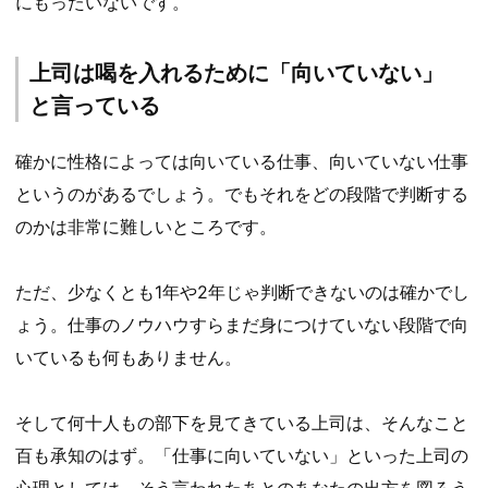
にもったいないです。
上司は喝を入れるために「向いていない」
と言っている
確かに性格によっては向いている仕事、向いていない仕事
というのがあるでしょう。でもそれをどの段階で判断する
のかは非常に難しいところです。
ただ、少なくとも1年や2年じゃ判断できないのは確かでし
ょう。仕事のノウハウすらまだ身につけていない段階で向
いているも何もありません。
そして何十人もの部下を見てきている上司は、そんなこと
百も承知のはず。「仕事に向いていない」といった上司の
心理としては、そう言われたあとのあなたの出方を図ろう