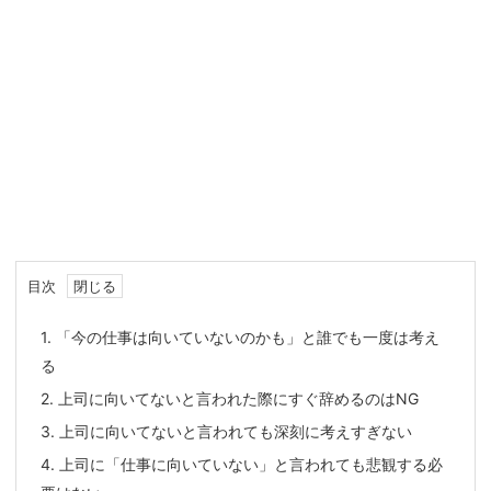
目次
1.
「今の仕事は向いていないのかも」と誰でも一度は考え
る
2.
上司に向いてないと言われた際にすぐ辞めるのはNG
3.
上司に向いてないと言われても深刻に考えすぎない
4.
上司に「仕事に向いていない」と言われても悲観する必