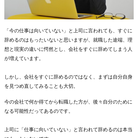
「今の仕事は向いていない」と上司に言われても、すぐに
辞めるのはもったいないと思いますが、就職した途端、理
想と現実の違いに愕然とし、会社をすぐに辞めてしまう人
が増えています。
しかし、会社をすぐに辞めるのではなく、まずは自分自身
を見つめ直してみることも大切。
今の会社で何か得てから転職した方が、後々自分のために
なる可能性だってあるのです。
上司に「仕事に向いていない」と言われて辞めるのは本当