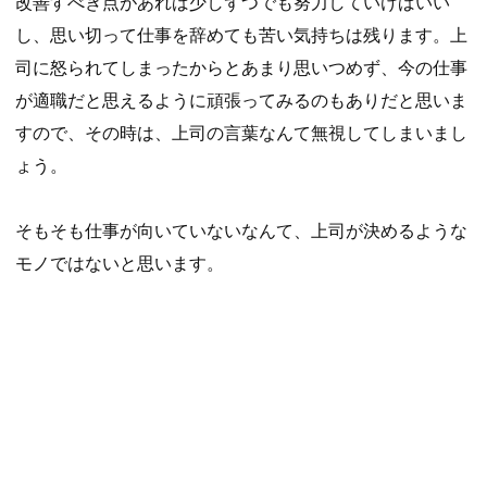
改善すべき点があれば少しずつでも努力していけばいい
し、思い切って仕事を辞めても苦い気持ちは残ります。上
司に怒られてしまったからとあまり思いつめず、今の仕事
が適職だと思えるように頑張ってみるのもありだと思いま
すので、その時は、上司の言葉なんて無視してしまいまし
ょう。
そもそも仕事が向いていないなんて、上司が決めるような
モノではないと思います。