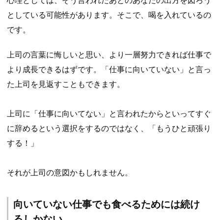
としている可能性があります。そこで、喝を入れているの
です。
上司の言葉に悔しいと思い、より一層努力できれば仕事で
より成長できるはずです。「仕事に向いていない」と言っ
た上司を見返すこともできます。
上司に「仕事に向いてない」と言われたからといってすぐ
に辞めるという選択をするのではなく、「もうひと頑張り
する！」
それが上司の意図かもしれません。
向いていない仕事でも食べるためには続け
るしかない