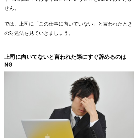
せん。
では、上司に「この仕事に向いていない」と言われたとき
の対処法を見ていきましょう。
上司に向いてないと言われた際にすぐ辞めるのは
NG