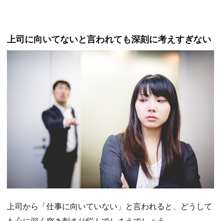
上司に向いてないと言われても深刻に考えすぎない
上司から「仕事に向いていない」と言われると、どうして
も心に深く突き刺さり悩んでしまうでしょう。