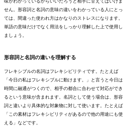
味がわかっているからいいだろうと相手に甘えてはいけま
せん。形容詞と名詞の意味の違いをわかっている人にとっ
ては、間違った使われ方はかなりのストレスになります。
単語の意味だけでなく用法をしっかり理解した上で使用し
ましょう。
形容詞と名詞の違いを理解する
フレキシブルの名詞はフレキシビリティです。たとえば
「今日の私はフレキシブルに動けます。」と言うと今日は
時間に融通がつくので、相手の都合に合わせて対応ができ
るという意味が含まれます。名詞として使う場合は、形容
詞と違いより具体的な対象物に対して使います。たとえば
「この素材はフレキシビリティがあるので他の用途にも使
える」などです。