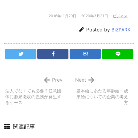
2016年11月29日
2020年3月31日
ビジネス
Posted by
BiZPARK
B!
Prev
Next
法人でなくても必要？任意団
基本給にあたる年齢給・成
体に源泉徴収の義務が発生す
果給についての企業の考え
るケース
方
関連記事