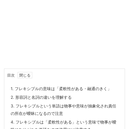
目次
1.
フレキシブルの意味は「柔軟性がある・融通のきく」
2.
形容詞と名詞の違いを理解する
3.
フレキシブルという単語は物事や意味が抽象化され責任
の所在が曖昧になるので注意
4.
フレキシブルは「柔軟性がある」という意味で物事が曖