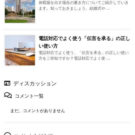
休暇届を出す場合の書き方についてご紹介していき
ます。知っておきましょう。結婚式や ...
電話対応でよく使う「伝言を承る」の正し
い使い方
電話対応でよく使う、「伝言を承る」の正しい使い
方をご存知ですか？電話対応でよく使 ...
ディスカッション
コメント一覧
まだ、コメントがありません