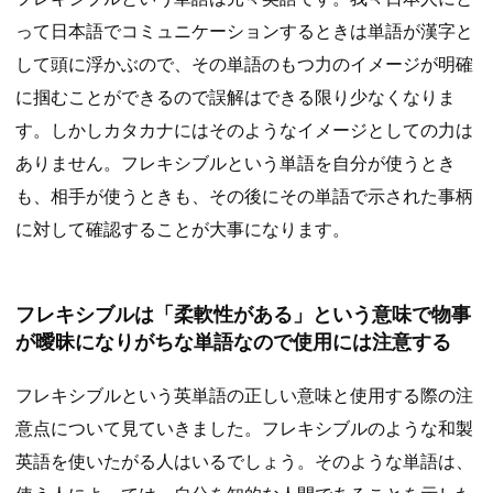
って日本語でコミュニケーションするときは単語が漢字と
して頭に浮かぶので、その単語のもつ力のイメージが明確
に掴むことができるので誤解はできる限り少なくなりま
す。しかしカタカナにはそのようなイメージとしての力は
ありません。フレキシブルという単語を自分が使うとき
も、相手が使うときも、その後にその単語で示された事柄
に対して確認することが大事になります。
フレキシブルは「柔軟性がある」という意味で物事
が曖昧になりがちな単語なので使用には注意する
フレキシブルという英単語の正しい意味と使用する際の注
意点について見ていきました。フレキシブルのような和製
英語を使いたがる人はいるでしょう。そのような単語は、