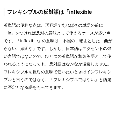
フレキシブルの反対語は「inflexible」
英単語の便利な点は、形容詞であればその単語の前に
「in」をつければ反対の意味として使えるケースが多い点
です。「inflexible」の意味は「不屈の、確固とした、曲が
らない、頑固な」です。しかし、日本語はアクセントの強
い言語ではないので、ひとつの英単語が和製英語として使
われるようになっても、反対語はなかなか浸透しません。
フレキシブルを反対の意味で使いたいときはインフレキシ
ブルと言うのではなく、「フレキシブルではない」と語尾
に否定となる語をもってきます。