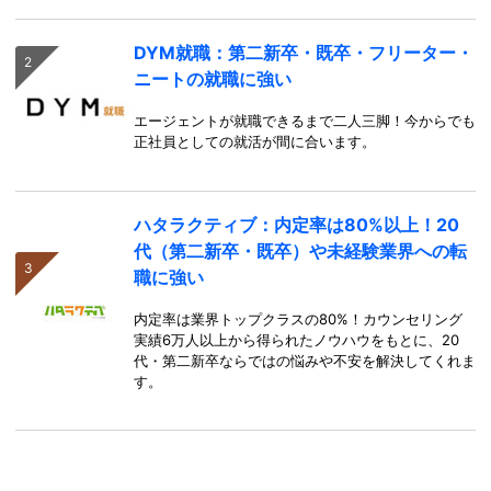
DYM就職：第二新卒・既卒・フリーター・
ニートの就職に強い
エージェントが就職できるまで二人三脚！今からでも
正社員としての就活が間に合います。
ハタラクティブ：内定率は80%以上！20
代（第二新卒・既卒）や未経験業界への転
職に強い
内定率は業界トップクラスの80%！カウンセリング
実績6万人以上から得られたノウハウをもとに、20
代・第二新卒ならではの悩みや不安を解決してくれま
す。