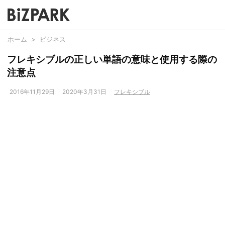
ホーム
>
ビジネス
フレキシブルの正しい単語の意味と使用する際の
注意点
2016年11月29日
2020年3月31日
フレキシブル