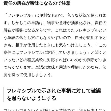
責任の所在が曖昧になるので注意
「フレキシブル」は便利なもので、色々な状況で使われま
す。しかしこの単語は、物事や意味が抽象化され、責任の
所在が曖昧になるからです。これはまたフレキシブルとい
う単語の落とし穴にもなりやすいので、自分が使用すると
きも、相手が使用したときにも気をつけましょう。「この
案件にはフレキシブルに対応していきましょう」と聞くと
いったいどの程度柔軟に対応すればいいのかの判断がつき
づらくなります。単語の意味と用法を理解したのなら、節
度を持って使用しましょう。
フレキシブルで示された事柄に対して確認
を怠らないようにする
フレキシブルという単語は元々英語です。我々日本人にと