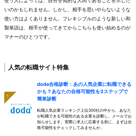
使う人によっては、自分を知的な人間であることを示した
いのかもしれません。しかし、相手を思いやらないような
使い方はよくありません。フレキシブルのような新しい和
製単語は、相手が使ってきてからこちらも使い始めるのが
マナーのひとつです。
人気の転職サイト特集
doda合格診断：あの人気企業に転職できる
かも？あなたの合格可能性を3ステップで
簡単診断
転職人気企業ランキング上位300社の中から、あなた
が転職できる可能性のある企業を診断し、メールでお
知らせします。実際に求人に応募する前に、まずは合
格可能性をチェックしてみませんか。