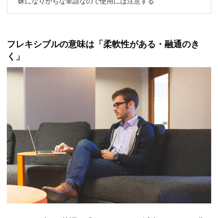
昧になりがちな単語なので使用には注意する
フレキシブルの意味は「柔軟性がある・融通のき
く」