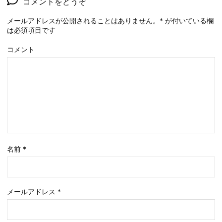
コメントをどうぞ
メールアドレスが公開されることはありません。
*
が付いている欄
は必須項目です
コメント
名前
*
メールアドレス
*