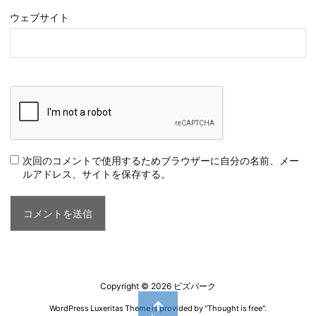
ウェブサイト
次回のコメントで使用するためブラウザーに自分の名前、メー
ルアドレス、サイトを保存する。
Copyright ©
2026
ビズパーク
WordPress Luxeritas Theme is provided by "
Thought is free
".