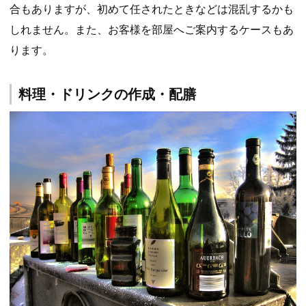
合もありますが、初めて任されたときなどは混乱するかも
しれません。また、お客様を部屋へご案内するケースもあ
ります。
料理・ドリンクの作成・配膳