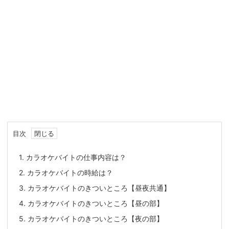
目次
1.
カラオケバイトの仕事内容は？
2.
カラオケバイトの時給は？
3.
カラオケバイトのきついところ【昼夜共通】
4.
カラオケバイトのきついところ【昼の部】
5.
カラオケバイトのきついところ【夜の部】