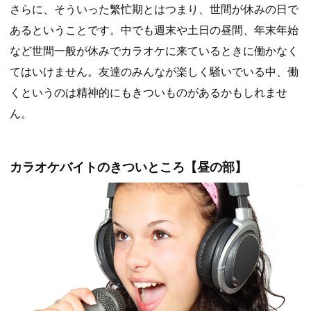
さらに、そういった繁忙期とはつまり、世間が休みの日で
あるということです。中でも週末や土日の昼間、年末年始
など世間一般が休みでカラオケに来ているときに働かなく
てはいけません。友達のみんなが楽しく騒いでいる中、働
くというのは精神的にもきついものがあるかもしれませ
ん。
カラオケバイトのきついところ【昼の部】