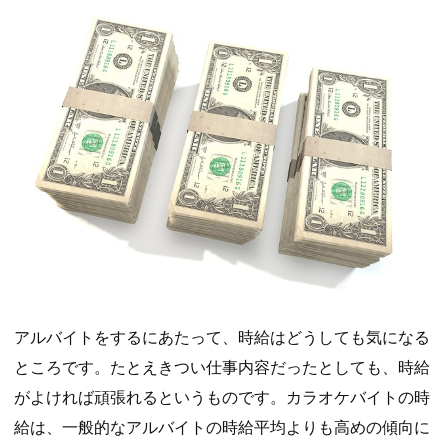
アルバイトをするにあたって、時給はどうしても気になる
ところです。たとえきつい仕事内容だったとしても、時給
がよければ頑張れるというものです。カラオケバイトの時
給は、一般的なアルバイトの時給平均よりも高めの傾向に