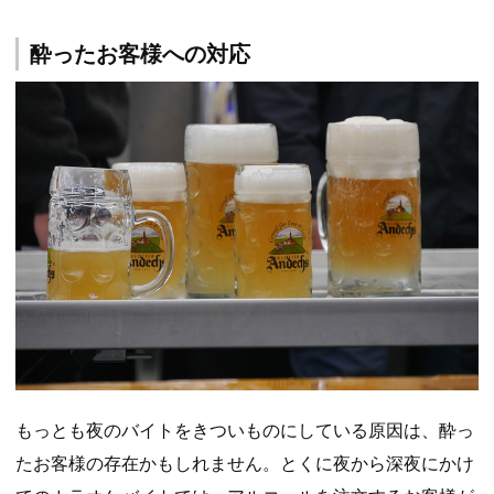
酔ったお客様への対応
もっとも夜のバイトをきついものにしている原因は、酔っ
たお客様の存在かもしれません。とくに夜から深夜にかけ