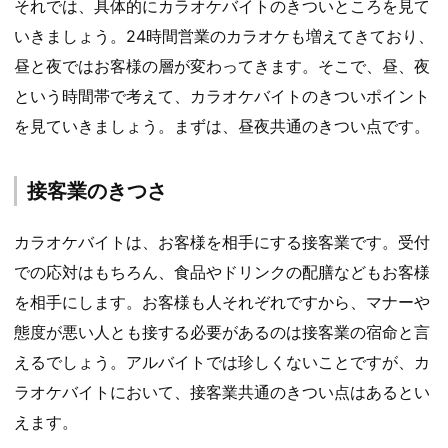
それでは、具体的にカラオケバイトのきついところを見て
いきましょう。24時間営業のカラオケも増えてきており、
昼と夜ではお客様の層が変わってきます。そこで、昼、夜
という時間帯で考えて、カラオケバイトのきついポイント
を見ていきましょう。まずは、昼夜共通のきつい点です。
接客業のきつさ
カラオケバイトは、お客様を相手にする接客業です。受付
での応対はもちろん、食品やドリンクの配膳などもお客様
を相手にします。お客様も人それぞれですから、マナーや
態度が悪い人とも接する必要があるのは接客業の宿命と言
えるでしょう。アルバイトでは珍しくないことですが、カ
ラオケバイトにおいて、接客業共通のきつい点はあるとい
えます。