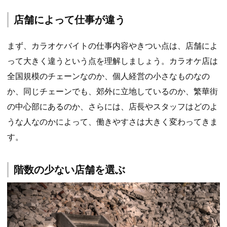
店舗によって仕事が違う
まず、カラオケバイトの仕事内容やきつい点は、店舗によ
って大きく違うという点を理解しましょう。カラオケ店は
全国規模のチェーンなのか、個人経営の小さなものなの
か、同じチェーンでも、郊外に立地しているのか、繁華街
の中心部にあるのか、さらには、店長やスタッフはどのよ
うな人なのかによって、働きやすさは大きく変わってきま
す。
階数の少ない店舗を選ぶ