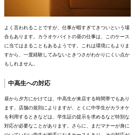
よく言われることですが、仕事が暇すぎてきついという場
合もあります。カラオケバイトの昼の仕事は、このケース
に当てはまることもあるようです。これは環境にもよりま
すから、一度経験してみないときつさがわかりにくい点か
もしれません。
中高生への対応
昼から夕方にかけては、中高生が来店する時間帯でもあり
ます。店舗の規則によりますが、とくに中学生がカラオケ
を利用するときなどは、学生証の提示を求めるなど特別な
対応が必要なことがあります。さらに、まだマナーが身に
ついていない学生が相手になるケースもあり、その対応が