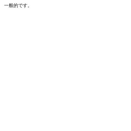
一般的です。