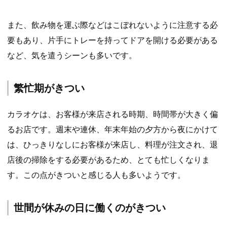
また、飲み物を運ぶ際などはこぼれないように注意する必
要もあり、片手にトレーを持ってドアを開ける必要がある
など、気を遣うシーンも多いです。
繁忙期がきつい
カラオケは、お客様が来店される時期、時間帯が大きく偏
るお店です。週末や連休、年末年始の夕方から夜にかけて
は、ひっきりなしにお客様が来店し、料理が注文され、退
店後の掃除をする必要があるため、とても忙しくなりま
す。この点がきついと感じる人も多いようです。
世間が休みの日に働くのがきつい