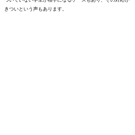
きついという声もあります。