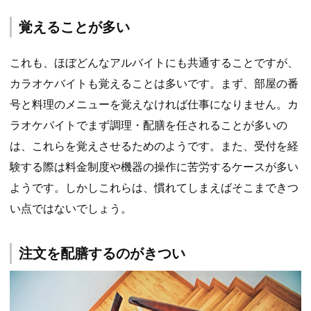
覚えることが多い
これも、ほぼどんなアルバイトにも共通することですが、
カラオケバイトも覚えることは多いです。まず、部屋の番
号と料理のメニューを覚えなければ仕事になりません。カ
ラオケバイトでまず調理・配膳を任されることが多いの
は、これらを覚えさせるためのようです。また、受付を経
験する際は料金制度や機器の操作に苦労するケースが多い
ようです。しかしこれらは、慣れてしまえばそこまできつ
い点ではないでしょう。
注文を配膳するのがきつい