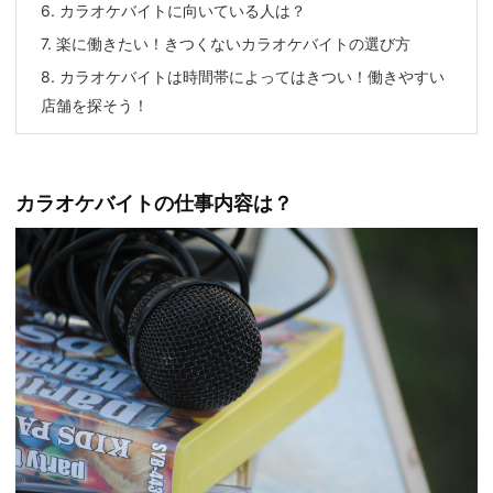
6.
カラオケバイトに向いている人は？
7.
楽に働きたい！きつくないカラオケバイトの選び方
8.
カラオケバイトは時間帯によってはきつい！働きやすい
店舗を探そう！
カラオケバイトの仕事内容は？