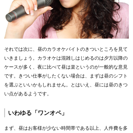
それでは次に、昼のカラオケバイトのきついところを見て
いきましょう。カラオケは混雑しはじめるのは夕方以降の
ケースが多く、夜に比べて昼は楽というのが一般的な意見
です。きつい仕事がしたくない場合は、まずは昼のシフト
を選ぶといいかもしれません。とはいえ、昼には昼のきつ
い点があるようです。
いわゆる「ワンオペ」
まず、昼はお客様が少ない時間帯である以上、人件費を多