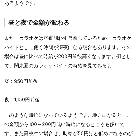
あるようです。
昼と夜で金額が変わる
また、カラオケは昼夜問わず営業しているため、カラオケ
バイトとして働く時間が深夜になる場合もあります。その
場合は昼に比べて時給が200円前後高くなります。例とし
て、関東圏のカラオケバイトの時給を見てみると
昼：950円前後
夜：1,150円前後
このような時給になっているようです。地方になると、こ
の金額から100～200円低い時給になるところも多いで
す。また高校生の場合は、時給が50円ほど低めになるのが