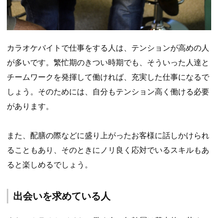
カラオケバイトで仕事をする人は、テンションが高めの人
が多いです。繁忙期のきつい時期でも、そういった人達と
チームワークを発揮して働ければ、充実した仕事になるで
しょう。そのためには、自分もテンション高く働ける必要
があります。
また、配膳の際などに盛り上がったお客様に話しかけられ
ることもあり、そのときにノリ良く応対でいるスキルもあ
ると楽しめるでしょう。
出会いを求めている人