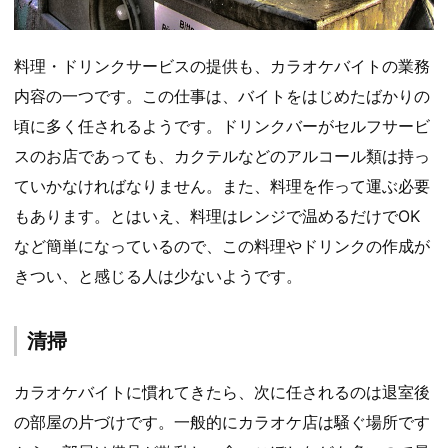
料理・ドリンクサービスの提供も、カラオケバイトの業務
内容の一つです。この仕事は、バイトをはじめたばかりの
頃に多く任されるようです。ドリンクバーがセルフサービ
スのお店であっても、カクテルなどのアルコール類は持っ
ていかなければなりません。また、料理を作って運ぶ必要
もあります。とはいえ、料理はレンジで温めるだけでOK
など簡単になっているので、この料理やドリンクの作成が
きつい、と感じる人は少ないようです。
清掃
カラオケバイトに慣れてきたら、次に任されるのは退室後
の部屋の片づけです。一般的にカラオケ店は騒ぐ場所です