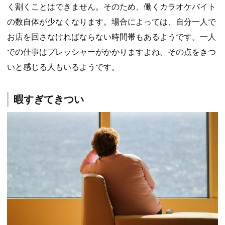
く割くことはできません。そのため、働くカラオケバイト
の数自体が少なくなります。場合によっては、自分一人で
お店を回さなければならない時間帯もあるようです。一人
での仕事はプレッシャーがかかりますよね。その点をきつ
いと感じる人もいるようです。
暇すぎてきつい