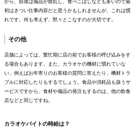
から、部屋は備品が散乱し、食べこぼしなども多いので最
初はきつい仕事内容だと思うかもしれませんが、これは慣
れです。何も考えず、黙々とこなすのが大切です。
その他
店舗によっては、繁忙期に店の前でお客様の呼び込みをす
る場合もあります。また、カラオケの機材に慣れていな
い、例えばお年寄りのお客様の質問に答えたり、機材トラ
ブルに対応したりもするでしょう。食品や消耗品も扱うサ
ービスですから、食材や備品の発注もするのは、他の飲食
店などと同じですね。
カラオケバイトの時給は？