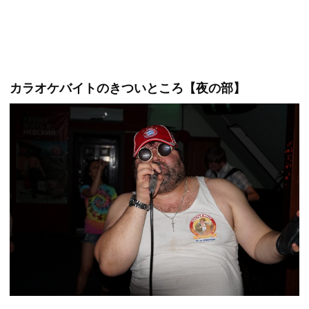
カラオケバイトのきついところ【夜の部】