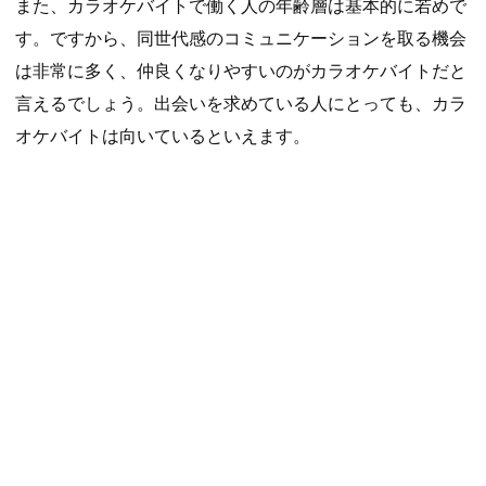
また、カラオケバイトで働く人の年齢層は基本的に若めで
す。ですから、同世代感のコミュニケーションを取る機会
は非常に多く、仲良くなりやすいのがカラオケバイトだと
言えるでしょう。出会いを求めている人にとっても、カラ
オケバイトは向いているといえます。