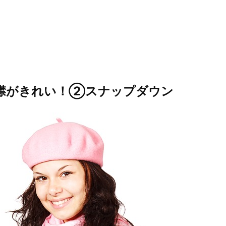
襟がきれい！②スナップダウン