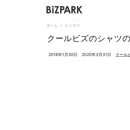
ホーム
>
ビジネス
クールビズのシャツ
2018年1月30日
2020年3月31日
クール