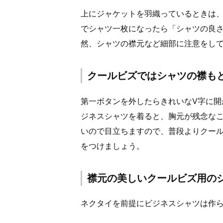
上にジャケットを羽織っているときは
でシャツ一枚になったら「シャツの良
然、シャツの襟元など細部に注意をし
クールビズではシャツの襟も
第一ボタンを外したらきれいなV字に開
ジネスシャツを着ると、胸元が残念な
いので目立ちますので、普段よりクー
をつけましょう。
襟元の美しいクールビズ用の
ネクタイを前提にビジネスシャツは作