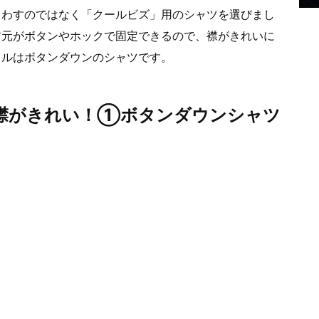
まわすのではなく「クールビズ」用のシャツを選びまし
首元がボタンやホックで固定できるので、襟がきれいに
イルはボタンダウンのシャツです。
襟がきれい！①ボタンダウンシャツ