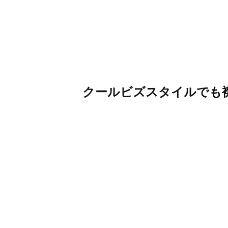
クールビズスタイルでも