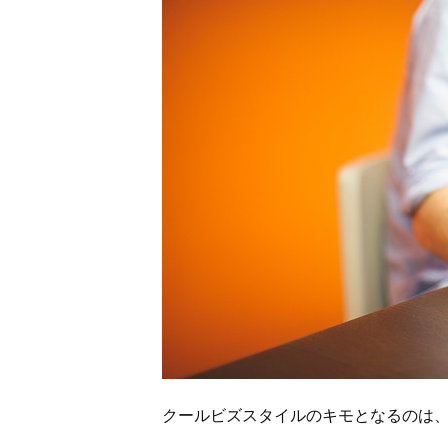
クールビズスタイルのキモとなるのは