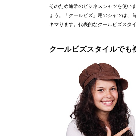
そのため通常のビジネスシャツを使い
ょう。「クールビズ」用のシャツは、
キマります。代表的なクールビズスタ
クールビズスタイルでも