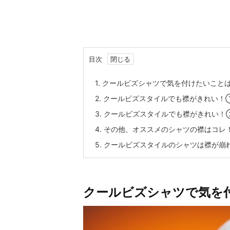
目次
1.
クールビズシャツで気を付けたいこと
2.
クールビズスタイルでも襟がきれい！
3.
クールビズスタイルでも襟がきれい！
4.
その他、オススメのシャツの襟はコレ
5.
クールビズスタイルのシャツは襟が崩
クールビズシャツで気を