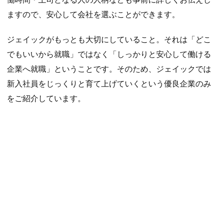
ますので、安心して会社を選ぶことができます。
ジェイックがもっとも大切にしていること。それは「どこ
でもいいから就職」ではなく「しっかりと安心して働ける
企業へ就職」ということです。そのため、ジェイックでは
新入社員をじっくりと育て上げていくという優良企業のみ
をご紹介しています。