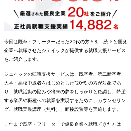
今回は既卒・フリーターだった20代の方々を、続々と優良
企業へ就職させたジェイックが提供する就職支援サービス
をご紹介します。
ジェイックの転職支援サービスは、既卒者、第二新卒者、
大学・高校中退者をはじめとした“20代”の方が対象であ
り、就職活動の悩みや将来の夢をしっかりと確認し、希望
する業界や職種への就業を実現するために、カウンセリン
グ、就職実践講座（無料）、面接設置等を実施します。
これまで既卒・フリーターで優良企業へ就職できた方は