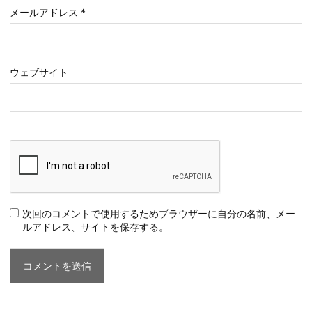
メールアドレス
*
ウェブサイト
次回のコメントで使用するためブラウザーに自分の名前、メー
ルアドレス、サイトを保存する。