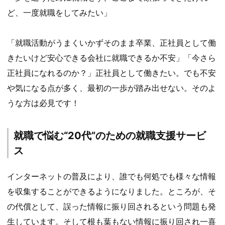
ど、一度就職をしてみたい」
「就職活動がうまくいかずそのまま卒業、正社員として働
きたいけど安心できる会社に就職できるか不安」「今さら
正社員になれるのか？」正社員として働きたい。でも不安
や気になる点が多く、最初の一歩が踏み出せない。そのよ
うな方は必見です！
就職で悩む“20代”のための就職支援サービ
ス
インターネットの普及により、誰でも何処でも様々な情報
を収集することができるようになりました。ところが、そ
の代償として、誤った情報に振り回されるという問題も発
生しています。そして根も葉もない情報に振り回され一喜