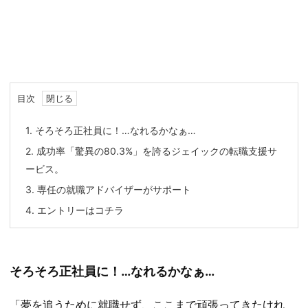
目次
1.
そろそろ正社員に！…なれるかなぁ…
2.
成功率「驚異の80.3%」を誇るジェイックの転職支援サ
ービス。
3.
専任の就職アドバイザーがサポート
4.
エントリーはコチラ
そろそろ正社員に！…なれるかなぁ…
「夢を追うために就職せず、ここまで頑張ってきたけれ