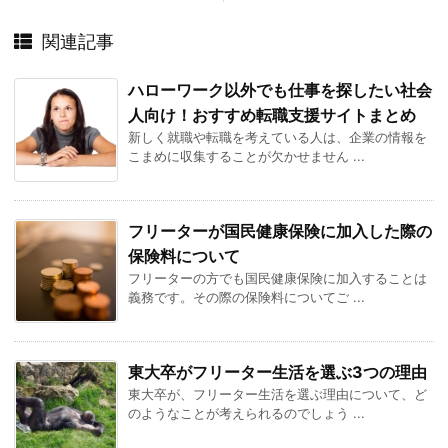
関連記事
ハローワーク以外でも仕事を探したい社会
人向け！おすすめ転職支援サイトまとめ
新しく就職や転職を考えている人は、企業の情報を
こまめに収集することが欠かせません ...
フリーターが国民健康保険に加入した際の
保険料について
フリーターの方でも国民健康保険に加入することは
義務です。その際の保険料についてご ...
東大卒がフリーター生活を選ぶ3つの理由
東大卒が、フリーター生活を選ぶ理由について、ど
のようなことが考えられるのでしょう ...