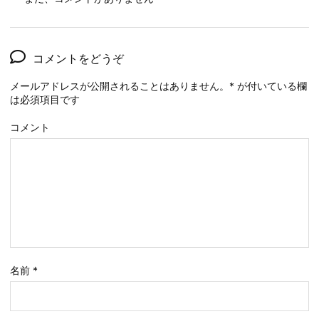
コメントをどうぞ
メールアドレスが公開されることはありません。
*
が付いている欄
は必須項目です
コメント
名前
*