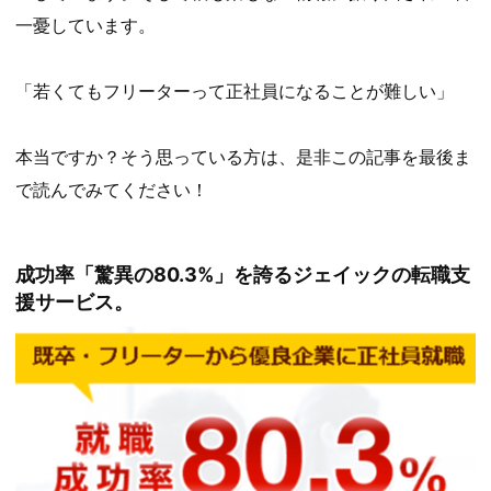
一憂しています。
「若くてもフリーターって正社員になることが難しい」
本当ですか？そう思っている方は、是非この記事を最後ま
で読んでみてください！
成功率「驚異の80.3%」を誇るジェイックの転職支
援サービス。