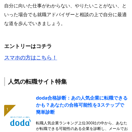
自分に向いた仕事がわからない、やりたいことがない、と
いった場合でも就職アドバイザーと相談の上で自分に最適
な道を歩んでいきましょう。
エントリーはコチラ
スマホの方はこちら！
人気の転職サイト特集
doda合格診断：あの人気企業に転職できる
かも？あなたの合格可能性を3ステップで
簡単診断
転職人気企業ランキング上位300社の中から、あなた
が転職できる可能性のある企業を診断し、メールでお