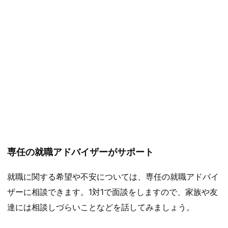
専任の就職アドバイザーがサポート
就職に関する希望や不安については、専任の就職アドバイ
ザーに相談できます。1対1で面談をしますので、家族や友
達には相談しづらいことなどを話してみましょう。