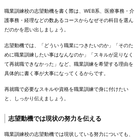
職業訓練校の志望動機を書く際は、WEB系、医療事務・介
護事務・経理などの数あるコースからなぜその科目を選ん
だのかを思い出しましょう。
志望動機では、「どういう職業につきたいのか」「そのた
めに職業訓練したい事はなんなのか」「スキルが足りなく
て再就職できなかった」など、職業訓練を希望する理由を
具体的に書く事が大事になってくるからです。
再就職で必要なスキルや資格を職業訓練で身に付けたい
と、しっかり伝えましょう。
志望動機では現状の努力を伝える
職業訓練校の志望動機では現状している努力についても、