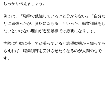
しっかり伝えましょう。
例えば、「独学で勉強しているけど分からない」「自分な
りに頑張ったが、資格に落ちる」といった、職業訓練をし
ないといけない理由が志望動機では必要になります。
実際に行動に移して頑張っていると志望動機から知っても
らえれば、職業訓練を受けさせたくなるのが人間の心で
す。