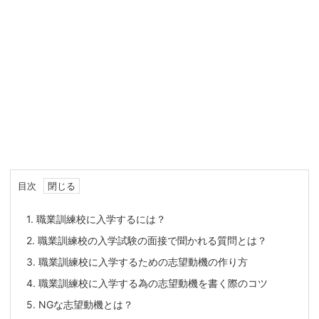
目次
1.
職業訓練校に入学するには？
2.
職業訓練校の入学試験の面接で聞かれる質問とは？
3.
職業訓練校に入学するための志望動機の作り方
4.
職業訓練校に入学する為の志望動機を書く際のコツ
5.
NGな志望動機とは？