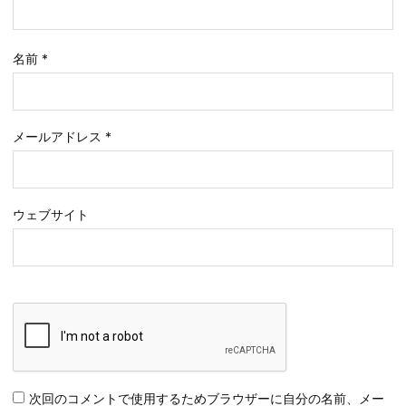
名前
*
メールアドレス
*
ウェブサイト
次回のコメントで使用するためブラウザーに自分の名前、メー