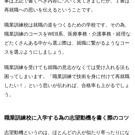
事は上記で書くべき内容について見てきましたが、１番は
再就職への思いを伝えるということです。
職業訓練校は就職の道をつくるための学校です。その為、
職業訓練のコースをWEB系、医療事務・介護事務・経理な
どたくさんある中から選ぶ際は、就職に繋がるようなコー
スを選ぶようにしましょう。
職業訓練を受けても就職の意志がなくては受け入れる法も
困ってしまいます。「職業訓練で技術を身に付けて再就職
したい！」という思いが伝われば、合格率も上がるでしょ
う。
職業訓練校に入学する為の志望動機を書く際のコツ
志望動機というのは、ほとんどの人が似たり寄ったりにな