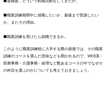
■退職後、どういう転職活動をしてきたか。
■職業訓練期間中に就職したいか、最後まで受講したい
か。またその理由。
■職業訓練を受けたら就職できるか。
このように職業訓練校に入学する際の面接では、その職業
訓練のコースを選んだ意味なども聞かれるので、WEB系・
医療事務・介護事務・経理など数あるコースの中でなぜそ
の科目を選ぶのかについても考えておきましょう。