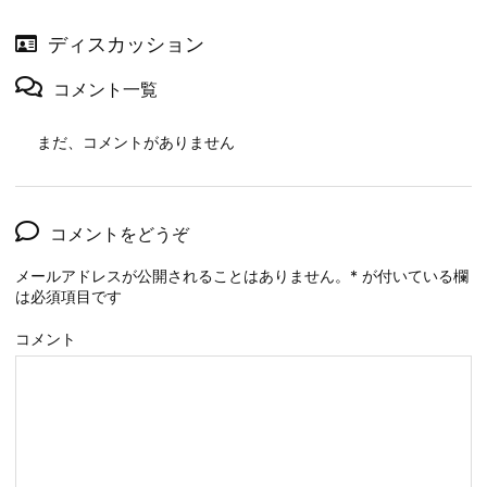
ディスカッション
コメント一覧
まだ、コメントがありません
コメントをどうぞ
メールアドレスが公開されることはありません。
*
が付いている欄
は必須項目です
コメント