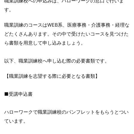
職業訓練校への申込みは、ハローワークの窓口で行いま
す。
職業訓練のコースはWEB系、医療事務・介護事務・経理な
どたくさんあります。その中で受けたいコースを見つけた
ら書類を用意して申し込みましょう。
以下、職業訓練校へ申し込む際の必要書類です。
【職業訓練を志望する際に必要となる書類】
■受講申込書
ハローワークで職業訓練校のパンフレットをもらうとつい
ています。