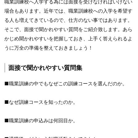
職業訓練校へ入学する為には面接を受けなければいけない
場合もあります。近年では、職業訓練校への入学を希望す
る人も増えてきているので、仕方のない事ではあります。
そこで、面接で聞かれやすい質問をご紹介致します。あら
かじめ聞かれやすいを把握しておき、上手く答えられるよ
うに万全の準備を整えておきましょう！
面接で聞かれやすい質問集
■職業訓練の中でもなぜこの訓練コースを選んだのか。
■なぜ訓練コースを知ったのか。
■職業訓練の申込みは何回目か。