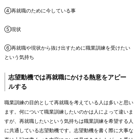
④再就職のために今している事
⑤現状
⑥再就職や現状から抜け出すために職業訓練を受けたい
という気持ち
志望動機では再就職にかける熱意をアピー
ルする
職業訓練の目的として再就職を考えている人は多いと思い
ます。何について職業訓練したいのかは人によって違いま
すが、再就職したいという気持ちは職業訓練を希望する人
に共通している志望動機です。志望動機を書く際に大事な