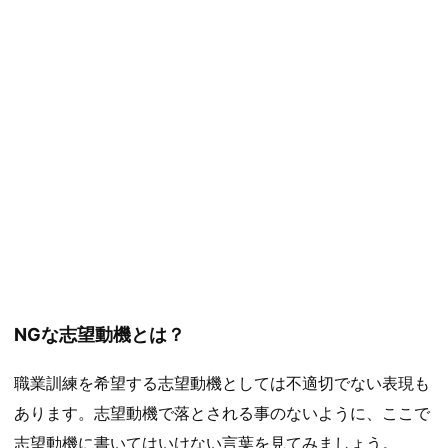
NGな志望動機とは？
職業訓練を希望する志望動機としては不適切でない表現も
あります。志望動機で落とされる事のないように、ここで
志望動機に書いてはいけない言葉を見てみましょう。