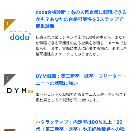
doda合格診断：あの人気企業に転職できる
かも？あなたの合格可能性を3ステップで
簡単診断
転職人気企業ランキング上位300社の中から、あなた
が転職できる可能性のある企業を診断し、メールでお
知らせします。実際に求人に応募する前に、まずは合
格可能性をチェックしてみませんか。
DYM就職：第二新卒・既卒・フリーター・
ニートの就職に強い
エージェントが就職できるまで二人三脚！今からでも
正社員としての就活が間に合います。
ハタラクティブ：内定率は80%以上！20
代（第二新卒・既卒）や未経験業界への転