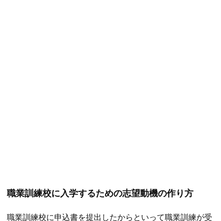
職業訓練校に入学するための志望動機の作り方
職業訓練校に申込書を提出したからといって職業訓練が受