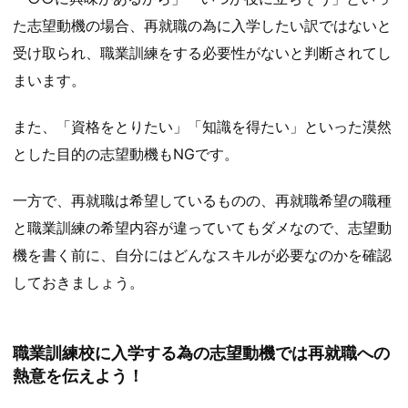
た志望動機の場合、再就職の為に入学したい訳ではないと
受け取られ、職業訓練をする必要性がないと判断されてし
まいます。
また、「資格をとりたい」「知識を得たい」といった漠然
とした目的の志望動機もNGです。
一方で、再就職は希望しているものの、再就職希望の職種
と職業訓練の希望内容が違っていてもダメなので、志望動
機を書く前に、自分にはどんなスキルが必要なのかを確認
しておきましょう。
職業訓練校に入学する為の志望動機では再就職への
熱意を伝えよう！