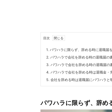
目次
1.
パワハラに限らず、辞める時に退職届
2.
パワハラで会社を辞める時の退職届の
3.
パワハラで会社を辞める時の退職届の
4.
パワハラで会社を辞める時は退職金・
5.
会社を辞める時は退職届にパワハラと
パワハラに限らず、辞め