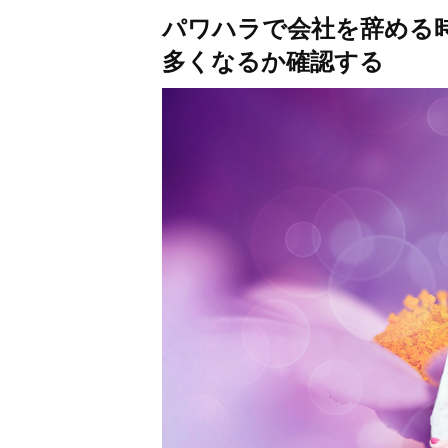
パワハラで会社を辞める
多くなるか確認する