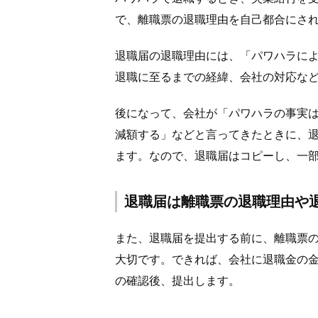
で、離職票の退職理由を自己都合にさ
退職届の退職理由には、「パワハラに
退職に至るまでの経緯、会社の対応な
後になって、会社が「パワハラの事実
減額する」などと言ってきたときに、
ます。なので、退職届はコピーし、一
退職届は離職票の退職理由や
また、退職届を提出する前に、離職票
大切です。できれば、会社に退職金の
の確認後、提出します。