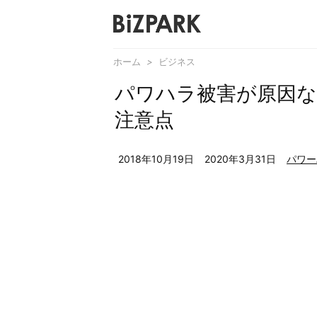
ホーム
>
ビジネス
パワハラ被害が原因な
注意点
2018年10月19日
2020年3月31日
パワー