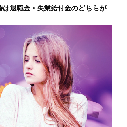
時は退職金・失業給付金のどちらが