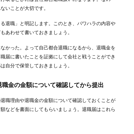
れないことが大切です。
よる退職」と明記します。このとき、パワハラの内容や
どもあわせて書いておきましょう。
はなかった。よって自己都合退職になるから、退職金を
退職届に書いたことを証拠にして会社と戦うことができ
部は自分で保管しておきましょう。
退職金の金額について確認してから提出
の退職理由や退職金の金額について確認しておくことが
金額などを書面にしてもらいましょう。退職届はこれら