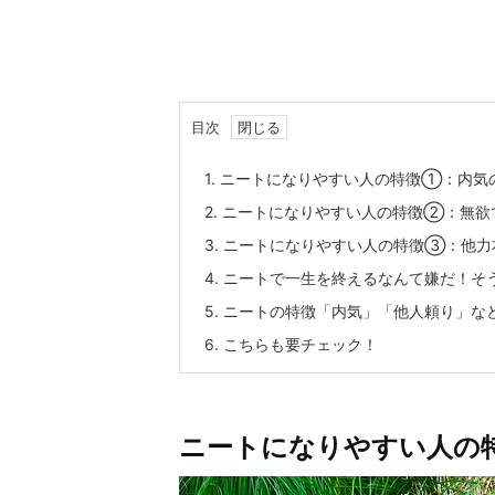
目次
1.
ニートになりやすい人の特徴①：内気
2.
ニートになりやすい人の特徴②：無欲
3.
ニートになりやすい人の特徴③：他力
4.
ニートで一生を終えるなんて嫌だ！そ
5.
ニートの特徴「内気」「他人頼り」な
6.
こちらも要チェック！
ニートになりやすい人の