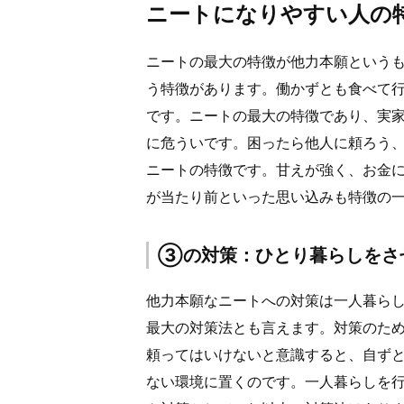
ニートになりやすい人の
ニートの最大の特徴が他力本願という
う特徴があります。働かずとも食べて
です。ニートの最大の特徴であり、実
に危ういです。困ったら他人に頼ろう
ニートの特徴です。甘えが強く、お金
が当たり前といった思い込みも特徴の
③の対策：ひとり暮らしをさ
他力本願なニートへの対策は一人暮ら
最大の対策法とも言えます。対策のた
頼ってはいけないと意識すると、自ず
ない環境に置くのです。一人暮らしを