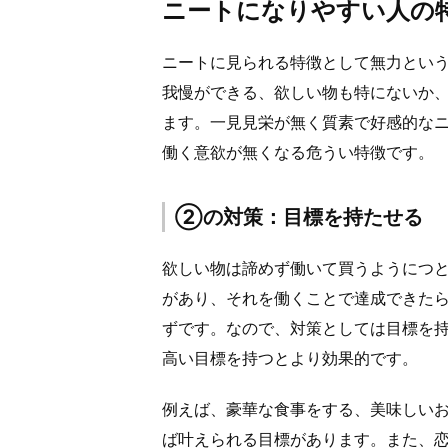
ニートになりやすい人の
ニートに見られる特徴として無力とい
我慢ができる、欲しい物も特にないか
ます。一見見栄が無く質素で好感的な
働く意欲が無くなる危うい特徴です。
②の対策：目標を持たせる
欲しい物は諦めず働いて買うようにつ
があり、それを働くことで達成できた
ずです。なので、対策としては目標を
高い目標を持つとより効果的です。
例えば、豪華な食事をする、美味しい
ば叶えられる目標があります。また、