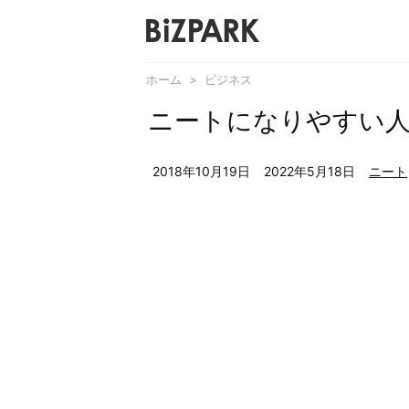
ホーム
>
ビジネス
ニートになりやすい人
2018年10月19日
2022年5月18日
ニート