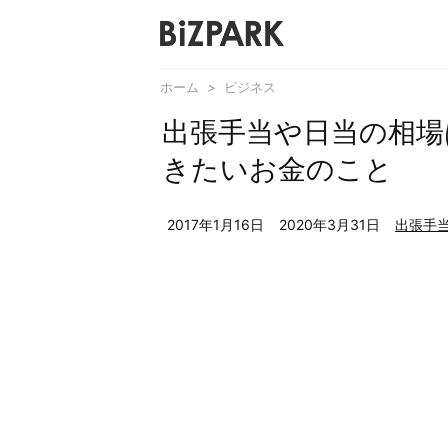
ホーム
>
ビジネス
出張手当や日当の相場
きたいお金のこと
2017年1月16日
2020年3月31日
出張手