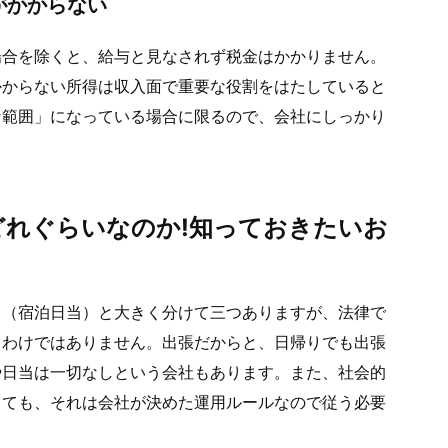
がかからない
場合を除くと、給与と見なされず税金はかかりません。
かからない所得は収入面で重要な役割をはたしていると
な範囲」になっている場合に限るので、会社にしっかり
どれぐらいなのか!知っておきたいお
当（宿泊日当）と大きく分けて三つありますが、法律で
るわけではありません。出張だからと、日帰りでも出張
や日当は一切なしという会社もあります。また、社会的
しても、それは会社が決めた運用ルールなので従う必要