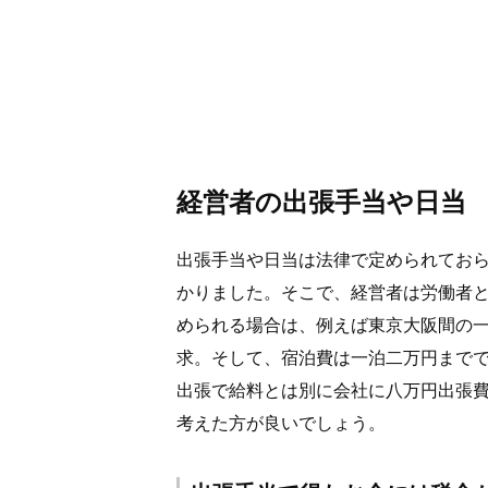
経営者の出張手当や日当
出張手当や日当は法律で定められてお
かりました。そこで、経営者は労働者
められる場合は、例えば東京大阪間の
求。そして、宿泊費は一泊二万円まで
出張で給料とは別に会社に八万円出張
考えた方が良いでしょう。