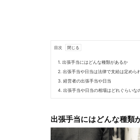
目次
1.
出張手当にはどんな種類があるか
2.
出張手当や日当は法律で支給は定めら
3.
経営者の出張手当や日当
4.
出張手当や日当の相場はどれぐらいなの
出張手当にはどんな種類