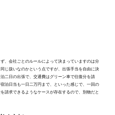
らず、会社ごとのルールによって決まっていますのは分
と同じ扱いなのかという点ですが、出張手当を自由に決
一泊二日の出張で、交通費はグリーン車で往復分を請
で宿泊日当も一日二万円まで、といった感じで、一回の
費を請求できるようなケースが存在するので、別物だと