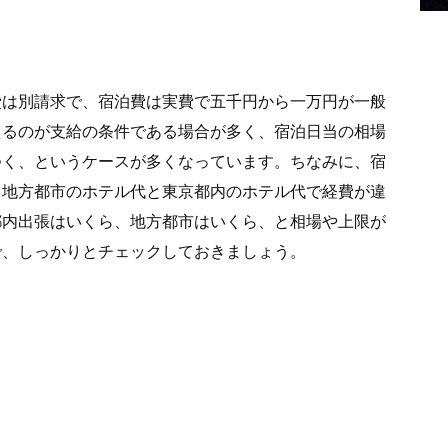
費は別請求で、宿泊費は実費で五千円から一万円が一般
えるのが支給の条件である場合が多く、宿泊日当の相場
つく、というケースが多くなっています。ちなみに、宿
、地方都市のホテル代と東京都内のホテル代で経費が違
都内出張はいくら、地方都市はいくら、と相場や上限が
で、しっかりとチェックしておきましょう。