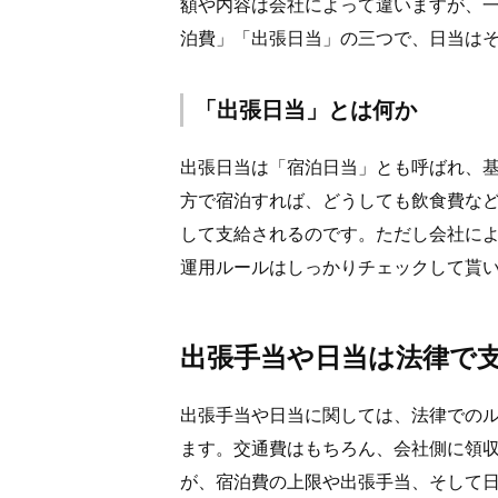
額や内容は会社によって違いますが、
泊費」「出張日当」の三つで、日当は
「出張日当」とは何か
出張日当は「宿泊日当」とも呼ばれ、
方で宿泊すれば、どうしても飲食費な
して支給されるのです。ただし会社に
運用ルールはしっかりチェックして貰
出張手当や日当は法律で
出張手当や日当に関しては、法律での
ます。交通費はもちろん、会社側に領
が、宿泊費の上限や出張手当、そして