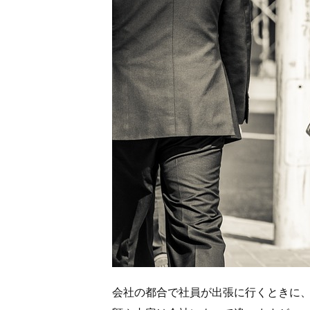
会社の都合で社員が出張に行くときに