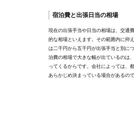
宿泊費と出張日当の相場
現在の出張手当や日当の相場は、交通
的な相場といえます。その範囲内に抑
は二千円から五千円が出張手当と別に
泊費の相場で大きな幅が出ているのは
ってくるからです。会社によっては、
あらかじめ決まっている場合があるの