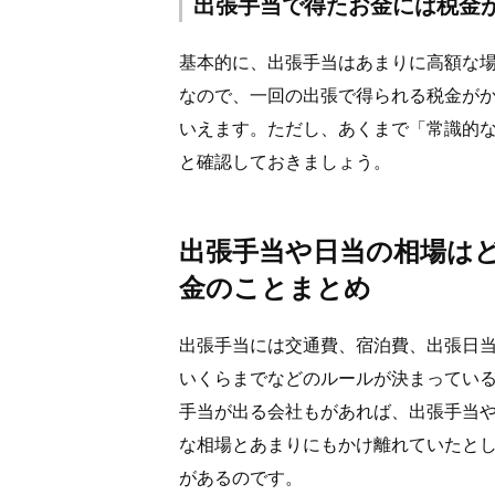
出張手当で得たお金には税金
基本的に、出張手当はあまりに高額な
なので、一回の出張で得られる税金が
いえます。ただし、あくまで「常識的
と確認しておきましょう。
出張手当や日当の相場は
金のことまとめ
出張手当には交通費、宿泊費、出張日
いくらまでなどのルールが決まってい
手当が出る会社もがあれば、出張手当
な相場とあまりにもかけ離れていたと
があるのです。