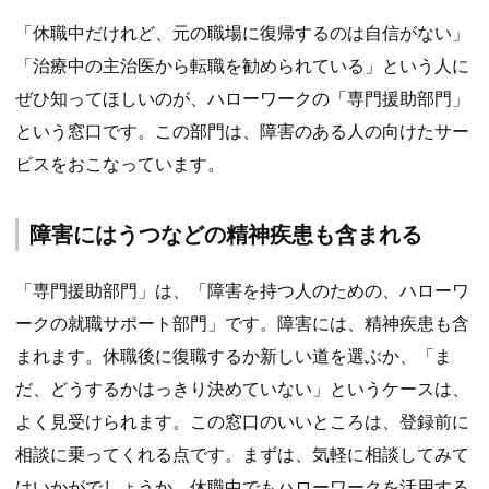
「休職中だけれど、元の職場に復帰するのは自信がない」
「治療中の主治医から転職を勧められている」という人に
ぜひ知ってほしいのが、ハローワークの「専門援助部門」
という窓口です。この部門は、障害のある人の向けたサー
ビスをおこなっています。
障害にはうつなどの精神疾患も含まれる
「専門援助部門」は、「障害を持つ人のための、ハローワ
ークの就職サポート部門」です。障害には、精神疾患も含
まれます。休職後に復職するか新しい道を選ぶか、「ま
だ、どうするかはっきり決めていない」というケースは、
よく見受けられます。この窓口のいいところは、登録前に
相談に乗ってくれる点です。まずは、気軽に相談してみて
はいかがでしょうか。休職中でもハローワークを活用する