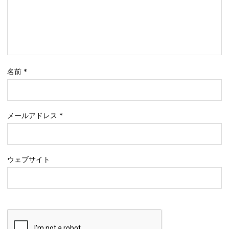
名前
*
メールアドレス
*
ウェブサイト