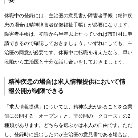
休職中の登録には、主治医の意見書か障害者手帳（精神疾
患の場合は精神障害者保健福祉手帳）が必要になります。
障害者手帳は、初診から半年以上たっていれば市町村に申
請できるので確認しておきましょう。いずれにしても、主
治医の同意が必要です。休職中に転職を考えたなら、早い
段階から主治医と十分な話し合いをしておきましょう。
精神疾患の場合は求人情報提供において情
報公開が制限できる
「求人情報提供」については、精神疾患があることを企業
側に公開する「オープン」と、非公開の「クローズ」の2
種類があります。どちらを選ぶかは本人の自由です。ただ
し、登録時に提出したのが主治医の意見書である場合は、