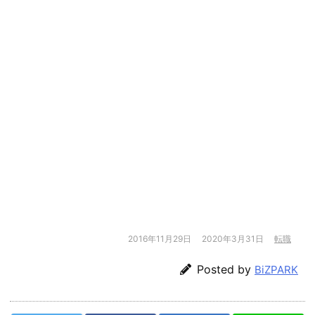
2016年11月29日
2020年3月31日
転職
Posted by
BiZPARK