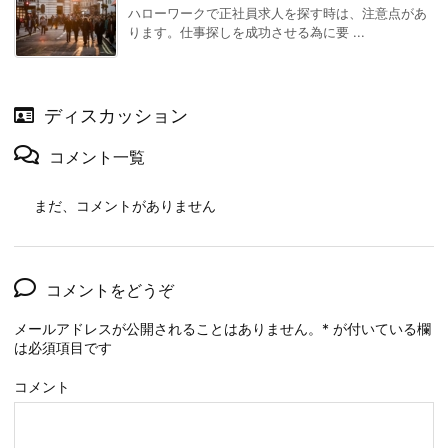
ハローワークで正社員求人を探す時は、注意点があ
ります。仕事探しを成功させる為に要 ...
ディスカッション
コメント一覧
まだ、コメントがありません
コメントをどうぞ
メールアドレスが公開されることはありません。
*
が付いている欄
は必須項目です
コメント