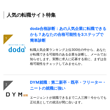
人気の転職サイト特集
doda合格診断：あの人気企業に転職できる
かも？あなたの合格可能性を3ステップで
簡単診断
転職人気企業ランキング上位300社の中から、あなた
が転職できる可能性のある企業を診断し、メールでお
知らせします。実際に求人に応募する前に、まずは合
格可能性をチェックしてみませんか。
DYM就職：第二新卒・既卒・フリーター・
ニートの就職に強い
エージェントが就職できるまで二人三脚！今からでも
正社員としての就活が間に合います。