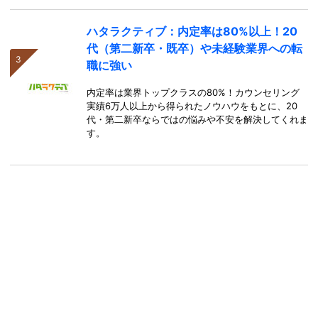
ハタラクティブ：内定率は80%以上！20
代（第二新卒・既卒）や未経験業界への転
職に強い
内定率は業界トップクラスの80%！カウンセリング
実績6万人以上から得られたノウハウをもとに、20
代・第二新卒ならではの悩みや不安を解決してくれま
す。