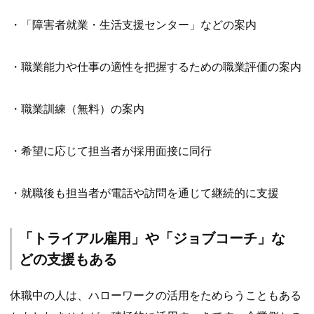
・「障害者就業・生活支援センター」などの案内
・職業能力や仕事の適性を把握するための職業評価の案内
・職業訓練（無料）の案内
・希望に応じて担当者が採用面接に同行
・就職後も担当者が電話や訪問を通じて継続的に支援
「トライアル雇用」や「ジョブコーチ」な
どの支援もある
休職中の人は、ハローワークの活用をためらうこともある