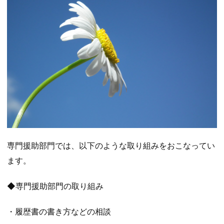
専門援助部門では、以下のような取り組みをおこなってい
ます。
◆専門援助部門の取り組み
・履歴書の書き方などの相談