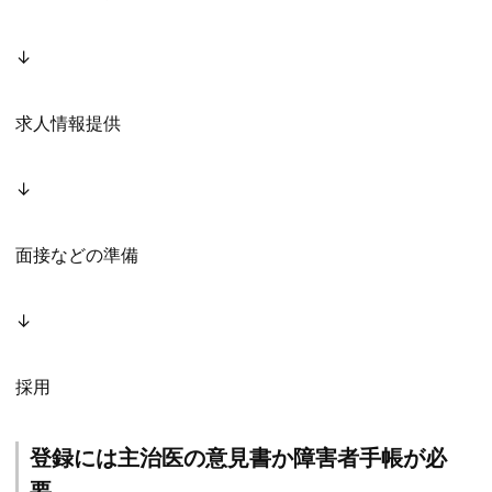
↓
求人情報提供
↓
面接などの準備
↓
採用
登録には主治医の意見書か障害者手帳が必
要