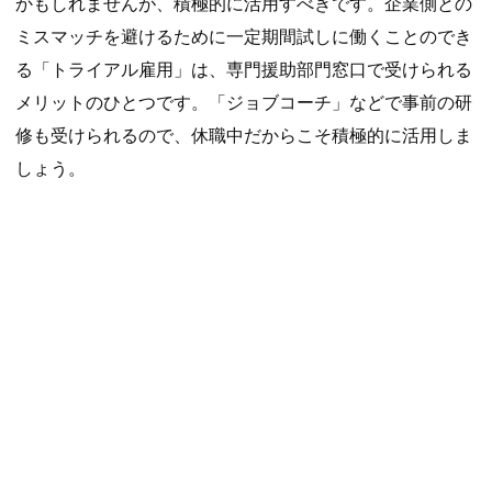
かもしれませんが、積極的に活用すべきです。企業側との
ミスマッチを避けるために一定期間試しに働くことのでき
る「トライアル雇用」は、専門援助部門窓口で受けられる
メリットのひとつです。「ジョブコーチ」などで事前の研
修も受けられるので、休職中だからこそ積極的に活用しま
しょう。