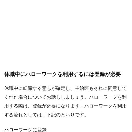
休職中にハローワークを利用するには登録が必要
休職中に転職する意志が確定し、主治医もそれに同意して
くれた場合についてお話ししましょう。ハローワークを利
用する際は、登録が必要になります。ハローワークを利用
する流れとしては、下記のとおりです。
ハローワークに登録