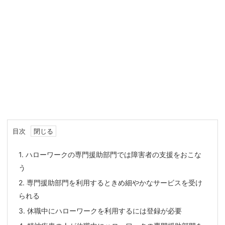
目次
1.
ハローワークの専門援助部門では障害者の支援をおこな
う
2.
専門援助部門を利用するときめ細やかなサービスを受け
られる
3.
休職中にハローワークを利用するには登録が必要