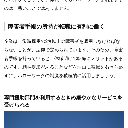
のは、悪いことではありません。
障害者手帳の所持が転職に有利に働く
企業は、常時雇用の2%以上の障害者を雇用しなければな
らないことが、法律で定められています。そのため、障害
者手帳を持っていると、休職明けの転職にメリットがある
のです。精神疾患があることなどを理由に転職をあきらめ
ずに、ハローワークの制度を積極的に活用しましょう。
専門援助部門を利用するときめ細やかなサービスを
受けられる