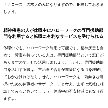
「クローズ」の求人のみになりますので、把握しておきま
しょう。
精神疾患の人が休職中にハローワークの専門援助部
門を利用すると転職に有利なサービスを受けられる
休職中でも、ハローワーク利用は可能です。精神疾患も含
めて、障害を持っている人は、専門援助部門という窓口が
ありますので、ぜひ活用しましょう。しかし、専門援助部
門を活用する際は、主治医の合意が前提になる点を理解し
ておかなければなりません。ハローワークを「前向きな選
択のための休職者のサポーター」と考え、まずは気軽に相
談してみると良いでしょう。休職中の不安軽減にもなり得
ますよ。