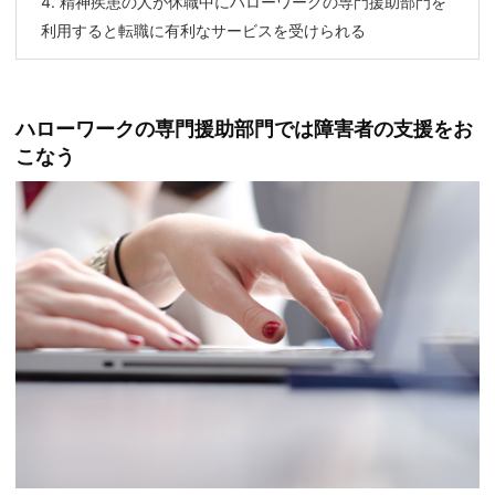
4.
精神疾患の人が休職中にハローワークの専門援助部門を
利用すると転職に有利なサービスを受けられる
ハローワークの専門援助部門では障害者の支援をお
こなう