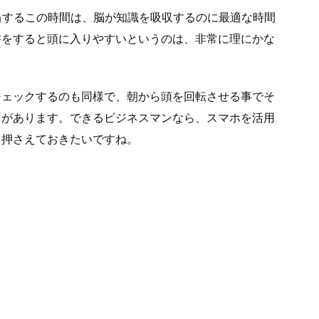
当するこの時間は、脳が知識を吸収するのに最適な時間
書をすると頭に入りやすいというのは、非常に理にかな
チェックするのも同様で、朝から頭を回転させる事でそ
きがあります。できるビジネスマンなら、スマホを活用
と押さえておきたいですね。