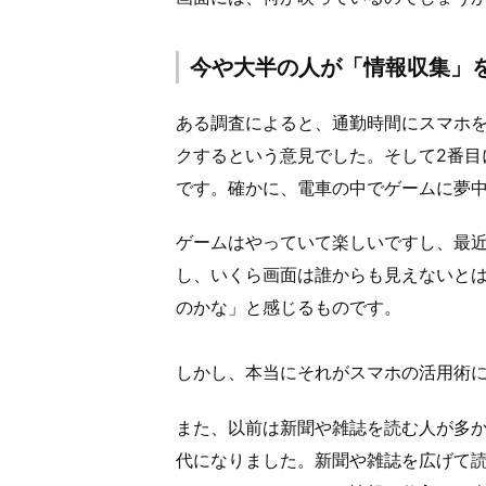
今や大半の人が「情報収集」
ある調査によると、通勤時間にスマホ
クするという意見でした。そして2番目
です。確かに、電車の中でゲームに夢
ゲームはやっていて楽しいですし、最
し、いくら画面は誰からも見えないと
のかな」と感じるものです。
しかし、本当にそれがスマホの活用術
また、以前は新聞や雑誌を読む人が多
代になりました。新聞や雑誌を広げて