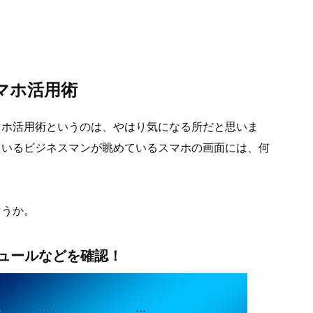
マホ活用術
マホ活用術というのは、やはり気になる所だと思いま
ているビジネスマンが眺めているスマホの画面には、何
ょうか。
ュールなどを確認！