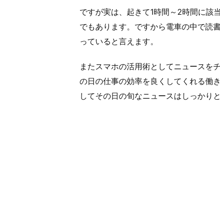
ですが実は、起きて1時間～2時間に該
でもあります。ですから電車の中で読
っていると言えます。
またスマホの活用術としてニュースを
の日の仕事の効率を良くしてくれる働
してその日の旬なニュースはしっかり