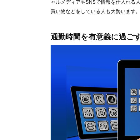
ャルメディアやSNSで情報を仕入れる
買い物などをしている人も大勢います
通勤時間を有意義に過ご