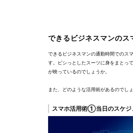
できるビジネスマンのス
できるビジネスマンの通勤時間でのス
す。ビシっとしたスーツに身をまとっ
が映っているのでしょうか。
また、どのような活用術があるのでし
スマホ活用術①当日のスケジ