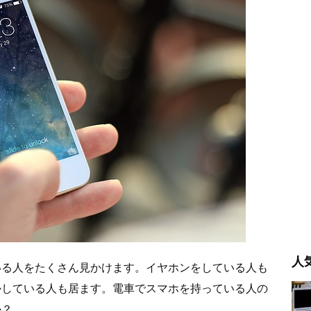
人
いる人をたくさん見かけます。イヤホンをしている人も
かしている人も居ます。電車でスマホを持っている人の
か？