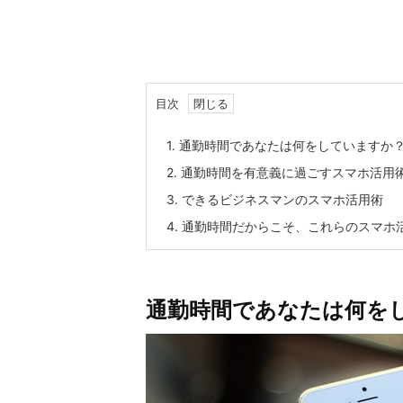
目次
1.
通勤時間であなたは何をしていますか
2.
通勤時間を有意義に過ごすスマホ活用
3.
できるビジネスマンのスマホ活用術
4.
通勤時間だからこそ、これらのスマホ
通勤時間であなたは何を