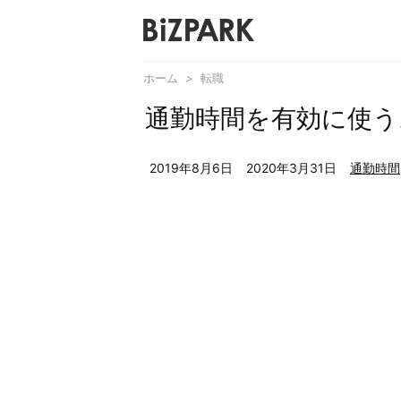
ホーム
>
転職
通勤時間を有効に使う
2019年8月6日
2020年3月31日
通勤時間