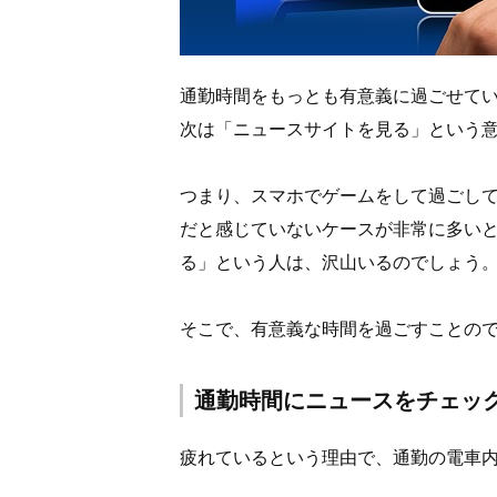
通勤時間をもっとも有意義に過ごせて
次は「ニュースサイトを見る」という
つまり、スマホでゲームをして過ごし
だと感じていないケースが非常に多い
る」という人は、沢山いるのでしょう
そこで、有意義な時間を過ごすことの
通勤時間にニュースをチェッ
疲れているという理由で、通勤の電車