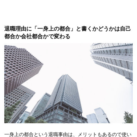
退職理由に「一身上の都合」と書くかどうかは自己
都合か会社都合かで変わる
一身上の都合という退職事由は、メリットもあるので使い