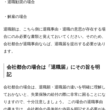
・退職勧奨の場合
・解雇の場合
退職願は、こちら側に退職事由・退職の意思が存在する場
合にのみ必要な書類と覚えておいてください。そのため、
会社都合が退職事由ならば、退職届を提出する必要があり
ます。
会社都合の場合は「退職届」にその旨を明
記
会社都合の場合は、退職願・退職届の違いを明確に理解し
ておかないと、失業保険の給付の際に非常に困ることにな
りますので、十分注意しましょう。 この場合の退職事由
の書き方は、会社都合の具体的な内容を明記する必要があ