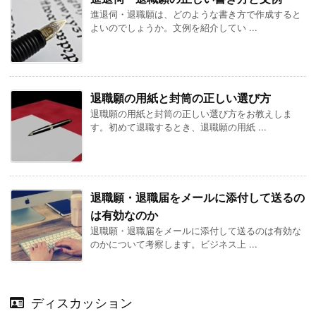
進退伺・退職願は、どのような書き方で作成すると
よいのでしょうか。文例を紹介してい ...
退職願の用紙と封筒の正しい選び方
退職願の用紙と封筒の正しい選び方をお教えしま
す。初めて退職するとき、退職願の用紙 ...
退職願・退職届をメールに添付して送るの
は有効なのか
退職願・退職届をメールに添付して送るのは有効な
のかについて考察します。ビジネス上 ...
ディスカッション