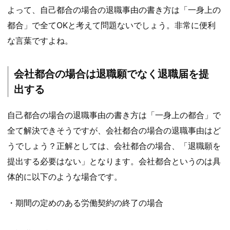
よって、自己都合の場合の退職事由の書き方は「一身上の
都合」で全てOKと考えて問題ないでしょう。非常に便利
な言葉ですよね。
会社都合の場合は退職願でなく退職届を提
出する
自己都合の場合の退職事由の書き方は「一身上の都合」で
全て解決できそうですが、会社都合の場合の退職事由はど
うでしょう？正解としては、会社都合の場合、「退職願を
提出する必要はない」となります。会社都合というのは具
体的に以下のような場合です。
・期間の定めのある労働契約の終了の場合