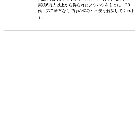
実績6万人以上から得られたノウハウをもとに、20
代・第二新卒ならではの悩みや不安を解決してくれま
す。