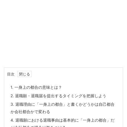
目次
1.
一身上の都合の意味とは？
2.
退職願・退職届を提出するタイミングを把握しよう
3.
退職理由に「一身上の都合」と書くかどうかは自己都合
か会社都合かで変わる
4.
退職願における退職事由は基本的に「一身上の都合」だ