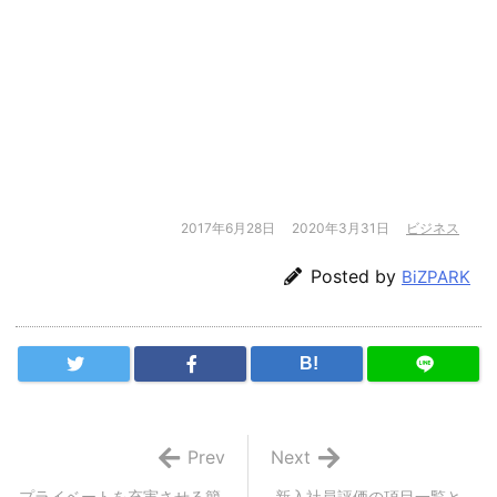
2017年6月28日
2020年3月31日
ビジネス
Posted by
BiZPARK
B!
Prev
Next
プライベートを充実させる簡
新入社員評価の項目一覧と