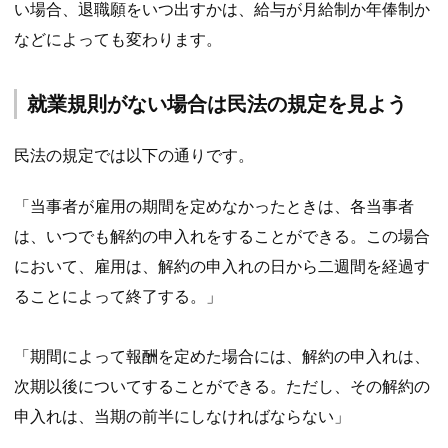
い場合、退職願をいつ出すかは、給与が月給制か年俸制か
などによっても変わります。
就業規則がない場合は民法の規定を見よう
民法の規定では以下の通りです。
「当事者が雇用の期間を定めなかったときは、各当事者
は、いつでも解約の申入れをすることができる。この場合
において、雇用は、解約の申入れの日から二週間を経過す
ることによって終了する。」
「期間によって報酬を定めた場合には、解約の申入れは、
次期以後についてすることができる。ただし、その解約の
申入れは、当期の前半にしなければならない」