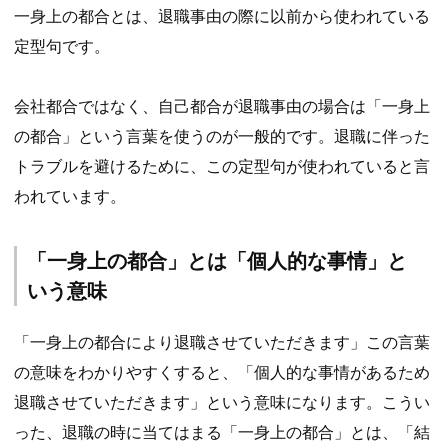
一身上の都合とは、退職事由の際に以前から使われている
定型句です。
会社都合ではなく、自己都合が退職事由の場合は「一身上
の都合」という言葉を使うのが一般的です。退職に伴った
トラブルを避けるために、この定型句が使われていると言
われています。
「一身上の都合」とは「個人的な事情」と
いう意味
「一身上の都合により退職させていただきます」この言葉
の意味をわかりやすくすると、「個人的な事情があるため
退職させていただきます」という意味になります。こうい
った、退職の時に当てはまる「一身上の都合」とは、「結