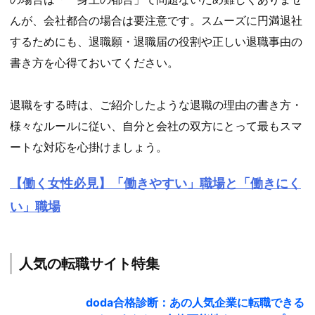
んが、会社都合の場合は要注意です。スムーズに円満退社
するためにも、退職願・退職届の役割や正しい退職事由の
書き方を心得ておいてください。
退職をする時は、ご紹介したような退職の理由の書き方・
様々なルールに従い、自分と会社の双方にとって最もスマ
ートな対応を心掛けましょう。
【働く女性必見】「働きやすい」職場と「働きにく
い」職場
人気の転職サイト特集
doda合格診断：あの人気企業に転職できる