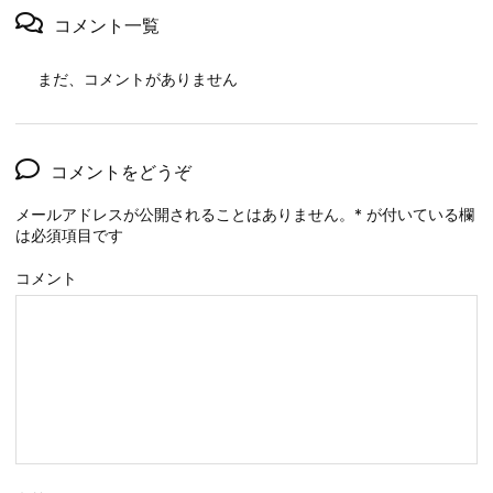
コメント一覧
まだ、コメントがありません
コメントをどうぞ
メールアドレスが公開されることはありません。
*
が付いている欄
は必須項目です
コメント