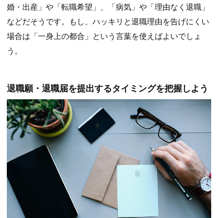
婚・出産」や「転職希望」、「病気」や「理由なく退職」
などだそうです。もし、ハッキリと退職理由を告げにくい
場合は「一身上の都合」という言葉を使えばよいでしょ
う。
退職願・退職届を提出するタイミングを把握しよう