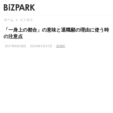
ホーム
>
ビジネス
「一身上の都合」の意味と退職願の理由に使う時
の注意点
2017年6月28日
2020年3月31日
退職願