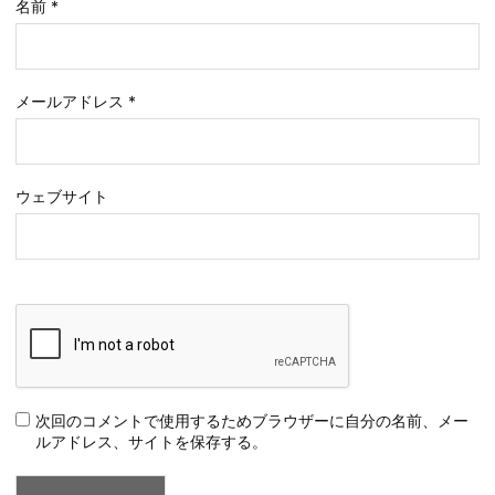
名前
*
メールアドレス
*
ウェブサイト
次回のコメントで使用するためブラウザーに自分の名前、メー
ルアドレス、サイトを保存する。