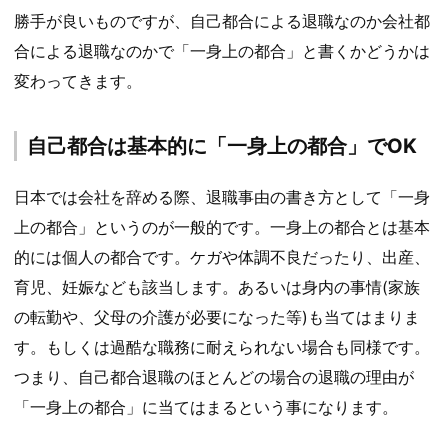
勝手が良いものですが、自己都合による退職なのか会社都
合による退職なのかで「一身上の都合」と書くかどうかは
変わってきます。
自己都合は基本的に「一身上の都合」でOK
日本では会社を辞める際、退職事由の書き方として「一身
上の都合」というのが一般的です。一身上の都合とは基本
的には個人の都合です。ケガや体調不良だったり、出産、
育児、妊娠なども該当します。あるいは身内の事情(家族
の転勤や、父母の介護が必要になった等)も当てはまりま
す。もしくは過酷な職務に耐えられない場合も同様です。
つまり、自己都合退職のほとんどの場合の退職の理由が
「一身上の都合」に当てはまるという事になります。