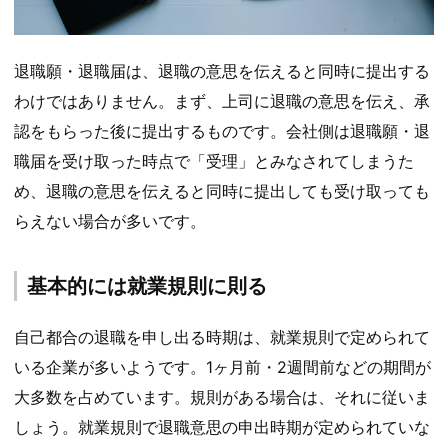
退職願・退職届は、退職の意思を伝えると同時に提出する
わけではありません。まず、上司に退職の意思を伝え、承
認をもらった後に提出するものです。会社側は退職願・退
職届を受け取った時点で「受理」とみなされてしまうた
め、退職の意思を伝えると同時に提出しても受け取っても
らえない場合が多いです。
基本的には就業規則に則る
自己都合の退職を申し出る時期は、就業規則で定められて
いる企業が多いようです。1ヶ月前・2週間前などの期間が
大多数を占めています。規則がある場合は、それに従いま
しょう。就業規則で退職意思の申出時期が定められていな