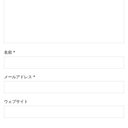
名前
*
メールアドレス
*
ウェブサイト