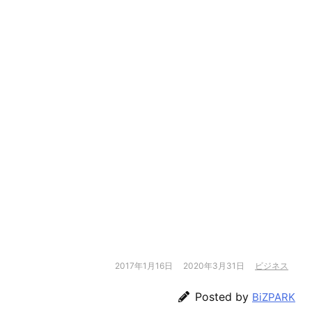
2017年1月16日
2020年3月31日
ビジネス
Posted by
BiZPARK