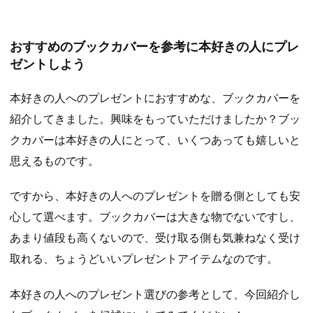
おすすめのブックカバーを参考に本好きの人にプレ
ゼントしよう
本好きの人へのプレゼントにおすすめな、ブックカバーを
紹介してきました。興味をもっていただけましたか？ブッ
クカバーは本好きの人にとって、いくつあっても嬉しいと
思えるものです。
ですから、本好きの人へのプレゼントを贈る側としても安
心して選べます。ブックカバーは大きな物でないですし、
あまり値段も高くないので、受け取る側も気兼ねなく受け
取れる、ちょうどいいプレゼントアイテムなのです。
本好きの人へのプレゼント選びの参考として、今回紹介し