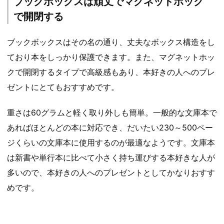
ブックボックスは頑丈でマグネットホック
で開閉する
ブックボックスはその名の通り、丈夫なボックス構造をし
ており本をしっかり保護できます。また、マグネットホッ
クで開閉するタイプで高級感もあり、本好きの人へのプレ
ゼントにとてもおすすめです。
重さは60グラムと軽く取り外しも簡単。一般的な文庫本で
あればほとんどの本に対応でき、だいたい230～500ペー
ジくらいの文庫本に使用するのが最適なようです。文庫本
は新書や単行本に比べて小さく持ち運びする本好きな人が
多いので、本好きの人へのプレゼントとしてかなりおすす
めです。