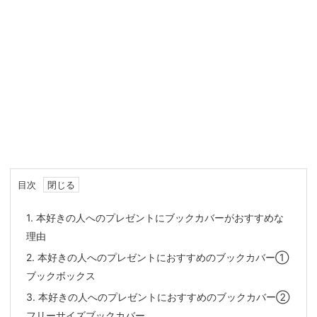
目次
1.
本好きの人へのプレゼントにブックカバーがおすすめな
理由
2.
本好きの人へのプレゼントにおすすめのブックカバー①
ブックボックス
3.
本好きの人へのプレゼントにおすすめのブックカバー②
フリーサイズブックカバー