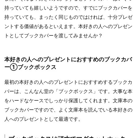
持っていても嬉しいようですので、すでにブックカバーを
持っていても、まったく同じものではければ、十分プレゼ
ントする価値があるといえます。本好きの人へのプレゼン
トとしてブックカバーを渡してみませんか？
本好きの人へのプレゼントにおすすめのブックカバ
ー①ブックボックス
最初の本好きの人へのプレゼントにおすすめするブックカ
バーは、こんなん堂の「ブックボックス」です。大事な本
をハードなケースでしっかり保護してくれます。文庫本の
ブックカバーですので、よく文庫本を読んでいる本好きの
人へのプレゼントとして最適です。