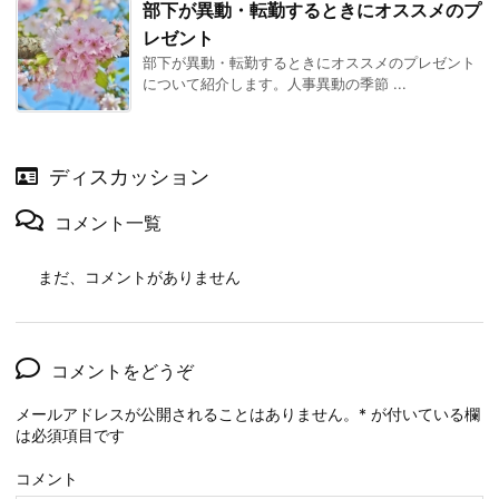
部下が異動・転勤するときにオススメのプ
レゼント
部下が異動・転勤するときにオススメのプレゼント
について紹介します。人事異動の季節 ...
ディスカッション
コメント一覧
まだ、コメントがありません
コメントをどうぞ
メールアドレスが公開されることはありません。
*
が付いている欄
は必須項目です
コメント