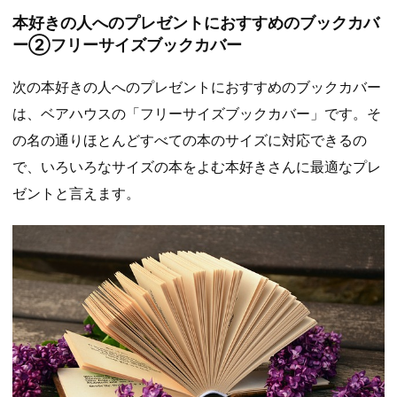
本好きの人へのプレゼントにおすすめのブックカバ
ー②フリーサイズブックカバー
次の本好きの人へのプレゼントにおすすめのブックカバー
は、ベアハウスの「フリーサイズブックカバー」です。そ
の名の通りほとんどすべての本のサイズに対応できるの
で、いろいろなサイズの本をよむ本好きさんに最適なプレ
ゼントと言えます。