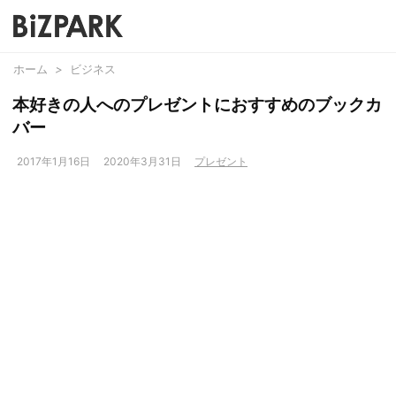
ホーム
>
ビジネス
本好きの人へのプレゼントにおすすめのブックカ
バー
2017年1月16日
2020年3月31日
プレゼント