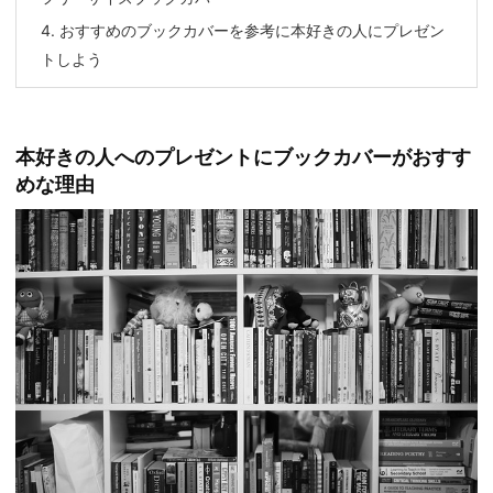
4.
おすすめのブックカバーを参考に本好きの人にプレゼン
トしよう
本好きの人へのプレゼントにブックカバーがおすす
めな理由