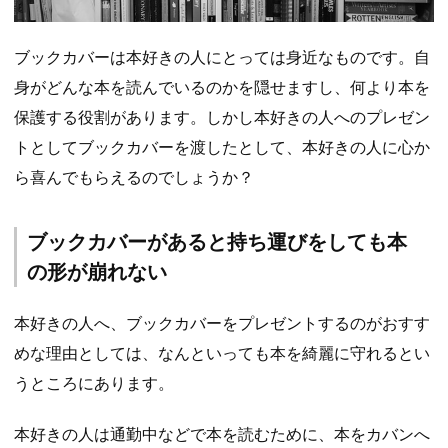
ブックカバーは本好きの人にとっては身近なものです。自
身がどんな本を読んでいるのかを隠せますし、何より本を
保護する役割があります。しかし本好きの人へのプレゼン
トとしてブックカバーを渡したとして、本好きの人に心か
ら喜んでもらえるのでしょうか？
ブックカバーがあると持ち運びをしても本
の形が崩れない
本好きの人へ、ブックカバーをプレゼントするのがおすす
めな理由としては、なんといっても本を綺麗に守れるとい
うところにあります。
本好きの人は通勤中などで本を読むために、本をカバンへ