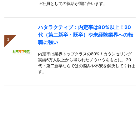
正社員としての就活が間に合います。
ハタラクティブ：内定率は80%以上！20
代（第二新卒・既卒）や未経験業界への転
職に強い
内定率は業界トップクラスの80%！カウンセリング
実績6万人以上から得られたノウハウをもとに、20
代・第二新卒ならではの悩みや不安を解決してくれま
す。