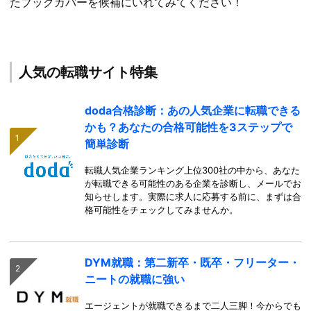
たブックカバーを候補にいれてみてください！
人気の転職サイト特集
doda合格診断：あの人気企業に転職できる
かも？あなたの合格可能性を3ステップで
簡単診断
転職人気企業ランキング上位300社の中から、あなた
が転職できる可能性のある企業を診断し、メールでお
知らせします。実際に求人に応募する前に、まずは合
格可能性をチェックしてみませんか。
DYM就職：第二新卒・既卒・フリーター・
ニートの就職に強い
エージェントが就職できるまで二人三脚！今からでも