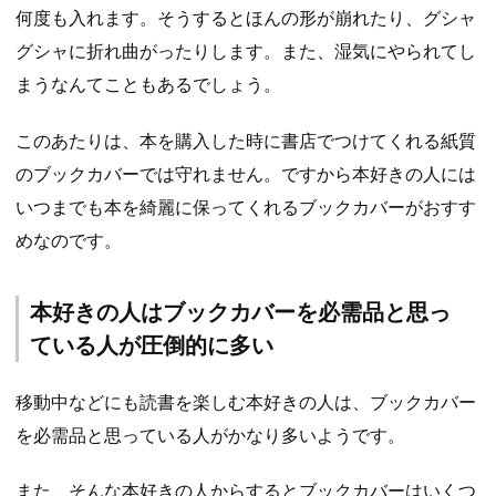
何度も入れます。そうするとほんの形が崩れたり、グシャ
グシャに折れ曲がったりします。また、湿気にやられてし
まうなんてこともあるでしょう。
このあたりは、本を購入した時に書店でつけてくれる紙質
のブックカバーでは守れません。ですから本好きの人には
いつまでも本を綺麗に保ってくれるブックカバーがおすす
めなのです。
本好きの人はブックカバーを必需品と思っ
ている人が圧倒的に多い
移動中などにも読書を楽しむ本好きの人は、ブックカバー
を必需品と思っている人がかなり多いようです。
また、そんな本好きの人からするとブックカバーはいくつ