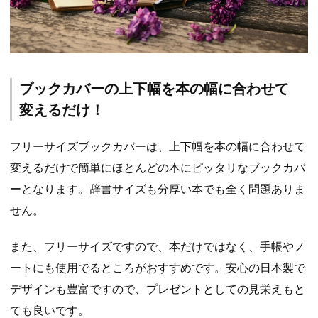
ブックカバーの上下幅を本の幅に合わせて
変えるだけ！
フリーサイズブックカバーは、上下幅を本の幅に合わせて
変えるだけで簡単にほとんどの本にピッタリなブックカバ
ーとなります。辞書サイズも分厚い本でも全く問題ありま
せん。
また、フリーサイズですので、本だけではなく、手帳やノ
ートにも使用でるところがおすすめです。安心の日本製で
デザインも豊富ですので、プレゼントとしての見栄えもと
ても良いです。