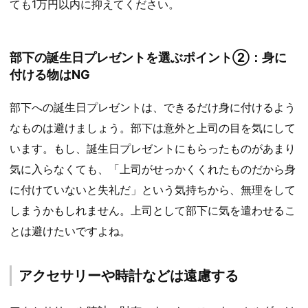
ても1万円以内に抑えてください。
部下の誕生日プレゼントを選ぶポイント②：身に
付ける物はNG
部下への誕生日プレゼントは、できるだけ身に付けるよう
なものは避けましょう。部下は意外と上司の目を気にして
います。もし、誕生日プレゼントにもらったものがあまり
気に入らなくても、「上司がせっかくくれたものだから身
に付けていないと失礼だ」という気持ちから、無理をして
しまうかもしれません。上司として部下に気を遣わせるこ
とは避けたいですよね。
アクセサリーや時計などは遠慮する