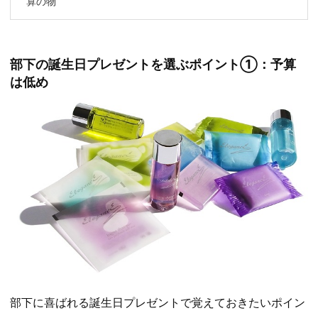
算の物
部下の誕生日プレゼントを選ぶポイント①：予算
は低め
部下に喜ばれる誕生日プレゼントで覚えておきたいポイン