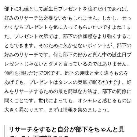
部下に礼儀として誕生日プレゼントを渡すだけであれば、
好みのリサーチは必要ないかもしれません。しかし、せっ
かくならプレゼントを気に入ってもらいたいですよね！ま
た、プレゼント次第では、部下の信頼感をより強くするこ
ともできます。そのために欠かせないポイントが、部下の
好みのリサーチです。何も部下の好みど真ん中の誕生日プ
レゼントじゃないとダメと言っているのではありません。
傾向を掴むだけでOKです。部下の趣味と全く違うものを
あげても、プレゼントはタンスの奥底で眠るだけです。好
みをリサーチするための最も簡単な方法は、部下の同僚に
聞くことです。世代によっても、オシャレと感じるものは
大きく異なります。まずは情報を集めましょう。
リサーチをすると自分が部下をちゃんと見