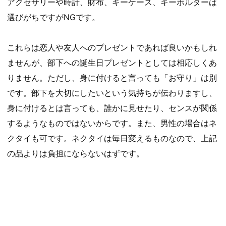
アクセサリーや時計、財布、キーケース、キーホルダーは
選びがちですがNGです。
これらは恋人や友人へのプレゼントであれば良いかもしれ
ませんが、部下への誕生日プレゼントとしては相応しくあ
りません。ただし、身に付けると言っても「お守り」は別
です。部下を大切にしたいという気持ちが伝わりますし、
身に付けるとは言っても、誰かに見せたり、センスが関係
するようなものではないからです。また、男性の場合はネ
クタイも可です。ネクタイは毎日変えるものなので、上記
の品よりは負担にならないはずです。