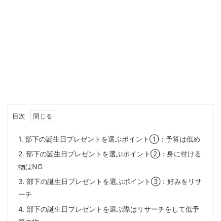
目次
1.
部下の誕生日プレゼントを選ぶポイント①：予算は低め
2.
部下の誕生日プレゼントを選ぶポイント②：身に付ける
物はNG
3.
部下の誕生日プレゼントを選ぶポイント③：好みをリサ
ーチ
4.
部下の誕生日プレゼントを選ぶ際はリサーチをして低予