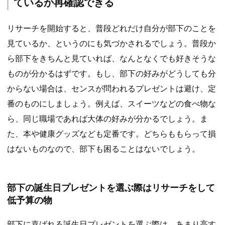
ているか再確認できる
リサーチを開始すると、普段どれだけ自分が部下のことを
見ているか、というのにも気づかされるでしょう。普段か
ら部下をきちんと見ていれば、なんとなくでも好きそうな
ものが分かるはずです。もし、部下の好みがどうしても分
からない場合は、センスが問われるプレゼントは避け、定
番のものにしましょう。例えば、スイーツなどの食べ物な
ら、同じ職場であれば大体の好みが分かるでしょう。ま
た、本や健康グッズなども定番です。どちらももらって損
はないものなので、部下も困ることはないでしょう。
部下の誕生日プレゼントを選ぶ際はリサーチをして
低予算の物
部下に喜ばれる誕生日プレゼントを選ぶ際は、あまり高す