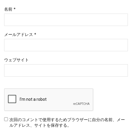
名前
*
メールアドレス
*
ウェブサイト
次回のコメントで使用するためブラウザーに自分の名前、メー
ルアドレス、サイトを保存する。