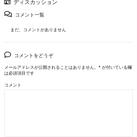
ディスカッション
コメント一覧
まだ、コメントがありません
コメントをどうぞ
メールアドレスが公開されることはありません。
*
が付いている欄
は必須項目です
コメント