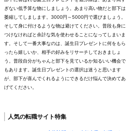
ぎない低予算な物にしましょう。あまり高い物だと部下は
萎縮してしまします。3000円～5000円で選びましょう。
そして身に付けるような物は避けてください。普段も身に
つけなければと余計な気を使わせることになってしまいま
す。そして一番大事なのは、誕生日プレゼントに何をもら
ったら嬉しいか、相手の好みをリサーチしておきましょ
う。普段自分がちゃんと部下を見ているか知るいい機会で
もあります。誕生日プレゼントの選択は迷うと思います
が、部下が喜んでくれるようにできるだけ悩んで決めてあ
げてください。
人気の転職サイト特集