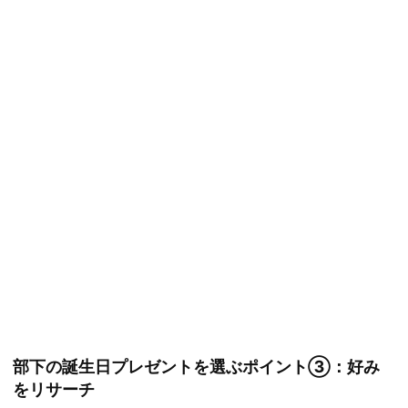
部下の誕生日プレゼントを選ぶポイント③：好み
をリサーチ