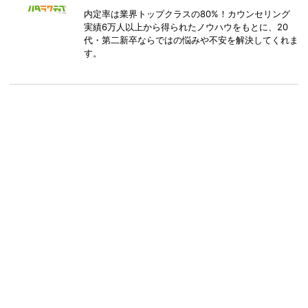
内定率は業界トップクラスの80%！カウンセリング
実績6万人以上から得られたノウハウをもとに、20
代・第二新卒ならではの悩みや不安を解決してくれま
す。