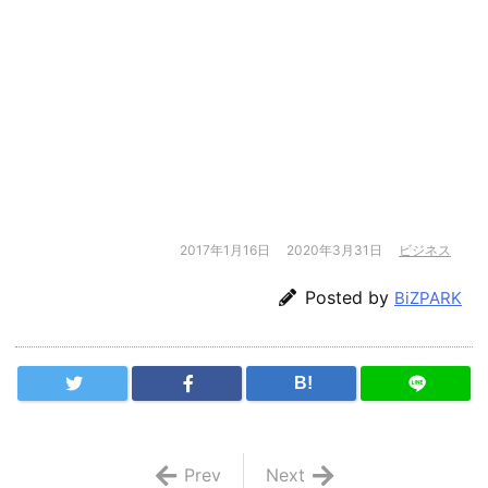
2017年1月16日
2020年3月31日
ビジネス
Posted by
BiZPARK
B!
Prev
Next