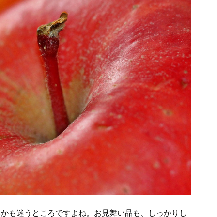
いかも迷うところですよね。お見舞い品も、しっかりし