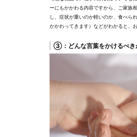
ーにもかかわる内容ですから、ご家族
し、症状が重いのか軽いのか、食べら
かかわってきます）などがわかると、
③：どんな言葉をかけるべき