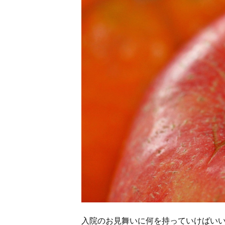
入院のお見舞いに何を持っていけばい