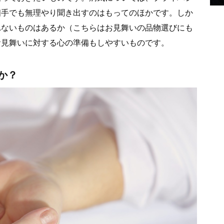
相手でも無理やり聞き出すのはもってのほかです。しか
れないものはあるか（こちらはお見舞いの品物選びにも
お見舞いに対する心の準備もしやすいものです。
か？