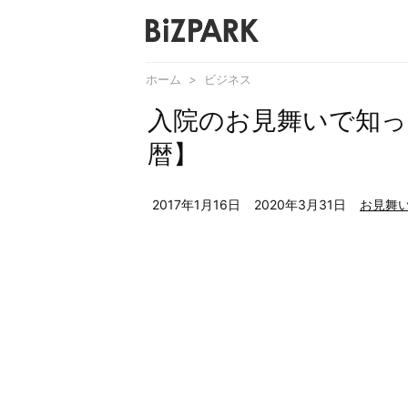
ホーム
>
ビジネス
入院のお見舞いで知っ
暦】
2017年1月16日
2020年3月31日
お見舞