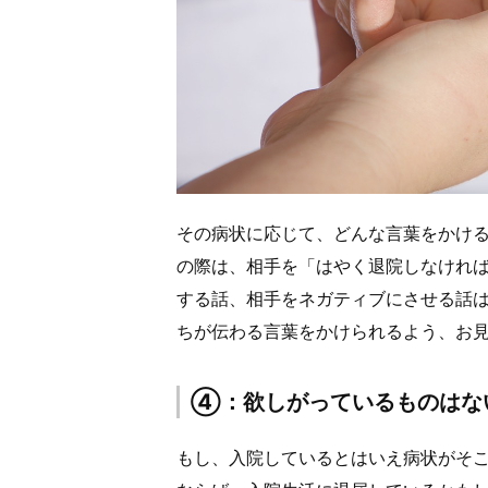
その病状に応じて、どんな言葉をかけ
の際は、相手を「はやく退院しなけれ
する話、相手をネガティブにさせる話
ちが伝わる言葉をかけられるよう、お
④：欲しがっているものはな
もし、入院しているとはいえ病状がそ