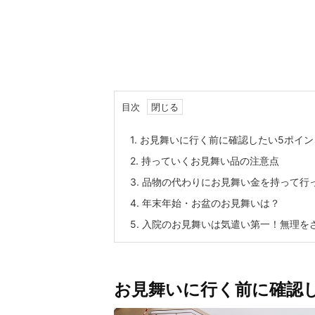
目次
1.
お見舞いに行く前に確認したい5ポイン
2.
持っていくお見舞い品の注意点
3.
品物の代わりにお見舞い金を持って行
4.
年末年始・お盆のお見舞いは？
5.
入院のお見舞いは気遣い第一！無理を
お見舞いに行く前に確認