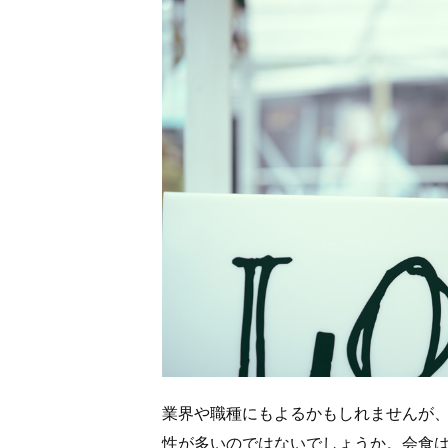
業界や職種にもよるかもしれませんが
性が多いのではないでしょうか。会食