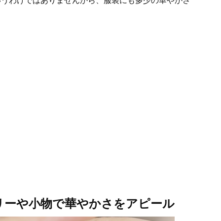
いうわけではありませんから、服装にも多少の華やかさ
リーや小物で華やかさをアピール