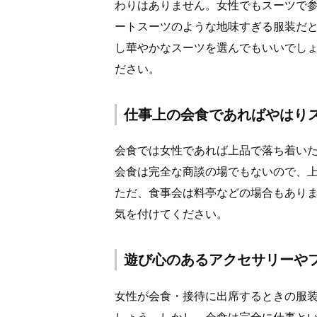
わりはありません。女性でもスーツで
ートスーツのような地味すぎる服装だ
し華やかなスーツを選んでもいいでし
ださい。
仕事上の会食であればやはり
会食では女性であれば上品で落ち着い
会食は完全な商談の場でもないので、
ただ、食事会は料亭などの場合もあり
気を付けてください。
遊び心のあるアクセサリーや
女性が会食・接待に出席するときの服