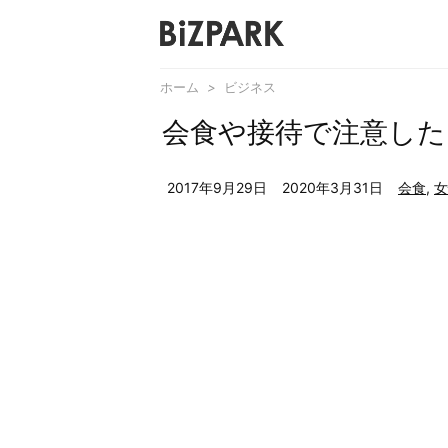
ホーム
>
ビジネス
会食や接待で注意した
2017年9月29日
2020年3月31日
会食
,
女