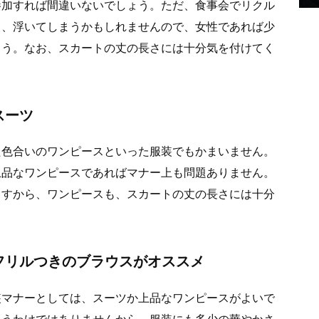
参加すれば間違いないでしょう。ただ、食事会でリクル
と、浮いてしまうかもしれませんので、女性であれば少
ょう。なお、スカートの丈の長さには十分気を付けてく
スーツ
た色合いのワンピースといった服装でもかまいません。
上品なワンピースであればマナー上も問題ありません。
ますから、ワンピースも、スカートの丈の長さには十分
フリルつきのブラウスがオススメ
装マナーとしては、スーツか上品なワンピースがよいで