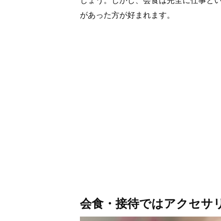
しょう。しかし、会食は完全に仕事と
があった方が好まれます。
会食・接待ではアクセサ