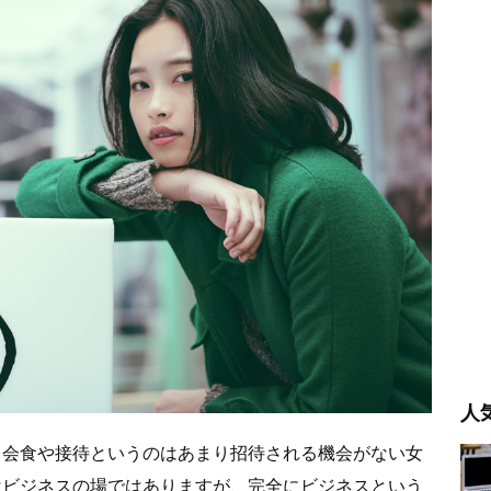
人
、会食や接待というのはあまり招待される機会がない女
はビジネスの場ではありますが、完全にビジネスという