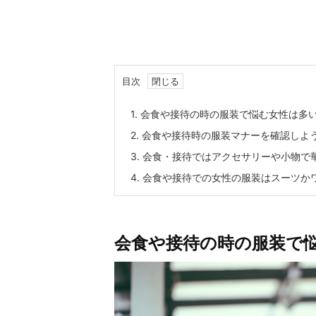
目次
1.
会食や接待の時の服装で悩む女性は多
2.
会食や接待時の服装マナーを確認しよ
3.
会食・接待ではアクセサリーや小物で
4.
会食や接待での女性の服装はスーツか
会食や接待の時の服装で