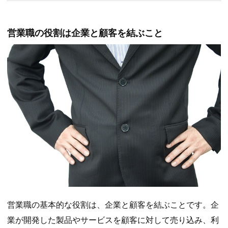
営業職の役割は企業と顧客を結ぶこと
営業職の基本的な役割は、企業と顧客を結ぶことです。企
業が開発した製品やサービスを顧客に対して売り込み、利