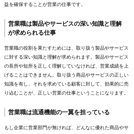
益を確保することが営業の仕事です。
営業職は製品やサービスの深い知識と理解
が求められる仕事
営業職の役割を果たすためには、取り扱う製品やサービス
に対する深い知識と理解が求められます。製品やサービス
の長所や短所を正しく理解していなければ、営業成績を上
げることはできません。取り扱う商品やサービスの正しい
知識を有し、それを求めている顧客に対して、効果的に売
り込むことが、正しい営業の仕事ということになります。
営業職は流通機能の一翼を担っている
もし企業に営業部門が無ければ、どんなに優れた商品やサ