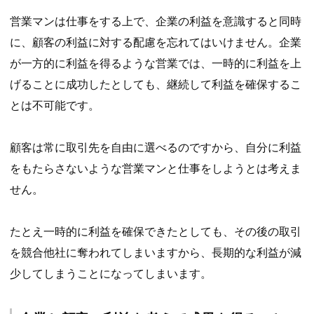
営業マンは仕事をする上で、企業の利益を意識すると同時
に、顧客の利益に対する配慮を忘れてはいけません。企業
が一方的に利益を得るような営業では、一時的に利益を上
げることに成功したとしても、継続して利益を確保するこ
とは不可能です。
顧客は常に取引先を自由に選べるのですから、自分に利益
をもたらさないような営業マンと仕事をしようとは考えま
せん。
たとえ一時的に利益を確保できたとしても、その後の取引
を競合他社に奪われてしまいますから、長期的な利益が減
少してしまうことになってしまいます。