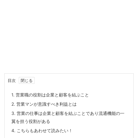
目次
1.
営業職の役割は企業と顧客を結ぶこと
2.
営業マンが意識すべき利益とは
3.
営業の仕事は企業と顧客を結ぶことであり流通機能の一
翼を担う役割がある
4.
こちらもあわせて読みたい！