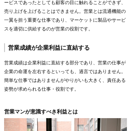
ービスであったとしても顧客の目に触れることができず、
売り上げを上げることはできません。営業とは流通機能の
一翼を担う重要な仕事であり、マーケットに製品やサービ
スを適切に供給するのが営業の役割です。
営業成績が企業利益に直結する
営業成績は企業利益に直結する部分であり、営業の仕事が
企業の命運を左右するといっても、過言ではありません。
簡単な仕事ではありませんがやりがいも大きく、責任ある
姿勢が求められる仕事・役割です。
営業マンが意識すべき利益とは