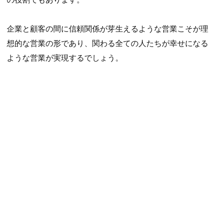
企業と顧客の間に信頼関係が芽生えるような営業こそが理
想的な営業の形であり、関わる全ての人たちが幸せになる
ような営業が実現するでしょう。