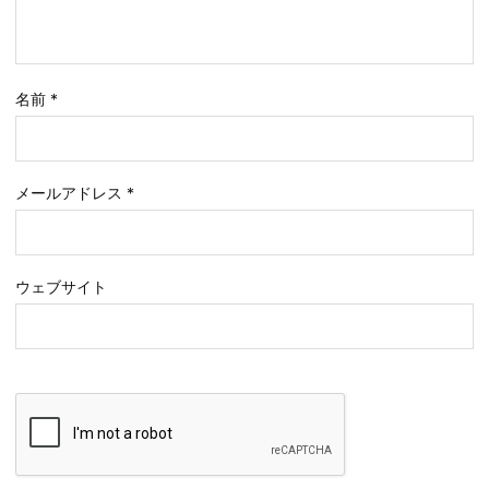
名前
*
メールアドレス
*
ウェブサイト