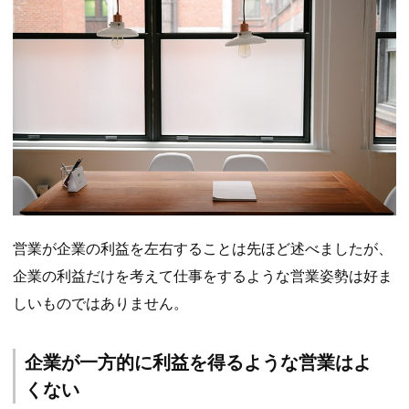
営業が企業の利益を左右することは先ほど述べましたが、
企業の利益だけを考えて仕事をするような営業姿勢は好ま
しいものではありません。
企業が一方的に利益を得るような営業はよ
くない