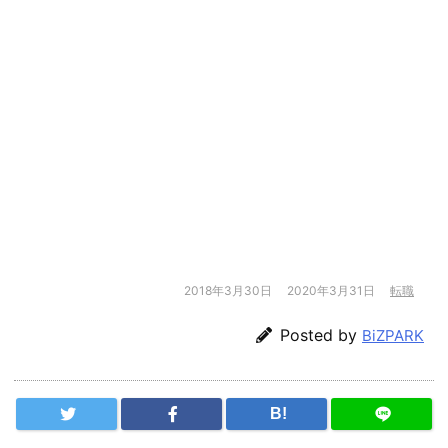
2018年3月30日
2020年3月31日
転職
Posted by
BiZPARK
B!