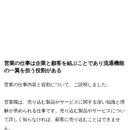
営業の仕事は企業と顧客を結ぶことであり流通機能
の一翼を担う役割がある
営業の仕事内容と役割について、ご説明しました。
営業職は、売り込む製品やサービスに関する深い知識と理
解が求められる仕事です。売り込む製品やサービスについ
て詳しく知らなければ、顧客に売り込むことはできませ
ん。