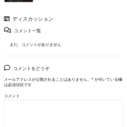
ディスカッション
コメント一覧
まだ、コメントがありません
コメントをどうぞ
メールアドレスが公開されることはありません。
*
が付いている欄
は必須項目です
コメント