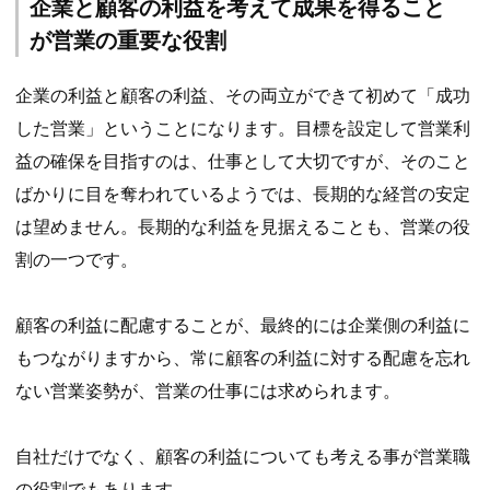
企業と顧客の利益を考えて成果を得ること
が営業の重要な役割
企業の利益と顧客の利益、その両立ができて初めて「成功
した営業」ということになります。目標を設定して営業利
益の確保を目指すのは、仕事として大切ですが、そのこと
ばかりに目を奪われているようでは、長期的な経営の安定
は望めません。長期的な利益を見据えることも、営業の役
割の一つです。
顧客の利益に配慮することが、最終的には企業側の利益に
もつながりますから、常に顧客の利益に対する配慮を忘れ
ない営業姿勢が、営業の仕事には求められます。
自社だけでなく、顧客の利益についても考える事が営業職
の役割でもあります。