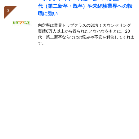
代（第二新卒・既卒）や未経験業界への転
職に強い
内定率は業界トップクラスの80%！カウンセリング
実績6万人以上から得られたノウハウをもとに、20
代・第二新卒ならではの悩みや不安を解決してくれま
す。