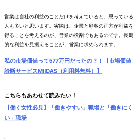
営業は自社の利益のことだけを考えていると、思っている
人も多いと思います。実際は、企業と顧客の両方が利益を
得ることを考えるのが、営業の役割でもあるのです。長期
的な利益を見据えることが、営業に求められます。
私の市場価値って577万円だったの？！【市場価値
診断サービスMIIDAS（利用料無料）】
こちらもあわせて読みたい！
【働く女性必見】「働きやすい」職場と「働きにく
い」職場