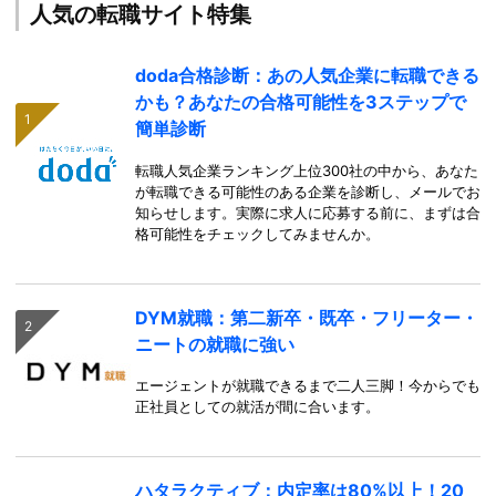
人気の転職サイト特集
doda合格診断：あの人気企業に転職できる
かも？あなたの合格可能性を3ステップで
簡単診断
転職人気企業ランキング上位300社の中から、あなた
が転職できる可能性のある企業を診断し、メールでお
知らせします。実際に求人に応募する前に、まずは合
格可能性をチェックしてみませんか。
DYM就職：第二新卒・既卒・フリーター・
ニートの就職に強い
エージェントが就職できるまで二人三脚！今からでも
正社員としての就活が間に合います。
ハタラクティブ：内定率は80%以上！20