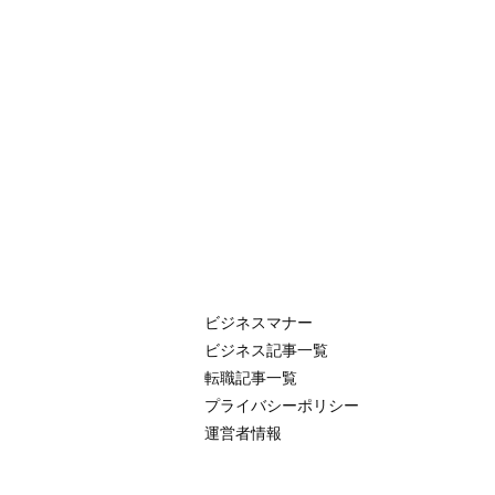
ビジネスマナー
ビジネス記事一覧
転職記事一覧
プライバシーポリシー
運営者情報