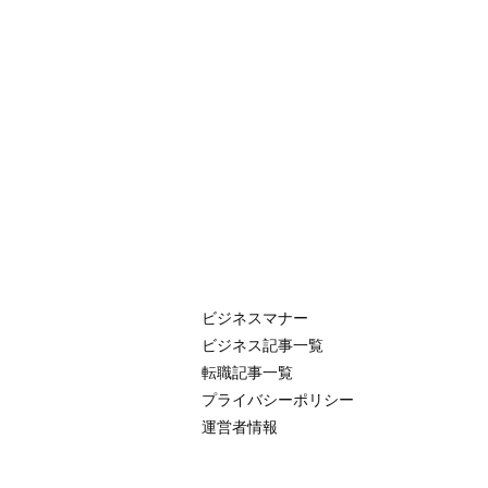
ビジネスマナー
ビジネス記事一覧
転職記事一覧
プライバシーポリシー
運営者情報