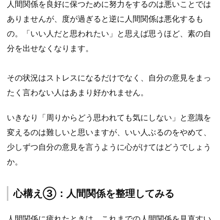
人間関係を良好に保つために努力をするのは悪いことでは
ありませんが、度が過ぎると逆に人間関係は悪化するも
の。「いい人だと思われたい」と思えば思うほど、素の自
分を出せなくなります。
その状況はストレスになるだけでなく、自分の意見をまっ
たく言わない人はあまり好かれません。
いきなり「周りからどう思われても気にしない」と意識を
変えるのは難しいと思いますが、いい人ぶるのをやめて、
少しずつ自分の意見を言うように心がけてはどうでしょう
か。
心構え③：人間関係を整理してみる
人間関係に疲れたときは、これまでの人間関係を見直すい