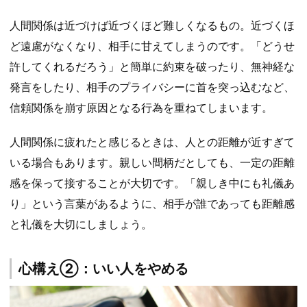
人間関係は近づけば近づくほど難しくなるもの。近づくほ
ど遠慮がなくなり、相手に甘えてしまうのです。「どうせ
許してくれるだろう」と簡単に約束を破ったり、無神経な
発言をしたり、相手のプライバシーに首を突っ込むなど、
信頼関係を崩す原因となる行為を重ねてしまいます。
人間関係に疲れたと感じるときは、人との距離が近すぎて
いる場合もあります。親しい間柄だとしても、一定の距離
感を保って接することが大切です。「親しき中にも礼儀あ
り」という言葉があるように、相手が誰であっても距離感
と礼儀を大切にしましょう。
心構え②：いい人をやめる