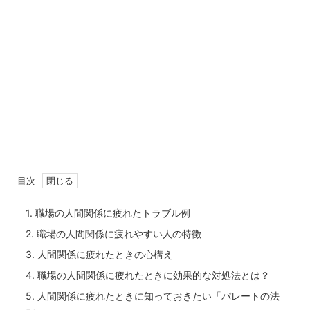
目次
1.
職場の人間関係に疲れたトラブル例
2.
職場の人間関係に疲れやすい人の特徴
3.
人間関係に疲れたときの心構え
4.
職場の人間関係に疲れたときに効果的な対処法とは？
5.
人間関係に疲れたときに知っておきたい「パレートの法