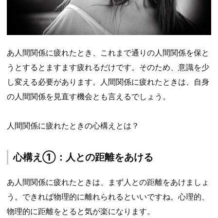
あ人間関係に疲れたとき、これまで通りの人間関係を保と
うとするとますます疲れるだけです。そのため、意識を少
し変える必要があります。人間関係に疲れたときは、自身
の人間関係を見直す機会とも言えるでしょう。
人間関係に疲れたときの心構えとは？
心構え①：人との距離をあける
あ人間関係に疲れたときは、まず人との距離をあけましょ
う。できれば物理的に離れられるといいですね。心理的、
物理的に距離をとると気が楽になります。