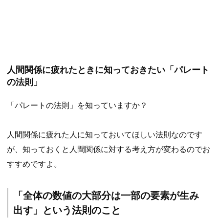
人間関係に疲れたときに知っておきたい「パレート
の法則」
「パレートの法則」を知っていますか？
人間関係に疲れた人に知っておいてほしい法則なのです
が、知っておくと人間関係に対する考え方が変わるのでお
すすめですよ。
「全体の数値の大部分は一部の要素が生み
出す」という法則のこと