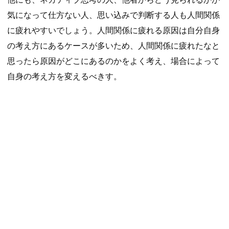
気になって仕方ない人、思い込みで判断する人も人間関係
に疲れやすいでしょう。人間関係に疲れる原因は自分自身
の考え方にあるケースが多いため、人間関係に疲れたなと
思ったら原因がどこにあるのかをよく考え、場合によって
自身の考え方を変えるべきす。