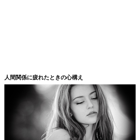
人間関係に疲れたときの心構え