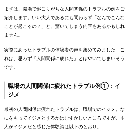
まずは、職場で起こりがちな人間関係のトラブルの例をご
紹介します。いい大人であるにも関わらず「なんでこんな
ことが起こるの？」と、驚いてしまう内容もあるかもしれ
ません。
実際にあったトラブルの体験者の声を集めてみました。こ
れは、思わず「人間関係に疲れた」とぼやいてしまいそう
です。
職場の人間関係に疲れたトラブル例①：イ
ジメ
最初の人間関係に疲れたトラブルは、職場でのイジメ。な
にをもってイジメとするかはむずかしいところですが、本
人がイジメだと感じた体験談は以下のとおり。