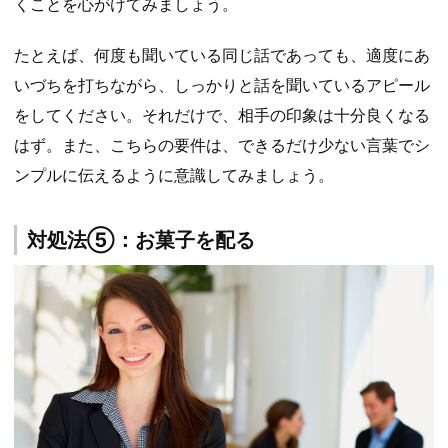
くことを心がけてみましょう。
たとえば、何度も聞いている同じ話であっても、適度にあ
いづちを打ちながら、しっかりと話を聞いているアピール
をしてください。それだけで、相手の印象は十分良くなる
はず。また、こちらの要件は、できるだけ少ない言葉でシ
ンプルに伝えるように意識してみましょう。
対処法⑤：お菓子を配る