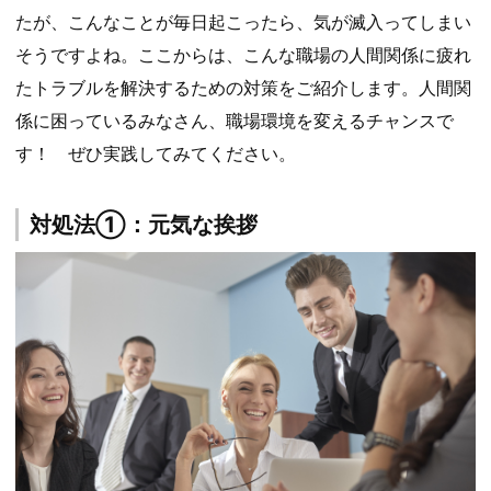
たが、こんなことが毎日起こったら、気が滅入ってしまい
そうですよね。ここからは、こんな職場の人間関係に疲れ
たトラブルを解決するための対策をご紹介します。人間関
係に困っているみなさん、職場環境を変えるチャンスで
す！ ぜひ実践してみてください。
対処法①：元気な挨拶