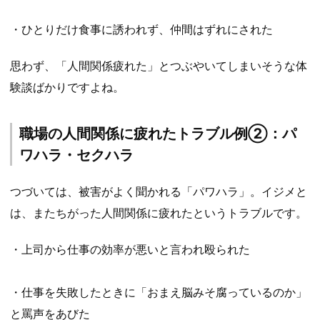
・ひとりだけ食事に誘われず、仲間はずれにされた
思わず、「人間関係疲れた」とつぶやいてしまいそうな体
験談ばかりですよね。
職場の人間関係に疲れたトラブル例②：パ
ワハラ・セクハラ
つづいては、被害がよく聞かれる「パワハラ」。イジメと
は、またちがった人間関係に疲れたというトラブルです。
・上司から仕事の効率が悪いと言われ殴られた
・仕事を失敗したときに「おまえ脳みそ腐っているのか」
と罵声をあびた