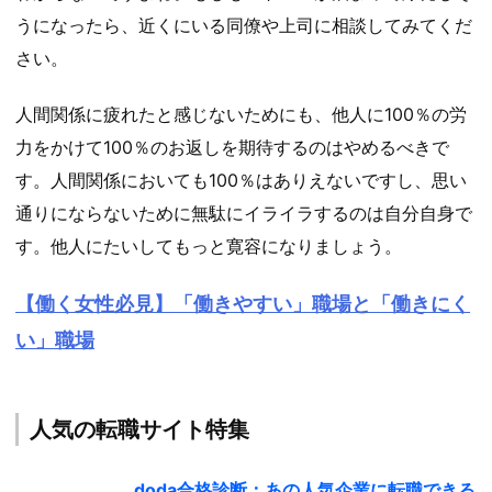
うになったら、近くにいる同僚や上司に相談してみてくだ
さい。
人間関係に疲れたと感じないためにも、他人に100％の労
力をかけて100％のお返しを期待するのはやめるべきで
す。人間関係においても100％はありえないですし、思い
通りにならないために無駄にイライラするのは自分自身で
す。他人にたいしてもっと寛容になりましょう。
【働く女性必見】「働きやすい」職場と「働きにく
い」職場
人気の転職サイト特集
doda合格診断：あの人気企業に転職できる