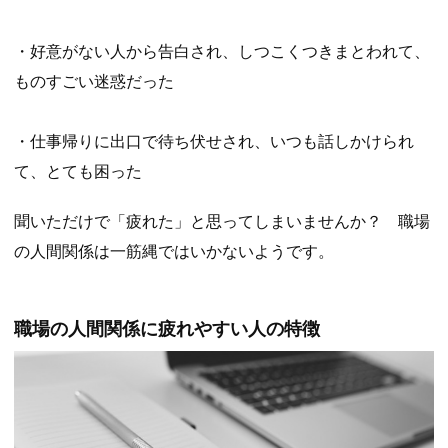
・好意がない人から告白され、しつこくつきまとわれて、
ものすごい迷惑だった
・仕事帰りに出口で待ち伏せされ、いつも話しかけられ
て、とても困った
聞いただけで「疲れた」と思ってしまいませんか？ 職場
の人間関係は一筋縄ではいかないようです。
職場の人間関係に疲れやすい人の特徴