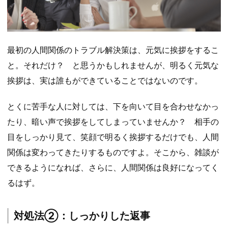
最初の人間関係のトラブル解決策は、元気に挨拶をするこ
と。それだけ？ と思うかもしれませんが、明るく元気な
挨拶は、実は誰もができていることではないのです。
とくに苦手な人に対しては、下を向いて目を合わせなかっ
たり、暗い声で挨拶をしてしまっていませんか？ 相手の
目をしっかり見て、笑顔で明るく挨拶するだけでも、人間
関係は変わってきたりするものですよ。そこから、雑談が
できるようになれば、さらに、人間関係は良好になってく
るはず。
対処法②：しっかりした返事