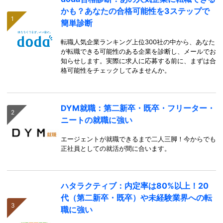
かも？あなたの合格可能性を3ステップで
簡単診断
転職人気企業ランキング上位300社の中から、あなた
が転職できる可能性のある企業を診断し、メールでお
知らせします。実際に求人に応募する前に、まずは合
格可能性をチェックしてみませんか。
DYM就職：第二新卒・既卒・フリーター・
ニートの就職に強い
エージェントが就職できるまで二人三脚！今からでも
正社員としての就活が間に合います。
ハタラクティブ：内定率は80%以上！20
代（第二新卒・既卒）や未経験業界への転
職に強い