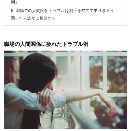
則」
6.
職場での人間関係トラブルは相手を立てて乗りきろう！
困ったら誰かに相談する
職場の人間関係に疲れたトラブル例