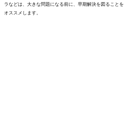
ラなどは、大きな問題になる前に、早期解決を図ることを
オススメします。