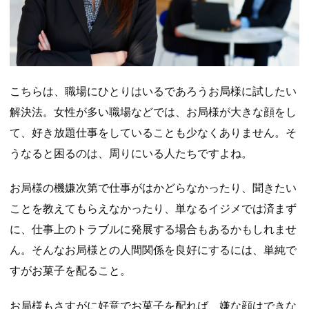
こちらは、職場にひとりはいるであろうお局様に試したい
解決法。女性が多い職場などでは、お局様が大きな顔をし
て、好き放題仕事をしていることも少なくありません。そ
うなると困るのは、周りにいる人たちですよね。
お局様の機嫌次第で仕事がはかどらなかったり、聞きたい
ことを教えてもらえなかったり、単なるイジメでは済まず
に、仕事上のトラブルに発展する場合もあるかもしれませ
ん。そんなお局様との人間関係を良好にするには、単純で
すがお菓子を配ること。
お局様もさすがに好意でお菓子を配れば、嫌な顔はできな