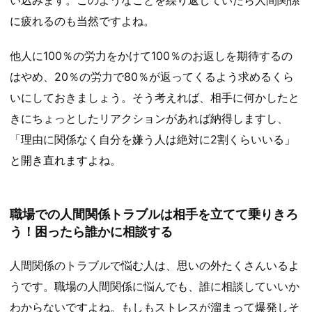
に疲れるのも当然ですよね。
他人に100％の労力をかけて100％のお返しを期待するの
はやめ、20％の労力で80％が返ってくるよう求めるくら
いにしておきましょう。そう考えれば、相手に何かしたと
きにちょっとしたリアクションがあれば納得しますし、
「理由に関係なく自分を嫌う人は絶対に2割くらいいる」
と開き直れますよね。
職場での人間関係トラブルは相手を立てて乗りきろ
う！困ったら誰かに相談する
人間関係のトラブルで悩む人は、思いの外たくさんいるよ
うです。職場の人間関係に悩んでも、誰に相談していいか
わからないですよね。もしもストレスが溜まって爆発しそ