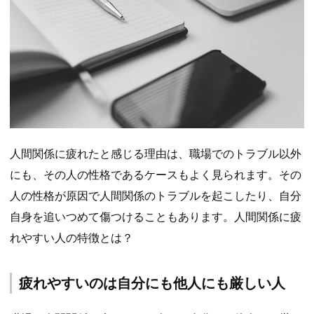
人間関係に疲れたと感じる理由は、職場でのトラブル以外
にも、その人の性格であるケースもよく見られます。その
人の性格が原因で人間関係のトラブルを起こしたり、自分
自身を追いつめて傷つけることもあります。人間関係に疲
れやすい人の特徴とは？
疲れやすいのは自分にも他人にも厳しい人