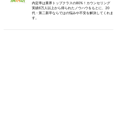
内定率は業界トップクラスの80%！カウンセリング
実績6万人以上から得られたノウハウをもとに、20
代・第二新卒ならではの悩みや不安を解決してくれま
す。