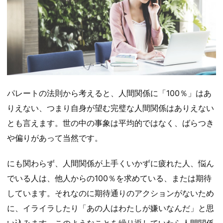
パレートの法則から考えると、人間関係に「100％」はあ
りえない、つまり自身が望む完璧な人間関係はありえない
とも言えます。世の中の事象は平均的ではなく、ばらつき
や偏りがあって当然です。
にも関わらず、人間関係が上手くいかずに疲れた人、悩ん
でいる人は、他人からの100％を求めている、または期待
しています。それなのに期待通りのアクションがないため
に、イライラしたり「あの人はわたしが嫌いなんだ」と思
い込みます。このようなことを繰り返していたら人間関係