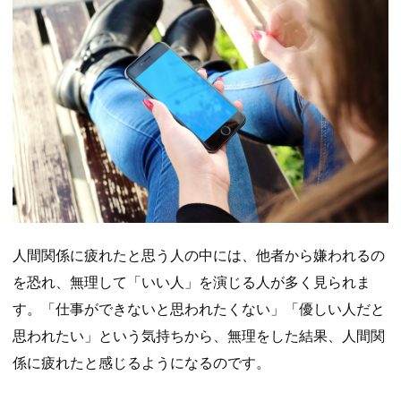
人間関係に疲れたと思う人の中には、他者から嫌われるの
を恐れ、無理して「いい人」を演じる人が多く見られま
す。「仕事ができないと思われたくない」「優しい人だと
思われたい」という気持ちから、無理をした結果、人間関
係に疲れたと感じるようになるのです。