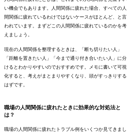
い機会でもあります。人間関係に疲れた場合、すべての人
間関係に疲れているわけではないケースがほとんど、と言
われています。まずどこの人間関係に疲れているのかを考
えましょう。
現在の人間関係を整理するときは、「断ち切りたい人」
「距離を置きたい人」「今まで通り付き合いたい人」に分
けるとわかりやすいのでおすすめです。メモに書いて可視
化すると、考えがまとまりやすくなり、頭がすっきりする
はずです。
職場の人間関係に疲れたときに効果的な対処法と
は？
職場の人間関係に疲れたトラブル例をいくつか見てきまし