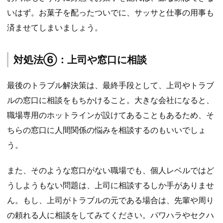
いはず。お菓子を配ったついでに、サッサと仕事の用事も
済ませてしまいましょう。
対処法⑥：上司や窓口に相談
最後のトラブル解決策は、最終手段として、上司やトラブ
ルの窓口に相談をもちかけること。大きな会社になると、
職場専用のホットラインが設けてあることもあるため、そ
ちらの窓口に人間関係の悩みを相談するのもいいでしょ
う。
また、そのような窓口がない職場でも、個人レベルではど
うしようもない問題は、上司に相談するしか手がありませ
ん。もし、上司がトラブルの元である場合は、先輩や周り
の頼れる人に相談をしてみてください。パワハラやセクハ