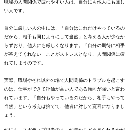
職場の人間関係で疲れやすい人は、自分にも他人にも厳し
い人です。
自分に厳しい人の中には、「自分はこれだけやっているの
だから、相手も同じようにして当然」と考える人が少なか
らずおり、他人にも厳しくなります。「自分の期待に相手
が答えてくれない」ことがストレスとなり、人間関係に疲
れてしまうのです。
実際、職場やそれ以外の場で人間関係のトラブルを起こす
のは、仕事ができて評価が高い人である傾向が強いと言わ
れています。「自分もやっているのだから、相手もやって
当然」という考えは捨てて、他者に対して寛容になりまし
ょう。
他にも、ネガティブ思考の人、他者からどう見られるかが