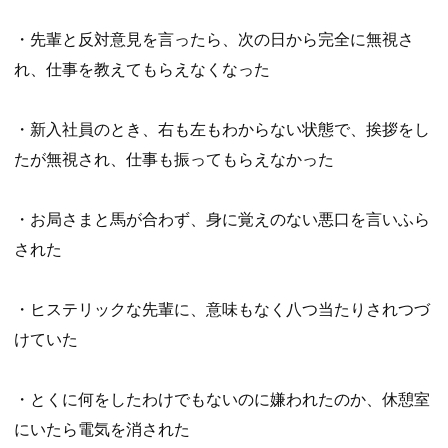
・先輩と反対意見を言ったら、次の日から完全に無視さ
れ、仕事を教えてもらえなくなった
・新入社員のとき、右も左もわからない状態で、挨拶をし
たが無視され、仕事も振ってもらえなかった
・お局さまと馬が合わず、身に覚えのない悪口を言いふら
された
・ヒステリックな先輩に、意味もなく八つ当たりされつづ
けていた
・とくに何をしたわけでもないのに嫌われたのか、休憩室
にいたら電気を消された