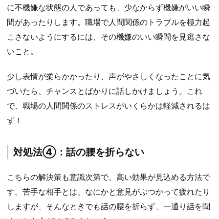
に不機嫌な状態の人であっても、少なからず機嫌がいい瞬
間があったりします。職場で人間関係のトラブルを極力起
こさないようにするには、その機嫌のいい瞬間を見逃さな
いこと。
少し表情が柔らかかったり、声がやさしくなったことに気
づいたら、チャンスとばかりに話しかけましょう。これ
で、職場の人間関係のストレスがいくらかは軽減されるは
ず！
対処法④：話の腰を折らない
こちらの解決策も意識次第で、高い効果が見込める方法で
す。苦手な相手とは、なにかと意見がぶつかって疲れたり
しますが、そんなときでも話の腰を折らず、一通り話を聞