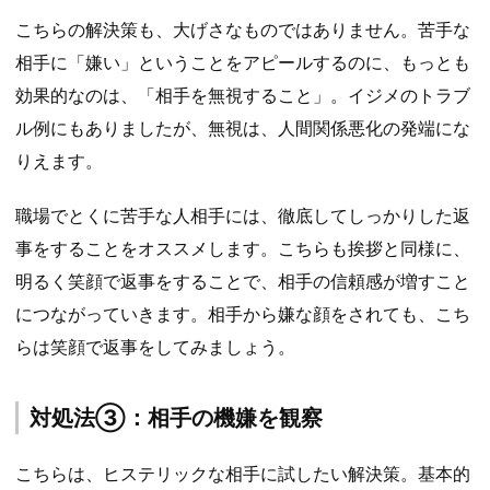
こちらの解決策も、大げさなものではありません。苦手な
相手に「嫌い」ということをアピールするのに、もっとも
効果的なのは、「相手を無視すること」。イジメのトラブ
ル例にもありましたが、無視は、人間関係悪化の発端にな
りえます。
職場でとくに苦手な人相手には、徹底してしっかりした返
事をすることをオススメします。こちらも挨拶と同様に、
明るく笑顔で返事をすることで、相手の信頼感が増すこと
につながっていきます。相手から嫌な顔をされても、こち
らは笑顔で返事をしてみましょう。
対処法③：相手の機嫌を観察
こちらは、ヒステリックな相手に試したい解決策。基本的