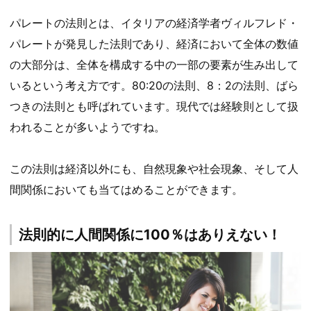
パレートの法則とは、イタリアの経済学者ヴィルフレド・
パレートが発見した法則であり、経済において全体の数値
の大部分は、全体を構成する中の一部の要素が生み出して
いるという考え方です。80:20の法則、8：2の法則、ばら
つきの法則とも呼ばれています。現代では経験則として扱
われることが多いようですね。
この法則は経済以外にも、自然現象や社会現象、そして人
間関係においても当てはめることができます。
法則的に人間関係に100％はありえない！