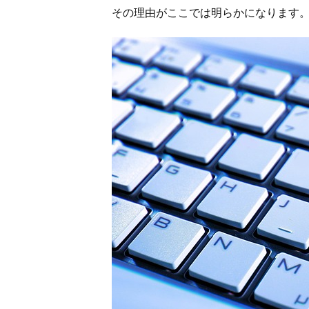
その理由がここでは明らかになります