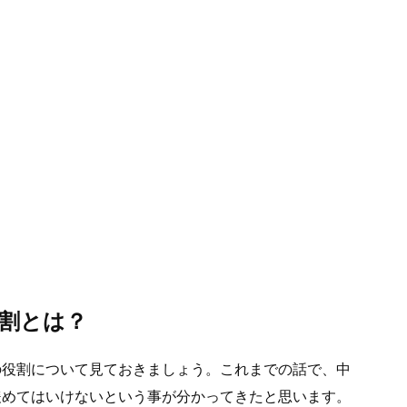
役割とは？
の役割について見ておきましょう。これまでの話で、中
緩めてはいけないという事が分かってきたと思います。