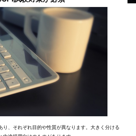
があり、それぞれ目的や性質が異なります。大きく分ける