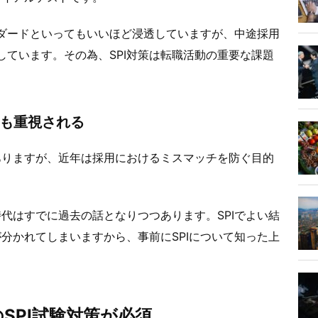
ンダードといってもいいほど浸透していますが、中途採用
しています。その為、SPI対策は転職活動の重要な課題
果も重視される
ありますが、近年は採用におけるミスマッチを防ぐ目的
代はすでに過去の話となりつつあります。SPIでよい結
分かれてしまいますから、事前にSPIについて知った上
SPI試験対策が必須