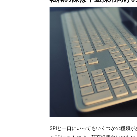
SPIと一口にいってもいくつかの種類