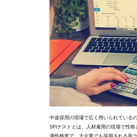
中途採用の現場で広く用いられているの
SPIテストとは、人材雇用の現場で性
適性検査で、大企業でも採用される新