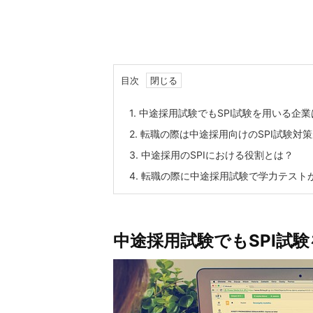
目次
1.
中途採用試験でもSPI試験を用いる企業
2.
転職の際は中途採用向けのSPI試験対
3.
中途採用のSPIにおける役割とは？
4.
転職の際に中途採用試験で学力テストが
中途採用試験でもSPI試