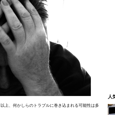
人
く以上、何かしらのトラブルに巻き込まれる可能性は多