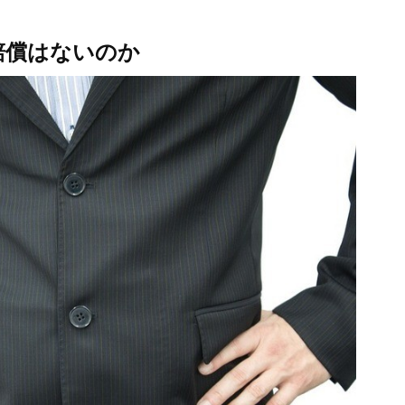
賠償はないのか