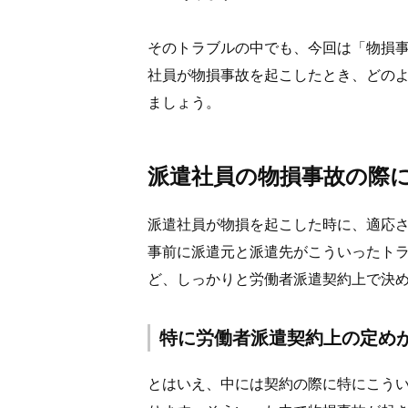
そのトラブルの中でも、今回は「物損
社員が物損事故を起こしたとき、どの
ましょう。
派遣社員の物損事故の際
派遣社員が物損を起こした時に、適応
事前に派遣元と派遣先がこういったト
ど、しっかりと労働者派遣契約上で決
特に労働者派遣契約上の定め
とはいえ、中には契約の際に特にこう