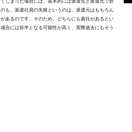
きてしまった場合には、基本的には派遣先と派遣元で折
うのも、派遣社員の失敗というのは、派遣元はもちろん
任があるのです。そのため、どちらにも責任があるとい
う場合には折半となる可能性が高く、実際過去にもそう