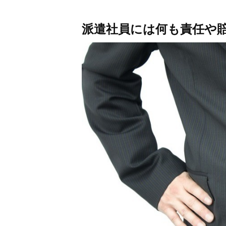
派遣社員には何も責任や