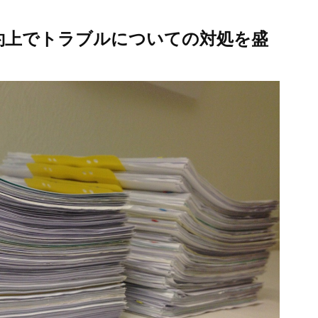
約上でトラブルについての対処を盛