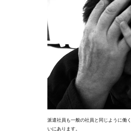
派遣社員も一般の社員と同じように働
いにあります。