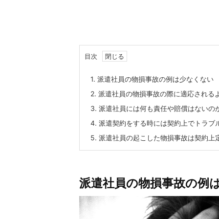
目次
1.
派遣社員の物損事故の例は少なくない
2.
派遣社員の物損事故の際に適応される
3.
派遣社員には何も責任や賠償はないの
4.
派遣契約をする時には契約上でトラブ
5.
派遣社員の起こした物損事故は契約上
派遣社員の物損事故の例