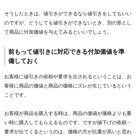
そうしたときは、値引きができるなら値引きをしてもいい
のですが、どうしても値引きができないとき、別の形とし
て商品に付加価値を与えてみるといいでしょう。
前もって値引きに対応できる付加価値を準
備しておく
お客様に値引きの依頼や要求を出されるということは、お
客様に商品の価値と商品の価格にズレが生じているという
ことです。
お客様が商品を購入する時は、商品の価値が価格よりも重
い時に購入してもらえるものです。ですが値下げの依頼・
要求が出てくるというのは、価格の方が比重が高いと思わ