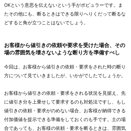
OKという意思を伝えないという手がポピュラーです。ま
たその他にも、断るときはできる限りへりくだって断るな
どすると角が立つことはないでしょう。
お客様から値引きの依頼や要求を受けた場合、その
場の雰囲気を壊さないような断り方を準備すべし
今回は、お客様から値引きの依頼・要求をされた時の断り
方について見ていきましたが、いかがでしたでしょうか。
お客様から値引きの依頼・要求をされる状況を見据え、先
に値引き分を上乗せして要求するのも対処法ですし、もし
値引きの依頼・要求がのめない場合、お客様が納得できる
付加価値を提示できる準備をしておくのも手です。土の場
合であっても、お客様の依頼・要求を断るときは、雰囲気