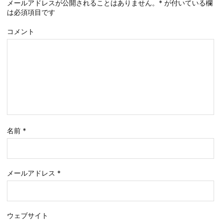
メールアドレスが公開されることはありません。
*
が付いている欄
は必須項目です
コメント
名前
*
メールアドレス
*
ウェブサイト