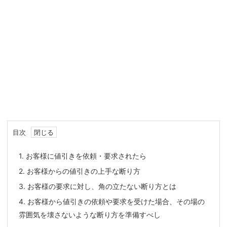
目次
1.
お客様に値引きを依頼・要求されたら
2.
お客様からの値引きの上手な断り方
3.
お客様の要求に対し、角の立たない断り方とは
4.
お客様から値引きの依頼や要求を受けた場合、その場の
雰囲気を壊さないような断り方を準備すべし