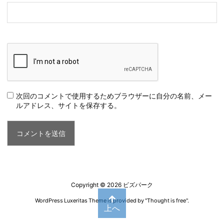
次回のコメントで使用するためブラウザーに自分の名前、メー
ルアドレス、サイトを保存する。
Copyright ©
2026
ビズパーク
WordPress Luxeritas Theme is provided by "
Thought is free
".
上へ