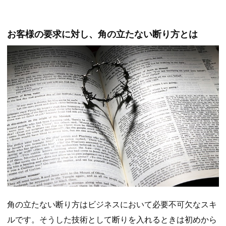
お客様の要求に対し、角の立たない断り方とは
角の立たない断り方はビジネスにおいて必要不可欠なスキ
ルです。そうした技術として断りを入れるときは初めから