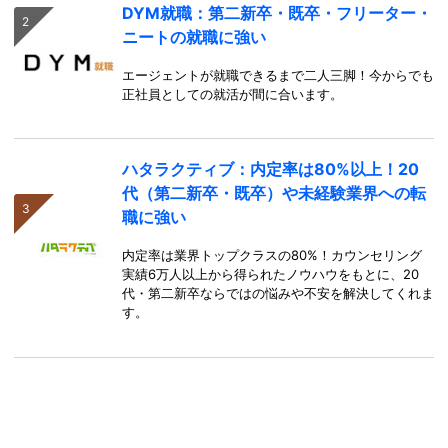
DYM就職：第二新卒・既卒・フリーター・
ニートの就職に強い
エージェントが就職できるまで二人三脚！今からでも
正社員としての就活が間に合います。
ハタラクティブ：内定率は80%以上！20
代（第二新卒・既卒）や未経験業界への転
職に強い
内定率は業界トップクラスの80%！カウンセリング
実績6万人以上から得られたノウハウをもとに、20
代・第二新卒ならではの悩みや不安を解決してくれま
す。