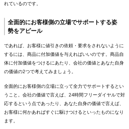
れているのです。
全面的にお客様側の立場でサポートする姿
勢をアピール
であれば、お客様に値引きの依頼・要求をされないように
するには、商品に付加価値を与えればいいのです。商品自
体に付加価値をつけるにあたり、会社の価値とあなた自身
の価値の2つで考えてみましょう。
全面的にお客様側の立場に立って全力でサポートするとい
うこと。会社の価値で言えば、24時間フリーダイヤルで対
応するという点であったり、あなた自身の価値で言えば、
お客様に何かあればすぐに駆けつけるといったものになり
ます。