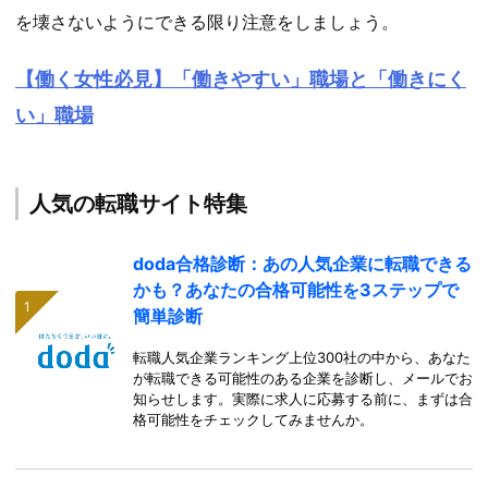
を壊さないようにできる限り注意をしましょう。
【働く女性必見】「働きやすい」職場と「働きにく
い」職場
人気の転職サイト特集
doda合格診断：あの人気企業に転職できる
かも？あなたの合格可能性を3ステップで
簡単診断
転職人気企業ランキング上位300社の中から、あなた
が転職できる可能性のある企業を診断し、メールでお
知らせします。実際に求人に応募する前に、まずは合
格可能性をチェックしてみませんか。