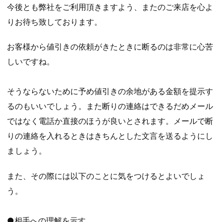
今後とも弊社をご利用頂きますよう、またのご来店を心よ
りお待ち致しております。
お客様から値引きの依頼がきたときに断るのは非常に心苦
しいですね。
そうならないために予め値引きの余地がある金額を提示す
るのもいいでしょう。また断りの連絡はできるだめメール
ではなく電話か直接のほうが良いとされます。メールで断
りの連絡を入れるときはきちんとした文言を送るようにし
ましょう。
また、その際には以下のことに気をつけるとよいでしょ
う。
●相手への理解を示す