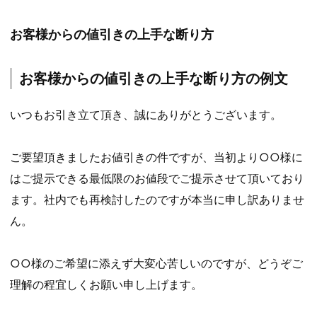
お客様からの値引きの上手な断り方
お客様からの値引きの上手な断り方の例文
いつもお引き立て頂き、誠にありがとうございます。
ご要望頂きましたお値引きの件ですが、当初より○○様に
はご提示できる最低限のお値段でご提示させて頂いており
ます。社内でも再検討したのですが本当に申し訳ありませ
ん。
○○様のご希望に添えず大変心苦しいのですが、どうぞご
理解の程宜しくお願い申し上げます。