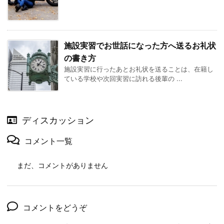
施設実習でお世話になった方へ送るお礼状
の書き方
施設実習に行ったあとお礼状を送ることは、在籍し
ている学校や次回実習に訪れる後輩の ...
ディスカッション
コメント一覧
まだ、コメントがありません
コメントをどうぞ