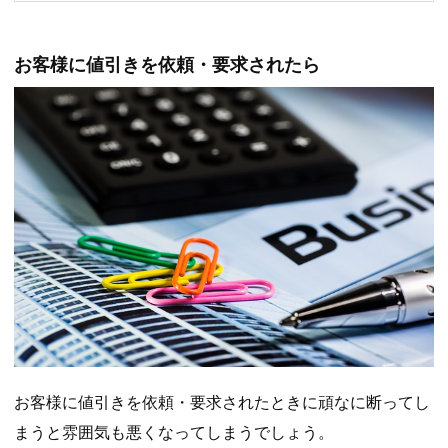
お客様に値引きを依頼・要求されたら
お客様に値引きを依頼・要求されたときに頑なに断ってし
まうと雰囲気も悪くなってしまうでしょう。