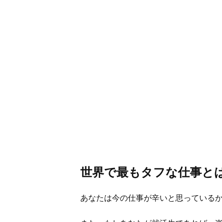
世界で最もタフな仕事と
あなたは今の仕事が辛いと思っている