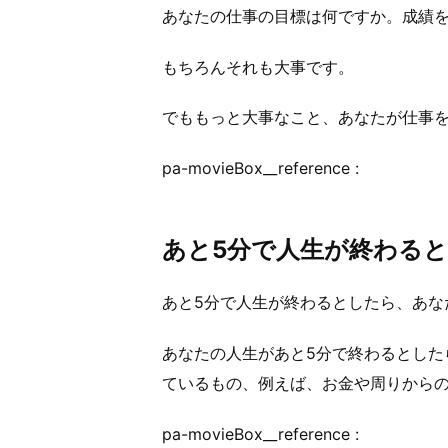
あなたの仕事の目標は何ですか。成績
もちろんそれも大事です。
でももっと大事なこと、あなたが仕事
pa-movieBox__reference :
あと5分で人生が終わる
あと5分で人生が終わるとしたら、あな
あなたの人生があと5分で終わるとした
ているもの、例えば、お金や周りから
pa-movieBox__reference :