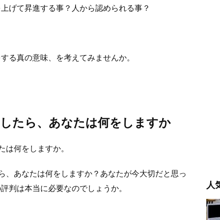
を上げて昇進する事？人から認められる事？
をする真の意味、を考えてみませんか。
としたら、あなたは何をしますか
たは何をしますか。
ら、あなたは何をしますか？あなたが今大切だと思っ
人
の評判は本当に必要なのでしょうか。