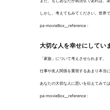
また、もしあなたが就活生であれば、
しかし、考えてもみてください。世界
pa-movieBox__reference :
大切な人を幸せにしてい
「家族」について考えさせられます。
仕事や友人関係を重視するあまり本当
あなたの大切な人に思いを伝えてみて
pa-movieBox__reference :