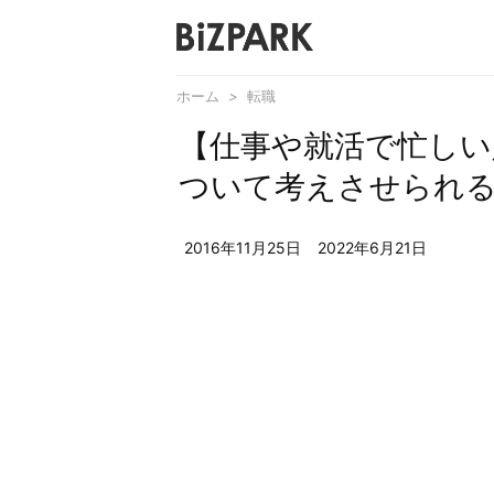
ホーム
>
転職
【仕事や就活で忙しい
ついて考えさせられる
2016年11月25日
2022年6月21日