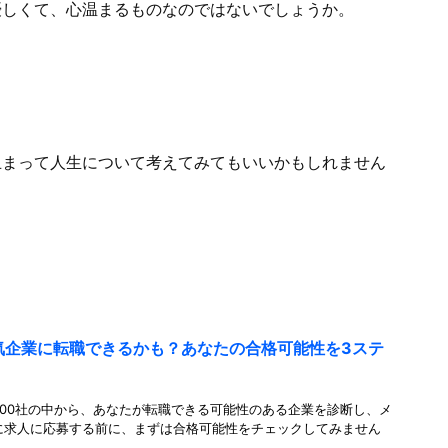
優しくて、心温まるものなのではないでしょうか。
止まって人生について考えてみてもいいかもしれません
人気企業に転職できるかも？あなたの合格可能性を3ステ
00社の中から、あなたが転職できる可能性のある企業を診断し、メ
に求人に応募する前に、まずは合格可能性をチェックしてみません