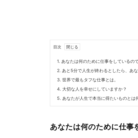
目次
1.
あなたは何のために仕事をしているの
2.
あと5分で人生が終わるとしたら、あ
3.
世界で最もタフな仕事とは。
4.
大切な人を幸せにしていますか？
5.
あなたが人生で本当に得たいものとは
あなたは何のために仕事