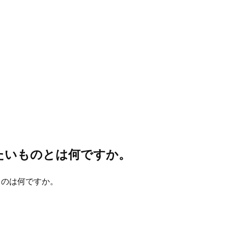
たいものとは何ですか。
ものは何ですか。