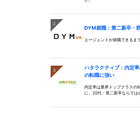
DYM就職：第二新卒・
エージェントが就職できるま
ハタラクティブ：内定率
の転職に強い
内定率は業界トップクラスの8
に、20代・第二新卒ならでは