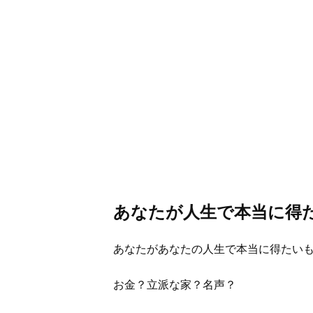
あなたが人生で本当に得
あなたがあなたの人生で本当に得たい
お金？立派な家？名声？